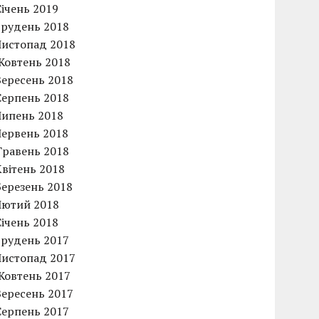
Січень 2019
Грудень 2018
Листопад 2018
Жовтень 2018
Вересень 2018
Серпень 2018
Липень 2018
Червень 2018
Травень 2018
Квітень 2018
Березень 2018
Лютий 2018
Січень 2018
Грудень 2017
Листопад 2017
Жовтень 2017
Вересень 2017
Серпень 2017