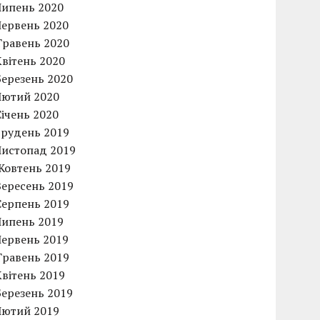
Липень 2020
Червень 2020
Травень 2020
Квітень 2020
Березень 2020
Лютий 2020
Січень 2020
Грудень 2019
Листопад 2019
Жовтень 2019
Вересень 2019
Серпень 2019
Липень 2019
Червень 2019
Травень 2019
Квітень 2019
Березень 2019
Лютий 2019