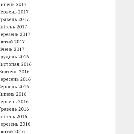
Липень 2017
Червень 2017
Травень 2017
Квітень 2017
Березень 2017
Лютий 2017
Січень 2017
Грудень 2016
Листопад 2016
Жовтень 2016
Вересень 2016
Серпень 2016
Липень 2016
Червень 2016
Травень 2016
Квітень 2016
Березень 2016
Лютий 2016