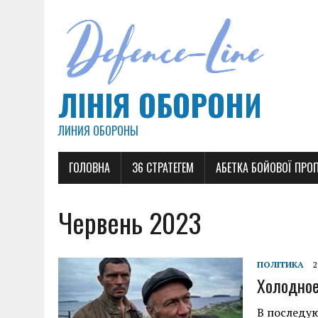
ЛІНІЯ ОБОРОНИ
ЛИНИЯ ОБОРОНЫ
ГОЛОВНА
36 СТРАТЕГЕМ
АБЕТКА БОЙОВОЇ ПРО
Червень 2023
ПОЛІТИКА
2
Холодное
В последую