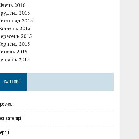
Січень 2016
Грудень 2015
Листопад 2015
Жовтень 2015
Вересень 2015
Серпень 2015
Липень 2015
Червень 2015
КАТЕГОРІЇ
рсенал
ез категорії
ерсії