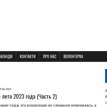
ПАГАНДИ
КОНТАКТИ
ПРО НАС
ВОЛОНТЕРКА
9.06.2023
 лето 2023 года (Часть 2)
щие годы эта концепция не слишком изменялась, а