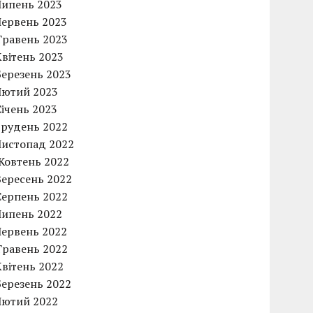
Липень 2023
Червень 2023
Травень 2023
Квітень 2023
Березень 2023
Лютий 2023
Січень 2023
Грудень 2022
Листопад 2022
Жовтень 2022
Вересень 2022
Серпень 2022
Липень 2022
Червень 2022
Травень 2022
Квітень 2022
Березень 2022
Лютий 2022