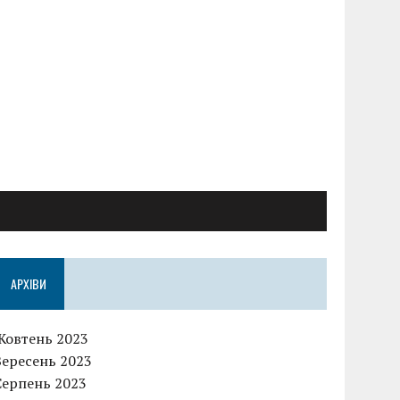
АРХІВИ
Жовтень 2023
Вересень 2023
Серпень 2023