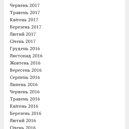
Червень 2017
Травень 2017
Квітень 2017
Березень 2017
Лютий 2017
Січень 2017
Грудень 2016
Листопад 2016
Жовтень 2016
Вересень 2016
Серпень 2016
Липень 2016
Червень 2016
Травень 2016
Квітень 2016
Березень 2016
Лютий 2016
Січень 2016