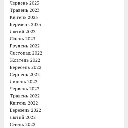
Червень 2023
Травень 2023
Квітень 2023
Березень 2023
Лютий 2023
Січень 2023
Грудень 2022
Листопад 2022
Жовтень 2022
Вересень 2022
Серпень 2022
Липень 2022
Червень 2022
Травень 2022
Квітень 2022
Березень 2022
Лютий 2022
Січень 2022