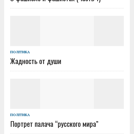
ПОЛІТИКА
Жадность от души
ПОЛІТИКА
Портрет палача “русского мира”