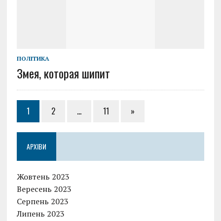
ПОЛІТИКА
Змея, которая шипит
1
2
…
11
»
АРХІВИ
Жовтень 2023
Вересень 2023
Серпень 2023
Липень 2023