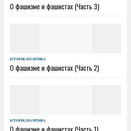
О фашизме и фашистах (Часть 3)
ІСТОРІЯ
,
ПОЛІТИКА
О фашизме и фашистах (Часть 2)
ІСТОРІЯ
,
ПОЛІТИКА
О фашизме и фашистах (Часть 1)