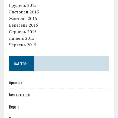
Грудень 2015
Листопад 2015
Жовтень 2015
Вересень 2015
Серпень 2015
Липень 2015
Червень 2015
КАТЕГОРІЇ
Арсенал
Без категорії
Версії