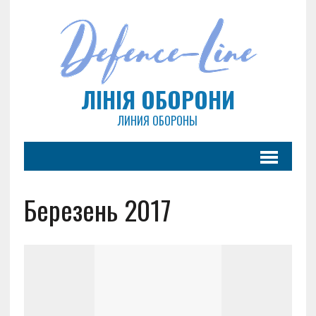
ЛІНІЯ ОБОРОНИ
ЛИНИЯ ОБОРОНЫ
Березень 2017