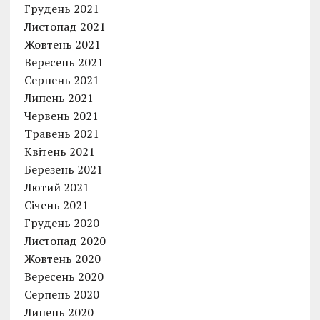
Грудень 2021
Листопад 2021
Жовтень 2021
Вересень 2021
Серпень 2021
Липень 2021
Червень 2021
Травень 2021
Квітень 2021
Березень 2021
Лютий 2021
Січень 2021
Грудень 2020
Листопад 2020
Жовтень 2020
Вересень 2020
Серпень 2020
Липень 2020