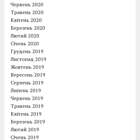
Червень 2020
Травень 2020
Квітень 2020
Березень 2020
Лютий 2020
Січень 2020
Грудень 2019
Листопад 2019
Жовтень 2019
Вересень 2019
Серпень 2019
Липень 2019
Червень 2019
Травень 2019
Квітень 2019
Березень 2019
Лютий 2019
Січень 2019