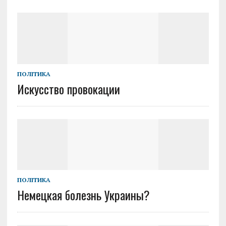
ПОЛІТИКА
Искусство провокации
ПОЛІТИКА
Немецкая болезнь Украины?