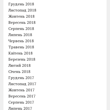
Грудень 2018
Листопад 2018
Жовтень 2018
Вересень 2018
Серпень 2018
Липень 2018
Червень 2018
Травень 2018
Квітень 2018
Березень 2018
Лютий 2018
Січень 2018
Грудень 2017
Листопад 2017
Жовтень 2017
Вересень 2017
Серпень 2017
Липень 2017