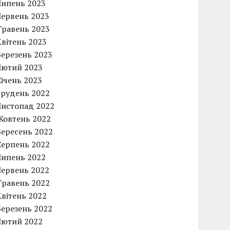
Липень 2023
Червень 2023
Травень 2023
Квітень 2023
Березень 2023
Лютий 2023
Січень 2023
Грудень 2022
Листопад 2022
Жовтень 2022
Вересень 2022
Серпень 2022
Липень 2022
Червень 2022
Травень 2022
Квітень 2022
Березень 2022
Лютий 2022