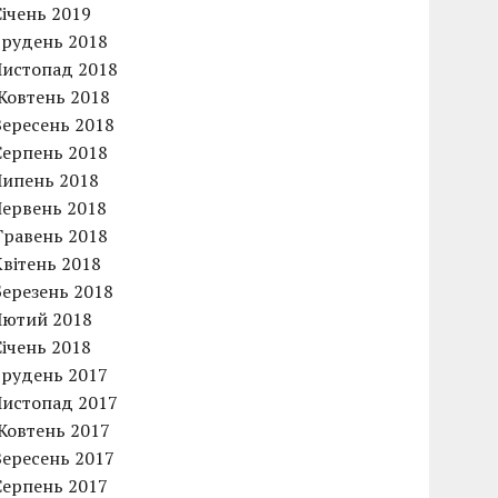
Січень 2019
Грудень 2018
Листопад 2018
Жовтень 2018
Вересень 2018
Серпень 2018
Липень 2018
Червень 2018
Травень 2018
Квітень 2018
Березень 2018
Лютий 2018
Січень 2018
Грудень 2017
Листопад 2017
Жовтень 2017
Вересень 2017
Серпень 2017