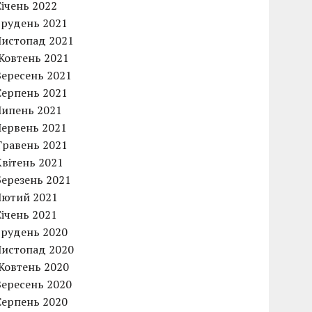
Січень 2022
Грудень 2021
Листопад 2021
Жовтень 2021
Вересень 2021
Серпень 2021
Липень 2021
Червень 2021
Травень 2021
Квітень 2021
Березень 2021
Лютий 2021
Січень 2021
Грудень 2020
Листопад 2020
Жовтень 2020
Вересень 2020
Серпень 2020