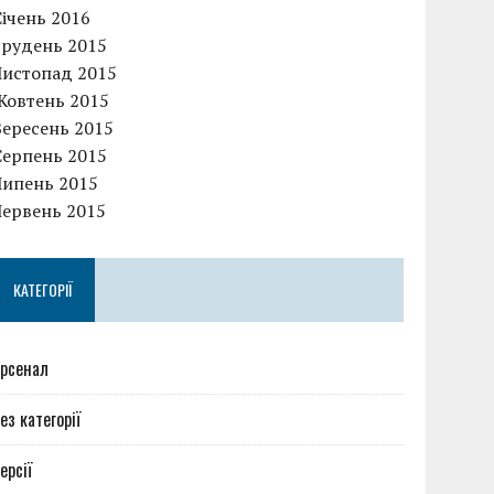
Січень 2016
Грудень 2015
Листопад 2015
Жовтень 2015
Вересень 2015
Серпень 2015
Липень 2015
Червень 2015
КАТЕГОРІЇ
рсенал
ез категорії
ерсії