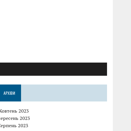
АРХІВИ
Жовтень 2023
Вересень 2023
Серпень 2023