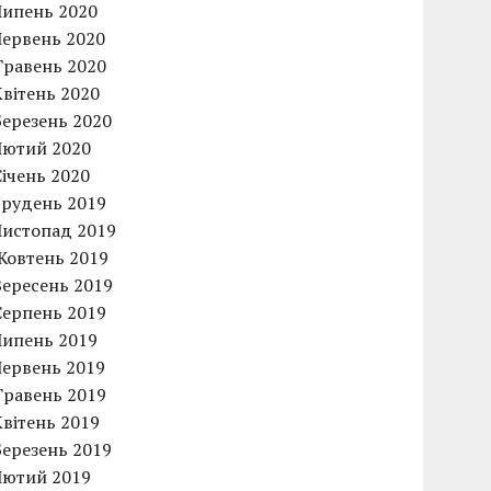
Липень 2020
Червень 2020
Травень 2020
Квітень 2020
Березень 2020
Лютий 2020
Січень 2020
Грудень 2019
Листопад 2019
Жовтень 2019
Вересень 2019
Серпень 2019
Липень 2019
Червень 2019
Травень 2019
Квітень 2019
Березень 2019
Лютий 2019