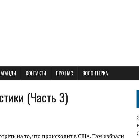
ПАГАНДИ
КОНТАКТИ
ПРО НАС
ВОЛОНТЕРКА
тики (Часть 3)
мотреть на то, что происходит в США. Там избрали