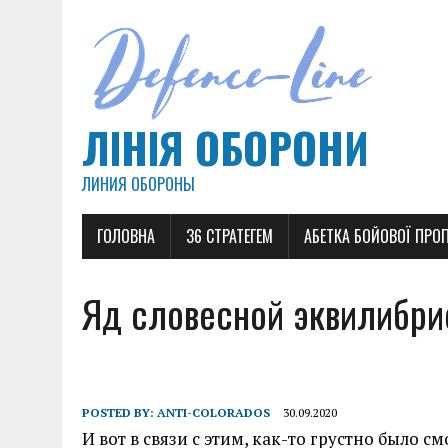
ЛІНІЯ ОБОРОНИ
ЛИНИЯ ОБОРОНЫ
ГОЛОВНА
36 СТРАТЕГЕМ
АБЕТКА БОЙОВОЇ ПРО
Яд словесной эквилибрис
POSTED BY:
ANTI-COLORADOS
30.09.2020
И вот в связи с этим, как-то грустно было с