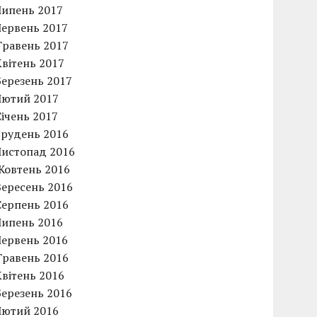
Липень 2017
Червень 2017
Травень 2017
Квітень 2017
Березень 2017
Лютий 2017
Січень 2017
Грудень 2016
Листопад 2016
Жовтень 2016
Вересень 2016
Серпень 2016
Липень 2016
Червень 2016
Травень 2016
Квітень 2016
Березень 2016
Лютий 2016