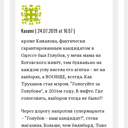
Kasumi |
24.07.2019 at 16:57
|
кроме Кивалова, фактически
гарантированным кандидатом в
Одессе был Голубов, у меня мама на
Котовского живёт, там буквально на
каждом углу висела его агитка – не на
выборах, а ВООБЩЕ, всегда. Как
Труханов стал мэром. “Голосуйте за
Голубова”, в 2016м году. В лифте. Где
голосовать, выборов тогда не было?!
Через дорогу напротив супермаркета
– “Голубов – наш кандидат!”, стена
магазина. Больше, чем биллборд. Тоже