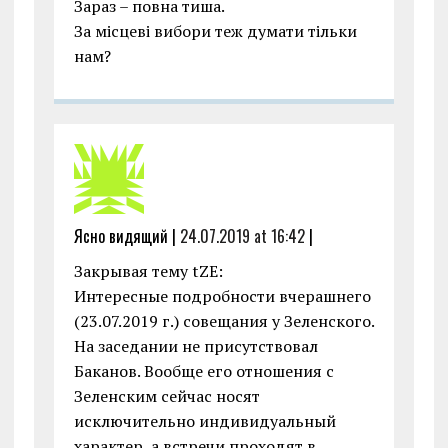
Зараз – повна тиша.
За місцеві вибори теж думати тільки
нам?
Ясно видящий |
24.07.2019 at 16:42
|
Закрывая тему tZE:
Интересные подробности вчерашнего
(23.07.2019 г.) совещания у Зеленского.
На заседании не присутствовал
Баканов. Вообще его отношения с
Зеленским сейчас носят
исключительно индивидуальный
характер, а встречи проходят в