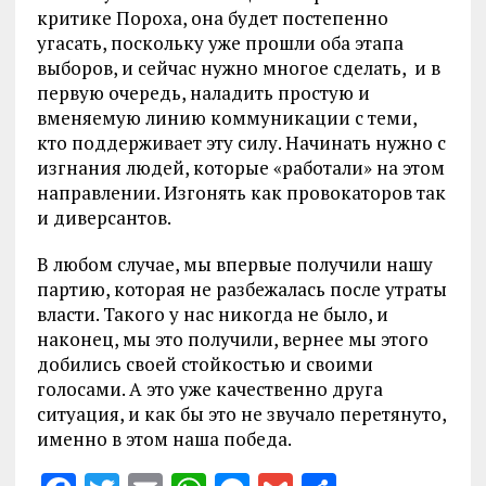
критике Пороха, она будет постепенно
угасать, поскольку уже прошли оба этапа
выборов, и сейчас нужно многое сделать, и в
первую очередь, наладить простую и
вменяемую линию коммуникации с теми,
кто поддерживает эту силу. Начинать нужно с
изгнания людей, которые «работали» на этом
направлении. Изгонять как провокаторов так
и диверсантов.
В любом случае, мы впервые получили нашу
партию, которая не разбежалась после утраты
власти. Такого у нас никогда не было, и
наконец, мы это получили, вернее мы этого
добились своей стойкостью и своими
голосами. А это уже качественно друга
ситуация, и как бы это не звучало перетянуто,
именно в этом наша победа.