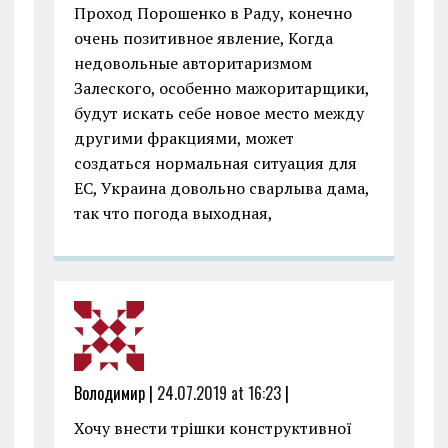
Проход Порошенко в Раду, конечно
очень позитивное явление, Когда
недовольные авторитаризмом
Залеского, особенно мажоритарщики,
будут искать себе новое место между
другими фракциями, может
создаться нормальная ситуация для
ЕС, Украина довольно сварлыва дама,
так что погода выходная,
Володимир |
24.07.2019 at 16:23
|
Хочу внести трішки конструктивної