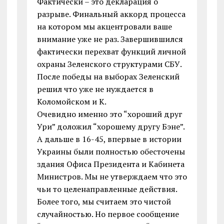
Фактически – это декларация о
разрыве. Финальный аккорд процесса
на котором мы акцентровали ваше
внимание уже не раз. Завершившился
фактически перехват функций личной
охраны Зеленского структурами СБУ.
После победы на выборах Зеленский
решил что уже не нуждается в
Коломойском и К.
Очевидно именно это “хороший друг
Ури” доложил “хорошему другу Бэне”.
А дальше в 16-45, впервые в истории
Украины были полностью обесточены
здания Офиса Президента и Кабинета
Министров. Мы не утверждаем что это
чьи то целенаправленные действия.
Более того, мы считаем это чистой
случайностью. Но первое сообщение