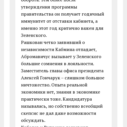
утверждения программы
правительства он получает годичный
иммунитет от отставки кабинета, а
именно этот год критично важен для
Зеленского.
Рашкован четко заявивший о
независимости Кабмина отпадает,
Абромавичус вызывает у Зеленского
большие сомнения в лояльности.
Заместитель главы офиса президента
Алексей Гончарук – слишком большое
ничтожество. Опыта реальной
экономики нет, знания в экономике
практически тоже. Кандидатура
называлась, но собственно всеобщий
скепсис не дал даже возможности
обсуждать.