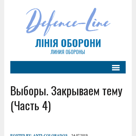
ЛІНІЯ ОБОРОНИ
ЛИНИЯ ОБОРОНЫ
Выборы. Закрываем тему
(Часть 4)
POSTED BY:
ANTI-COLORADOS
24.07.2019