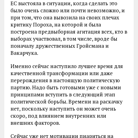
ЕС выстояла в ситуации, когда сделать это
было очень сложно или почти невозможно, и
при том, что она вывозила на своих плечах
критику Пороха, на которой и была
построена предвыборная агитация всех, кто в
выборах участвовал, в том числе, вроде бы
поначалу дружественных Гройсмана и
Вакарчука.
Именно сейчас наступило лучшее время для
качественной трансформации или даже
перерождения в настоящую политическую
партию. Надо быть готовыми уже с новыми
принципами вступить в следующий этап
политической борьбы. Времени на раскачку
нет, поскольку наступить он может очень
скоро, под влиянием внутренних или
внешних факторов.
Сейчас уже нет мотивации пиариться на