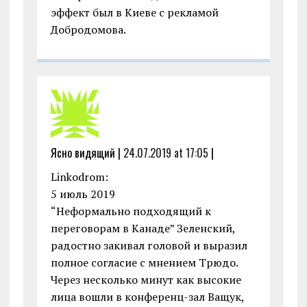
эффект был в Киеве с рекламой
Добродомова.
Ясно видящий |
24.07.2019 at 17:05
|
Linkodrom:
5 июль 2019
“Неформально подходящий к
переговорам в Канаде” Зеленский,
радостно закивал головой и выразил
полное согласие с мнением Трюдо.
Через несколько минут как высокие
лица вошли в конференц-зал Ващук,