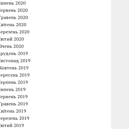
Липень 2020
Червень 2020
Травень 2020
Квітень 2020
Березень 2020
Лютий 2020
Січень 2020
Грудень 2019
Листопад 2019
Жовтень 2019
Вересень 2019
Серпень 2019
Липень 2019
Червень 2019
Травень 2019
Квітень 2019
Березень 2019
Лютий 2019