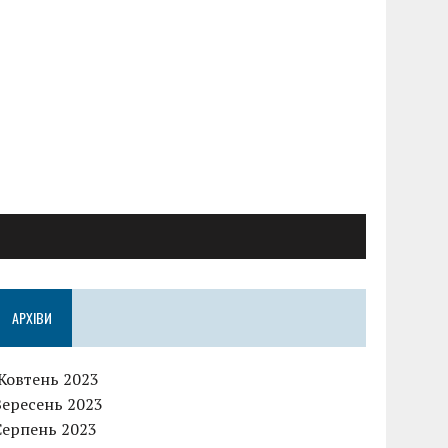
АРХІВИ
Жовтень 2023
Вересень 2023
Серпень 2023