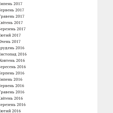
Липень 2017
Червень 2017
Травень 2017
Квітень 2017
Березень 2017
Лютий 2017
Січень 2017
Грудень 2016
Листопад 2016
Жовтень 2016
Вересень 2016
Серпень 2016
Липень 2016
Червень 2016
Травень 2016
Квітень 2016
Березень 2016
Лютий 2016