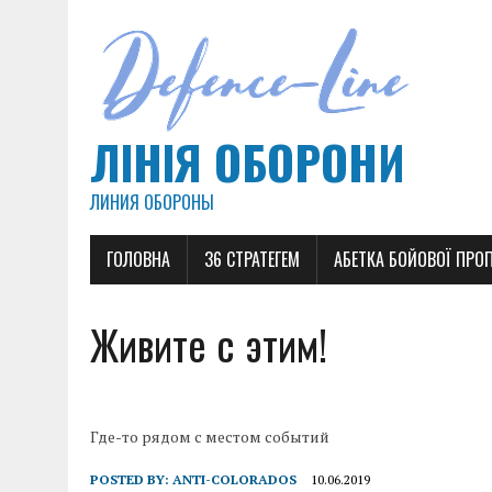
ЛІНІЯ ОБОРОНИ
ЛИНИЯ ОБОРОНЫ
ГОЛОВНА
36 СТРАТЕГЕМ
АБЕТКА БОЙОВОЇ ПРО
Живите с этим!
Где-то рядом с местом событий
POSTED BY:
ANTI-COLORADOS
10.06.2019