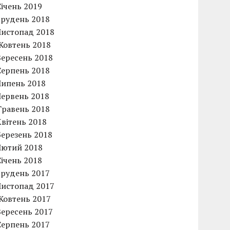
Січень 2019
Грудень 2018
Листопад 2018
Жовтень 2018
Вересень 2018
Серпень 2018
Липень 2018
Червень 2018
Травень 2018
Квітень 2018
Березень 2018
Лютий 2018
Січень 2018
Грудень 2017
Листопад 2017
Жовтень 2017
Вересень 2017
Серпень 2017