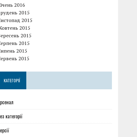
Січень 2016
Грудень 2015
Листопад 2015
Жовтень 2015
Вересень 2015
Серпень 2015
Липень 2015
Червень 2015
КАТЕГОРІЇ
рсенал
ез категорії
ерсії