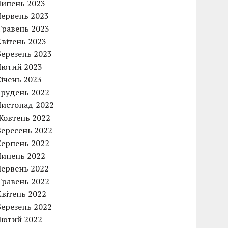
Липень 2023
Червень 2023
Травень 2023
Квітень 2023
Березень 2023
Лютий 2023
Січень 2023
Грудень 2022
Листопад 2022
Жовтень 2022
Вересень 2022
Серпень 2022
Липень 2022
Червень 2022
Травень 2022
Квітень 2022
Березень 2022
Лютий 2022