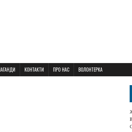
ПАГАНДИ
КОНТАКТИ
ПРО НАС
ВОЛОНТЕРКА