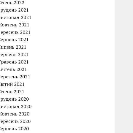
Січень 2022
Грудень 2021
Листопад 2021
Жовтень 2021
Вересень 2021
Серпень 2021
Липень 2021
Червень 2021
Травень 2021
Квітень 2021
Березень 2021
Лютий 2021
Січень 2021
Грудень 2020
Листопад 2020
Жовтень 2020
Вересень 2020
Серпень 2020