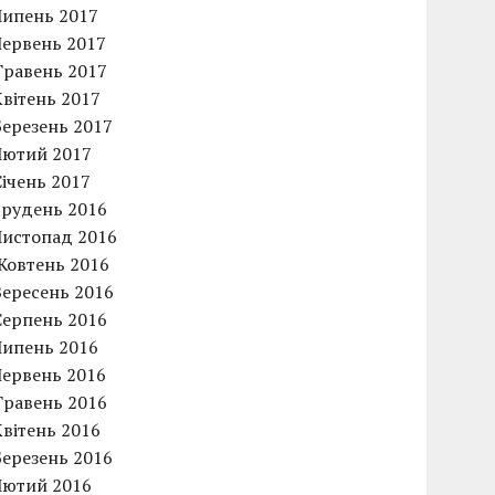
Липень 2017
Червень 2017
Травень 2017
Квітень 2017
Березень 2017
Лютий 2017
Січень 2017
Грудень 2016
Листопад 2016
Жовтень 2016
Вересень 2016
Серпень 2016
Липень 2016
Червень 2016
Травень 2016
Квітень 2016
Березень 2016
Лютий 2016