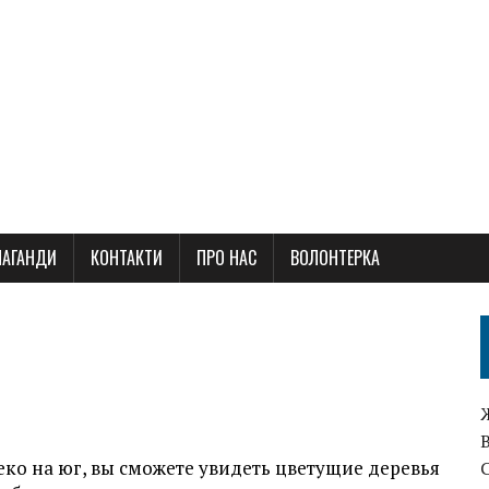
ПАГАНДИ
КОНТАКТИ
ПРО НАС
ВОЛОНТЕРКА
леко на юг, вы сможете увидеть цветущие деревья