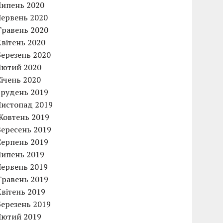
Липень 2020
Червень 2020
Травень 2020
Квітень 2020
Березень 2020
Лютий 2020
Січень 2020
Грудень 2019
Листопад 2019
Жовтень 2019
Вересень 2019
Серпень 2019
Липень 2019
Червень 2019
Травень 2019
Квітень 2019
Березень 2019
Лютий 2019