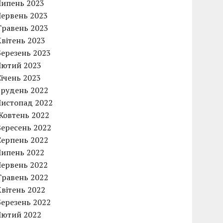
Липень 2023
Червень 2023
Травень 2023
Квітень 2023
Березень 2023
Лютий 2023
Січень 2023
Грудень 2022
Листопад 2022
Жовтень 2022
Вересень 2022
Серпень 2022
Липень 2022
Червень 2022
Травень 2022
Квітень 2022
Березень 2022
Лютий 2022