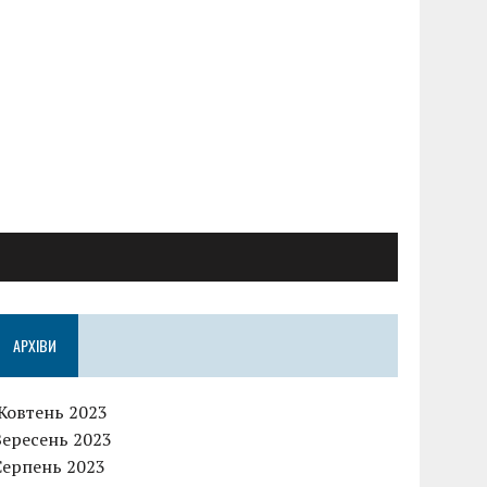
АРХІВИ
Жовтень 2023
Вересень 2023
Серпень 2023