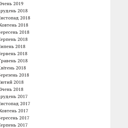
Січень 2019
Грудень 2018
Листопад 2018
Жовтень 2018
Вересень 2018
Серпень 2018
Липень 2018
Червень 2018
Травень 2018
Квітень 2018
Березень 2018
Лютий 2018
Січень 2018
Грудень 2017
Листопад 2017
Жовтень 2017
Вересень 2017
Серпень 2017