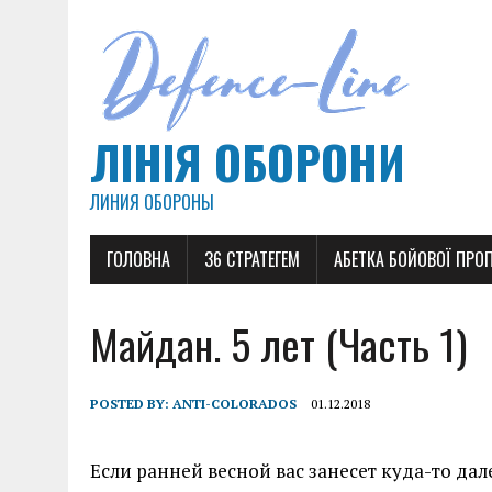
ЛІНІЯ ОБОРОНИ
ЛИНИЯ ОБОРОНЫ
ГОЛОВНА
36 СТРАТЕГЕМ
АБЕТКА БОЙОВОЇ ПРО
Майдан. 5 лет (Часть 1)
POSTED BY:
ANTI-COLORADOS
01.12.2018
Если ранней весной вас занесет куда-то да