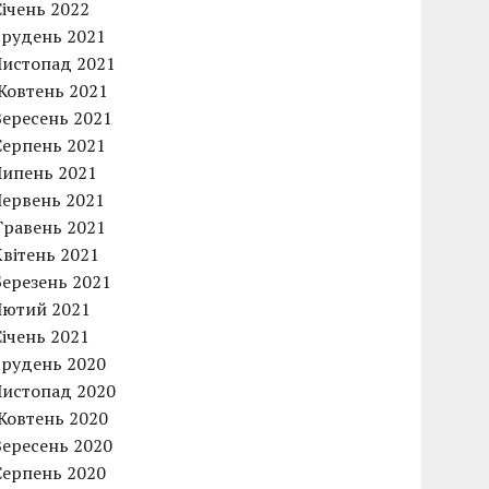
Січень 2022
Грудень 2021
Листопад 2021
Жовтень 2021
Вересень 2021
Серпень 2021
Липень 2021
Червень 2021
Травень 2021
Квітень 2021
Березень 2021
Лютий 2021
Січень 2021
Грудень 2020
Листопад 2020
Жовтень 2020
Вересень 2020
Серпень 2020