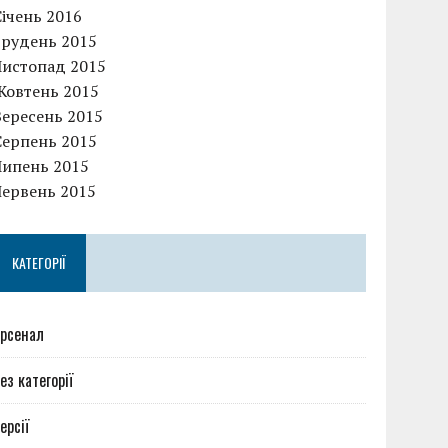
Січень 2016
Грудень 2015
Листопад 2015
Жовтень 2015
Вересень 2015
Серпень 2015
Липень 2015
Червень 2015
КАТЕГОРІЇ
рсенал
ез категорії
ерсії