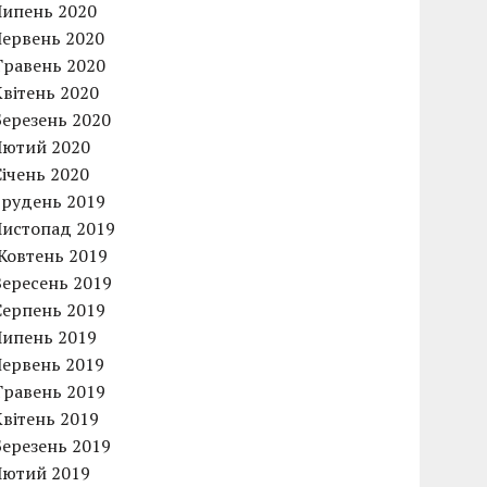
Липень 2020
Червень 2020
Травень 2020
Квітень 2020
Березень 2020
Лютий 2020
Січень 2020
Грудень 2019
Листопад 2019
Жовтень 2019
Вересень 2019
Серпень 2019
Липень 2019
Червень 2019
Травень 2019
Квітень 2019
Березень 2019
Лютий 2019