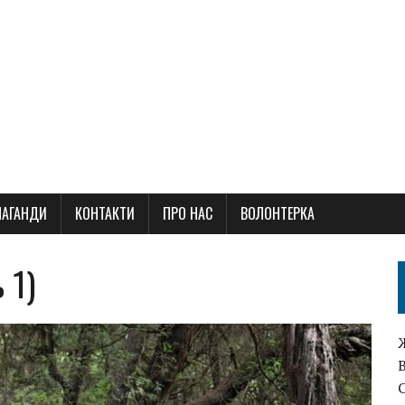
ПАГАНДИ
КОНТАКТИ
ПРО НАС
ВОЛОНТЕРКА
 1)