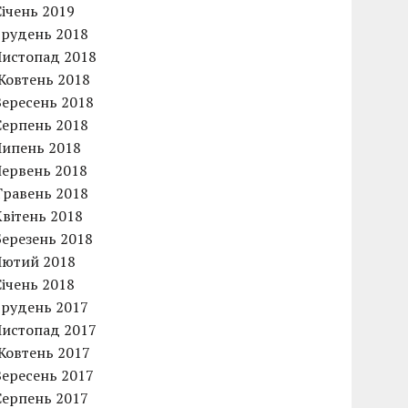
Січень 2019
Грудень 2018
Листопад 2018
Жовтень 2018
Вересень 2018
Серпень 2018
Липень 2018
Червень 2018
Травень 2018
Квітень 2018
Березень 2018
Лютий 2018
Січень 2018
Грудень 2017
Листопад 2017
Жовтень 2017
Вересень 2017
Серпень 2017