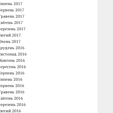
Липень 2017
Червень 2017
Травень 2017
Квітень 2017
Березень 2017
Лютий 2017
Січень 2017
Грудень 2016
Листопад 2016
Жовтень 2016
Вересень 2016
Серпень 2016
Липень 2016
Червень 2016
Травень 2016
Квітень 2016
Березень 2016
Лютий 2016