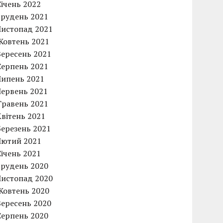
Січень 2022
Грудень 2021
Листопад 2021
Жовтень 2021
Вересень 2021
Серпень 2021
Липень 2021
Червень 2021
Травень 2021
Квітень 2021
Березень 2021
Лютий 2021
Січень 2021
Грудень 2020
Листопад 2020
Жовтень 2020
Вересень 2020
Серпень 2020