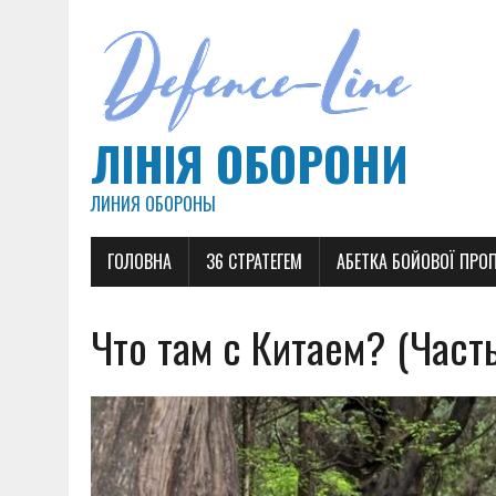
ЛІНІЯ ОБОРОНИ
ЛИНИЯ ОБОРОНЫ
ГОЛОВНА
36 СТРАТЕГЕМ
АБЕТКА БОЙОВОЇ ПРО
Что там с Китаем? (Часть