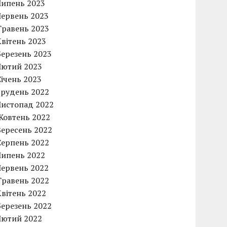
Липень 2023
Червень 2023
Травень 2023
Квітень 2023
Березень 2023
Лютий 2023
Січень 2023
Грудень 2022
Листопад 2022
Жовтень 2022
Вересень 2022
Серпень 2022
Липень 2022
Червень 2022
Травень 2022
Квітень 2022
Березень 2022
Лютий 2022