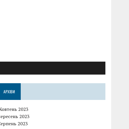
АРХІВИ
Жовтень 2023
Вересень 2023
Серпень 2023