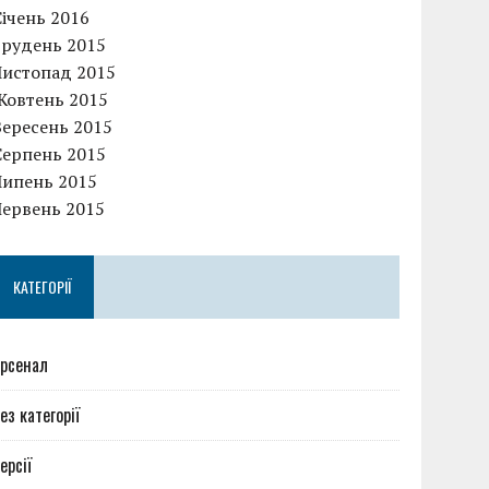
Січень 2016
Грудень 2015
Листопад 2015
Жовтень 2015
Вересень 2015
Серпень 2015
Липень 2015
Червень 2015
КАТЕГОРІЇ
рсенал
ез категорії
ерсії