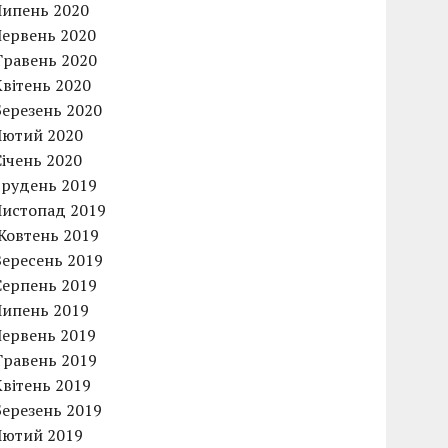
Липень 2020
Червень 2020
Травень 2020
Квітень 2020
Березень 2020
Лютий 2020
Січень 2020
Грудень 2019
Листопад 2019
Жовтень 2019
Вересень 2019
Серпень 2019
Липень 2019
Червень 2019
Травень 2019
Квітень 2019
Березень 2019
Лютий 2019