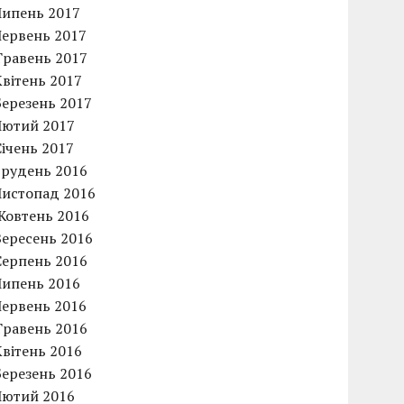
Липень 2017
Червень 2017
Травень 2017
Квітень 2017
Березень 2017
Лютий 2017
Січень 2017
Грудень 2016
Листопад 2016
Жовтень 2016
Вересень 2016
Серпень 2016
Липень 2016
Червень 2016
Травень 2016
Квітень 2016
Березень 2016
Лютий 2016