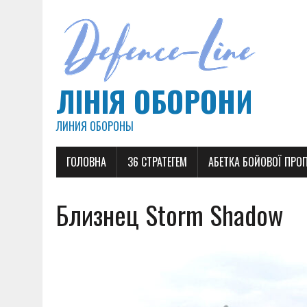
ЛІНІЯ ОБОРОНИ
ЛИНИЯ ОБОРОНЫ
ГОЛОВНА
36 СТРАТЕГЕМ
АБЕТКА БОЙОВОЇ ПРО
Близнец Storm Shadow