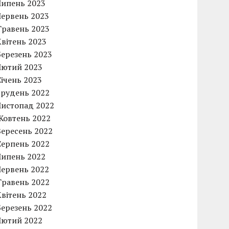
Липень 2023
Червень 2023
Травень 2023
Квітень 2023
Березень 2023
Лютий 2023
Січень 2023
Грудень 2022
Листопад 2022
Жовтень 2022
Вересень 2022
Серпень 2022
Липень 2022
Червень 2022
Травень 2022
Квітень 2022
Березень 2022
Лютий 2022