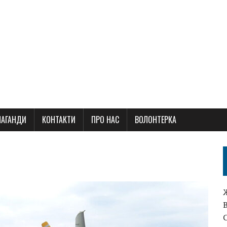
ПАГАНДИ
КОНТАКТИ
ПРО НАС
ВОЛОНТЕРКА