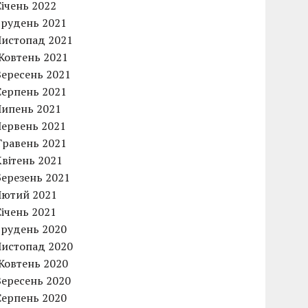
Січень 2022
Грудень 2021
Листопад 2021
Жовтень 2021
Вересень 2021
Серпень 2021
Липень 2021
Червень 2021
Травень 2021
Квітень 2021
Березень 2021
Лютий 2021
Січень 2021
Грудень 2020
Листопад 2020
Жовтень 2020
Вересень 2020
Серпень 2020