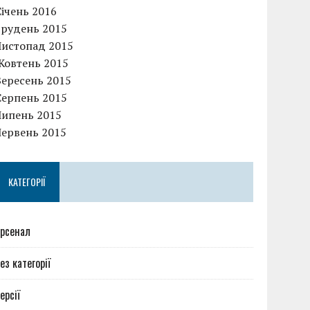
Січень 2016
Грудень 2015
Листопад 2015
Жовтень 2015
Вересень 2015
Серпень 2015
Липень 2015
Червень 2015
КАТЕГОРІЇ
рсенал
ез категорії
ерсії