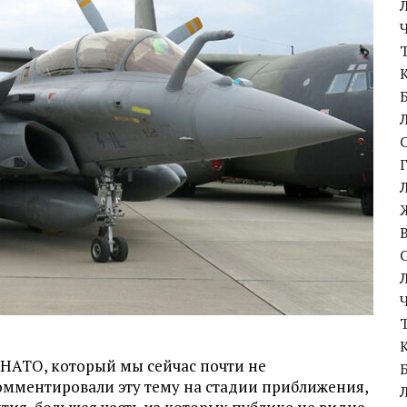
 НАТО, который мы сейчас почти не
омментировали эту тему на стадии приближения,