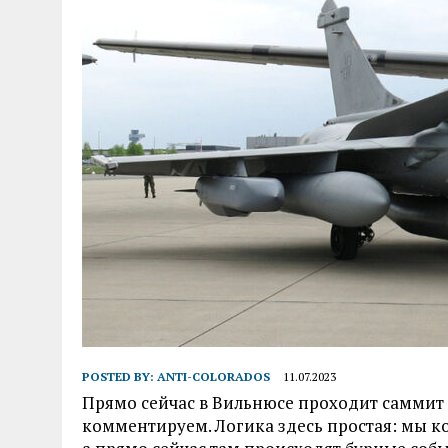
POSTED BY:
ANTI-COLORADOS
11.07.2023
Прямо сейчас в Вильнюсе проходит саммит
комментируем. Логика здесь простая: мы к