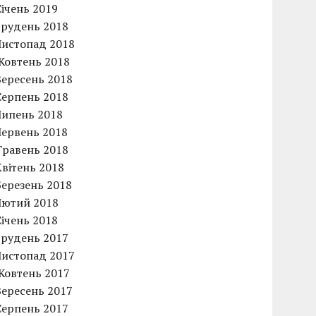
Січень 2019
Грудень 2018
Листопад 2018
Жовтень 2018
Вересень 2018
Серпень 2018
Липень 2018
Червень 2018
Травень 2018
Квітень 2018
Березень 2018
Лютий 2018
Січень 2018
Грудень 2017
Листопад 2017
Жовтень 2017
Вересень 2017
Серпень 2017