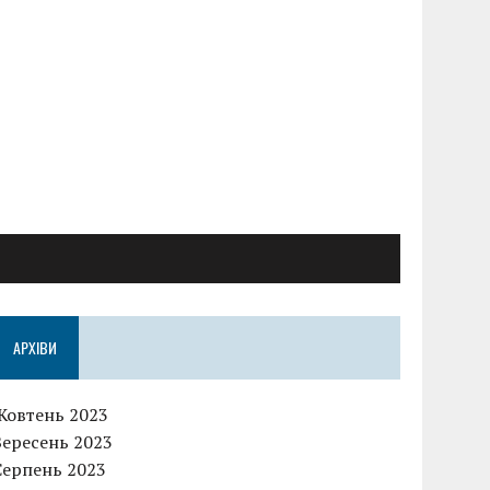
АРХІВИ
Жовтень 2023
Вересень 2023
Серпень 2023