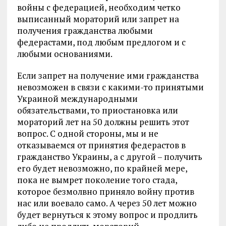
войны с федерацией, необходим четко
выписанный мораторий или запрет на
получения гражданства любыми
федерастами, под любым предлогом и с
любыми основаниями.
Если запрет на получение ими гражданства
невозможен в связи с какими-то принятыми
Украиной международными
обязательствами, то приостановка или
мораторий лет на 50 должны решить этот
вопрос. С одной стороны, мы и не
отказываемся от принятия федерастов в
гражданство Украины, а с другой – получить
его будет невозможно, по крайней мере,
пока не вымрет поколение того стада,
которое безмолвно приняло войну против
нас или воевало само. А через 50 лет можно
будет вернуться к этому вопрос и продлить