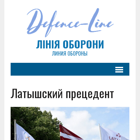
ЛІНІЯ ОБОРОНИ
ЛИНИЯ ОБОРОНЫ
Латышский прецедент