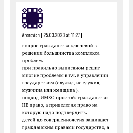
Aronovich |
25.03.2023 at 11:27
|
вопрос гражданства ключевой в
решении большинства комплекса
проблем.
при правильно выписаном решит
многие проблемы в т.ч. в управлении
государством (служил, не служил,
мужчина или женщина ).
подход ИМХО простой: гражданство
НЕ право, а привелегия право на
которую надо подтвердить.
детей до совершеннолетия защищает
гражданским правами государство, а