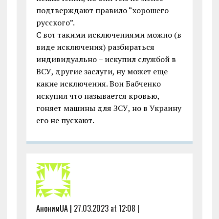
подтверждают правило “хорошего
русского”.
С вот такими исключениями можно (в
виде исключения) разбираться
индивидуально – искупил службой в
ВСУ, другие заслуги, ну может еще
какие исключения. Вон Бабченко
искупил что называется кровью,
гоняет машины для ЗСУ, но в Украину
его не пускают.
АнонимUA |
27.03.2023 at 12:08
|