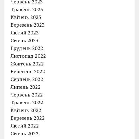
Червень 2023
Травень 2023
Квітень 2023
Березень 2023
Лютий 2023
Січень 2023
Грудень 2022
Листопад 2022
Жовтень 2022
Вересень 2022
Серпень 2022
Липень 2022
Червень 2022
Травень 2022
Квітень 2022
Березень 2022
Лютий 2022
Січень 2022