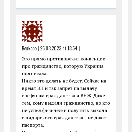
Benkobo |
25.03.2023 at 13:54
|
Это прямо противоречит конвенции
про гражданство, которую Украина
подписала.
Никто это делать не будет. Сейчас на
время ВП и так запрет на выдачу
ерефянам гражданства и ВНЖ. Даже
тем, кому выдали гражданство, но кто
не успел физически получить выхода
с пидарского гражданства – не дают
паспорта.