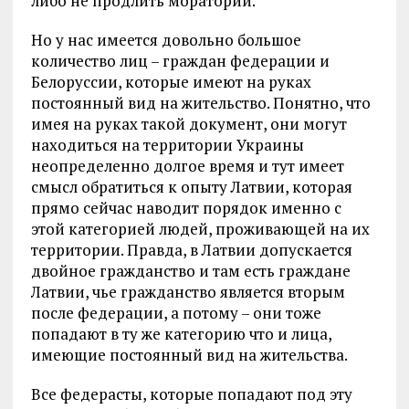
либо не продлить мораторий.
Но у нас имеется довольно большое
количество лиц – граждан федерации и
Белоруссии, которые имеют на руках
постоянный вид на жительство. Понятно, что
имея на руках такой документ, они могут
находиться на территории Украины
неопределенно долгое время и тут имеет
смысл обратиться к опыту Латвии, которая
прямо сейчас наводит порядок именно с
этой категорией людей, проживающей на их
территории. Правда, в Латвии допускается
двойное гражданство и там есть граждане
Латвии, чье гражданство является вторым
после федерации, а потому – они тоже
попадают в ту же категорию что и лица,
имеющие постоянный вид на жительства.
Все федерасты, которые попадают под эту