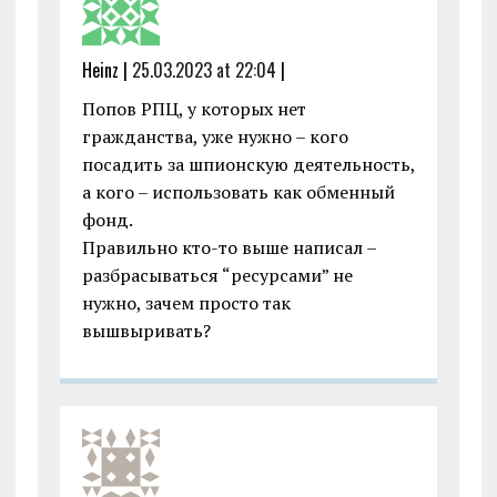
Heinz |
25.03.2023 at 22:04
|
Попов РПЦ, у которых нет
гражданства, уже нужно – кого
посадить за шпионскую деятельность,
а кого – использовать как обменный
фонд.
Правильно кто-то выше написал –
разбрасываться “ресурсами” не
нужно, зачем просто так
вышвыривать?