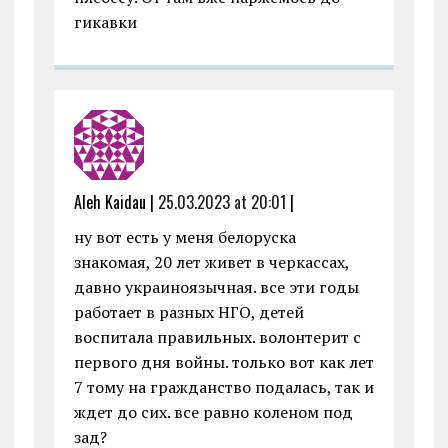
гикавки
Aleh Kaidau |
25.03.2023 at 20:01
|
ну вот есть у меня белоруска
знакомая, 20 лет живет в черкассах,
давно украиноязычная. все эти годы
работает в разных НГО, детей
воспитала правильных. волонтерит с
первого дня войны. только вот как лет
7 тому на гражданство подалась, так и
ждет до сих. все равно коленом под
зад?