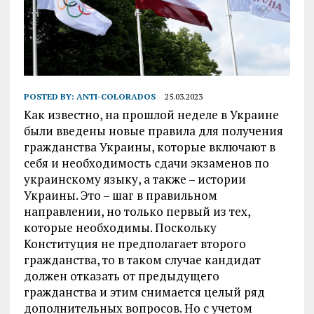
POSTED BY:
ANTI-COLORADOS
25.03.2023
Как известно, на прошлой неделе в Украине
были введены новые правила для получения
гражданства Украины, которые включают в
себя и необходимость сдачи экзаменов по
украинскому языку, а также – истории
Украины. Это – шаг в правильном
направлении, но только первый из тех,
которые необходимы. Поскольку
Конституция не предполагает второго
гражданства, то в таком случае кандидат
должен отказать от предыдущего
гражданства и этим снимается целый ряд
дополнительных вопросов. Но с учетом