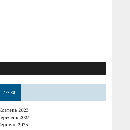
АРХІВИ
Жовтень 2023
Вересень 2023
Серпень 2023