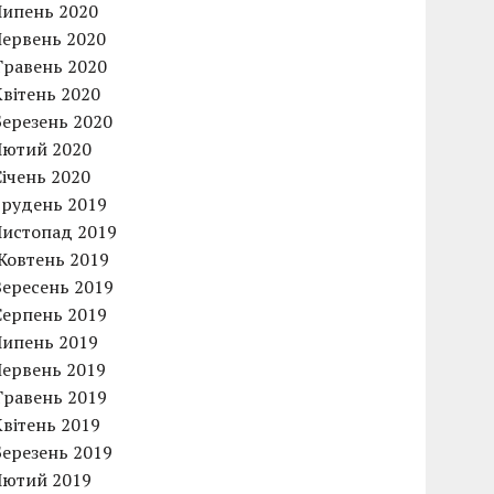
Липень 2020
Червень 2020
Травень 2020
Квітень 2020
Березень 2020
Лютий 2020
Січень 2020
Грудень 2019
Листопад 2019
Жовтень 2019
Вересень 2019
Серпень 2019
Липень 2019
Червень 2019
Травень 2019
Квітень 2019
Березень 2019
Лютий 2019