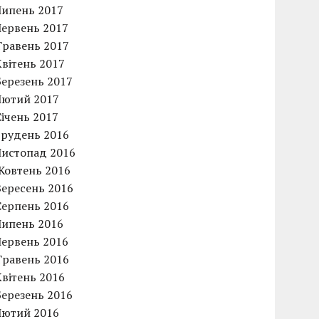
Липень 2017
Червень 2017
Травень 2017
Квітень 2017
Березень 2017
Лютий 2017
Січень 2017
Грудень 2016
Листопад 2016
Жовтень 2016
Вересень 2016
Серпень 2016
Липень 2016
Червень 2016
Травень 2016
Квітень 2016
Березень 2016
Лютий 2016