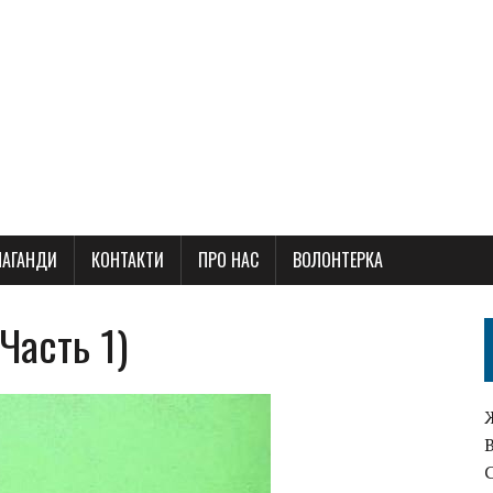
ПАГАНДИ
КОНТАКТИ
ПРО НАС
ВОЛОНТЕРКА
Часть 1)