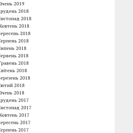
Січень 2019
Грудень 2018
Листопад 2018
Жовтень 2018
Вересень 2018
Серпень 2018
Липень 2018
Червень 2018
Травень 2018
Квітень 2018
Березень 2018
Лютий 2018
Січень 2018
Грудень 2017
Листопад 2017
Жовтень 2017
Вересень 2017
Серпень 2017