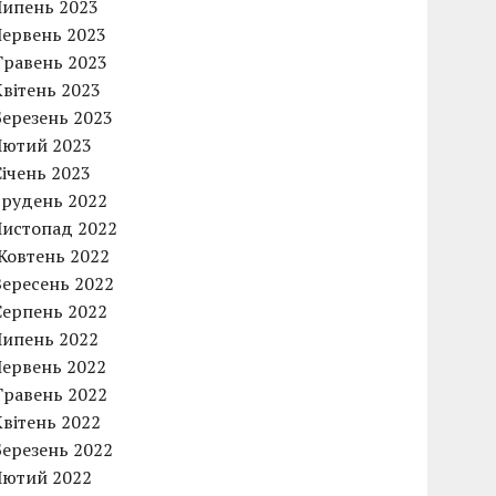
Липень 2023
Червень 2023
Травень 2023
Квітень 2023
Березень 2023
Лютий 2023
Січень 2023
Грудень 2022
Листопад 2022
Жовтень 2022
Вересень 2022
Серпень 2022
Липень 2022
Червень 2022
Травень 2022
Квітень 2022
Березень 2022
Лютий 2022