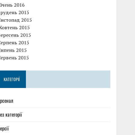
Січень 2016
Грудень 2015
Листопад 2015
Жовтень 2015
Вересень 2015
Серпень 2015
Липень 2015
Червень 2015
КАТЕГОРІЇ
рсенал
ез категорії
ерсії