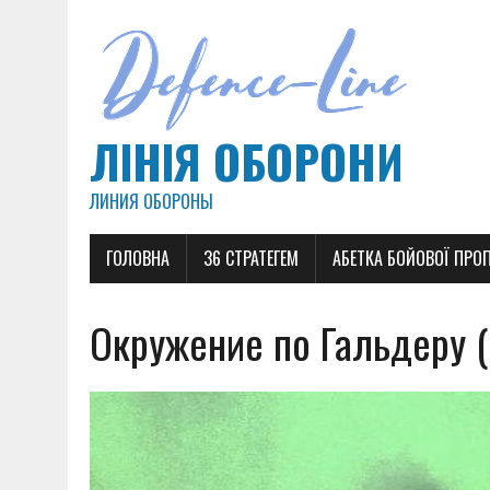
ЛІНІЯ ОБОРОНИ
ЛИНИЯ ОБОРОНЫ
ГОЛОВНА
36 СТРАТЕГЕМ
АБЕТКА БОЙОВОЇ ПРО
Окружение по Гальдеру (