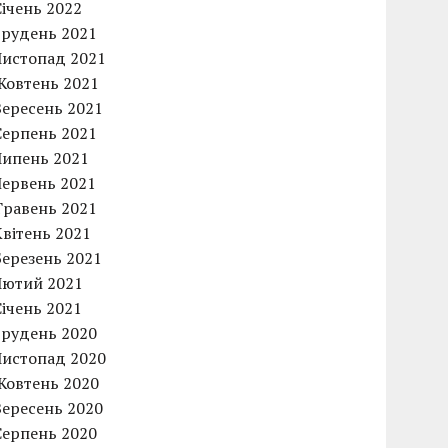
Січень 2022
Грудень 2021
Листопад 2021
Жовтень 2021
Вересень 2021
Серпень 2021
Липень 2021
Червень 2021
Травень 2021
Квітень 2021
Березень 2021
Лютий 2021
Січень 2021
Грудень 2020
Листопад 2020
Жовтень 2020
Вересень 2020
Серпень 2020