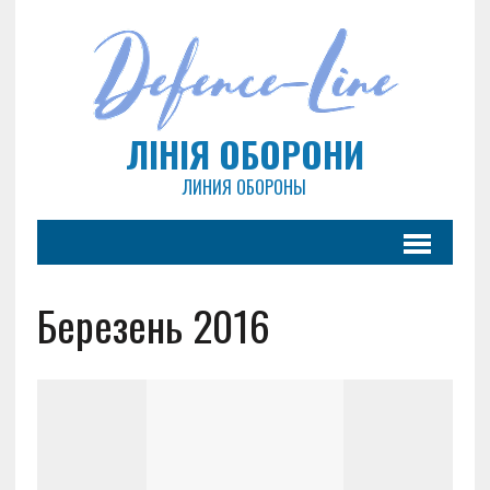
ЛІНІЯ ОБОРОНИ
ЛИНИЯ ОБОРОНЫ
Березень 2016