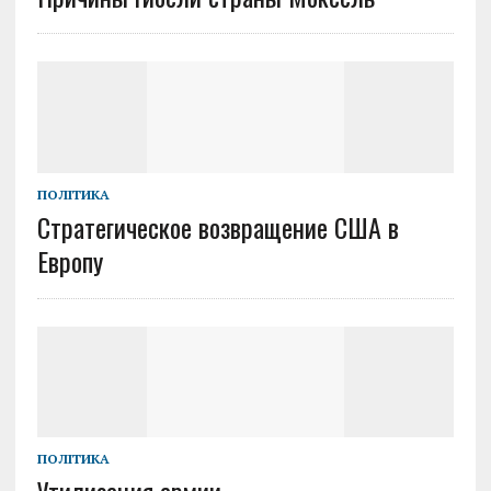
ПОЛІТИКА
Стратегическое возвращение США в
Европу
ПОЛІТИКА
Утилизация армии