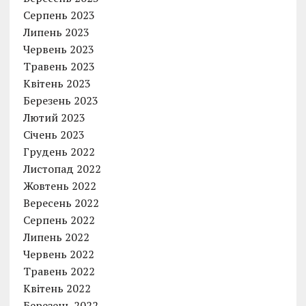
Серпень 2023
Липень 2023
Червень 2023
Травень 2023
Квітень 2023
Березень 2023
Лютий 2023
Січень 2023
Грудень 2022
Листопад 2022
Жовтень 2022
Вересень 2022
Серпень 2022
Липень 2022
Червень 2022
Травень 2022
Квітень 2022
Березень 2022