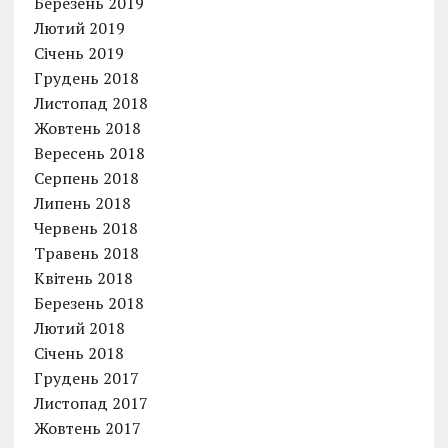
Березень 2019
Лютий 2019
Січень 2019
Грудень 2018
Листопад 2018
Жовтень 2018
Вересень 2018
Серпень 2018
Липень 2018
Червень 2018
Травень 2018
Квітень 2018
Березень 2018
Лютий 2018
Січень 2018
Грудень 2017
Листопад 2017
Жовтень 2017