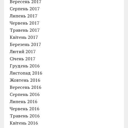
Вересень 2017
Серпень 2017
Липень 2017
Червень 2017
Травень 2017
Квітень 2017
Березень 2017
Лютий 2017
Січень 2017
Грудень 2016
Листопад 2016
Жовтень 2016
Вересень 2016
Серпень 2016
Липень 2016
Червень 2016
Травень 2016
Квітень 2016