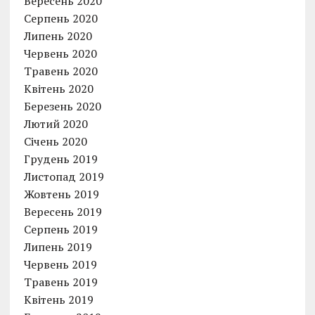
Вересень 2020
Серпень 2020
Липень 2020
Червень 2020
Травень 2020
Квітень 2020
Березень 2020
Лютий 2020
Січень 2020
Грудень 2019
Листопад 2019
Жовтень 2019
Вересень 2019
Серпень 2019
Липень 2019
Червень 2019
Травень 2019
Квітень 2019