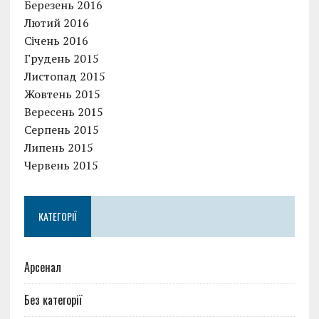
Березень 2016
Лютий 2016
Січень 2016
Грудень 2015
Листопад 2015
Жовтень 2015
Вересень 2015
Серпень 2015
Липень 2015
Червень 2015
КАТЕГОРІЇ
Арсенал
Без категорії