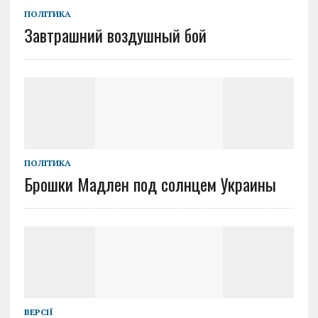
ПОЛІТИКА
Завтрашний воздушный бой
ПОЛІТИКА
Брошки Мадлен под солнцем Украины
ВЕРСІЇ