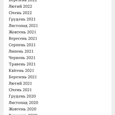
Лютий 2022
Січень 2022
Грудень 2021
Листопад 2021
Жовтень 2021
Вересень 2021
Серпень 2021
Липень 2021
Червень 2021
Травень 2021
Квітень 2021
Березень 2021
Лютий 2021
Січень 2021
Грудень 2020
Листопад 2020
Жовтень 2020