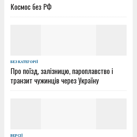
Космос без РФ
БЕЗ КАТЕГОРІЇ
Про поїзд, залізницю, пароплавство і
транзит чужинців через Україну
ВЕРСІЇ