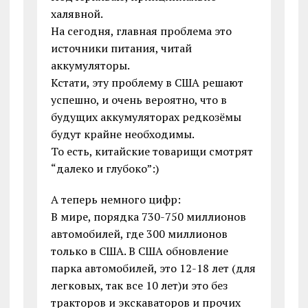
халявной.
На сегодня, главная проблема это
источники питания, читай
аккумуляторы.
Кстати, эту проблему в США решают
успешно, и очень вероятно, что в
будущих аккумуляторах редкозёмы
будут крайне необходимы.
То есть, китайские товарищи смотрят
“далеко и глубоко”:)
А теперь немного цифр:
В мире, порядка 730-750 миллионов
автомобилей, где 300 миллионов
только в США. В США обновление
парка автомобилей, это 12-18 лет (для
легковых, так все 10 лет)и это без
тракторов и экскаваторов и прочих