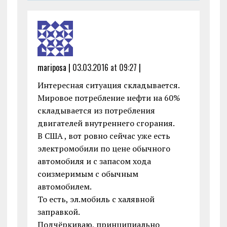
mariposa |
03.03.2016 at 09:27
|
Интересная ситуация складывается.
Мировое потребление нефти на 60%
складывается из потребления
двигателей внутреннего сгорания.
В США , вот ровно сейчас уже есть
электромобили по цене обычного
автомобиля и с запасом хода
соизмеримым с обычным
автомобилем.
То есть, эл.мобиль с халявной
заправкой.
Подчёркиваю, принципиально