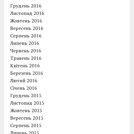
Грудень 2016
Листопад 2016
Жовтень 2016
Вересень 2016
Серпень 2016
Липень 2016
Червень 2016
Травень 2016
Квітень 2016
Березень 2016
Лютий 2016
Січень 2016
Грудень 2015
Листопад 2015
Жовтень 2015
Вересень 2015
Серпень 2015
Липень 2015