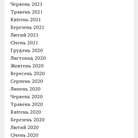
Червень 2021
Травень 2021
Квітень 2021
Березень 2021
Лютий 2021
Січень 2021
Грудень 2020
Листопад 2020
Жовтень 2020
Вересень 2020
Серпень 2020
Липень 2020
Червень 2020
Травень 2020
Квітень 2020
Березень 2020
Лютий 2020
Січень 2020