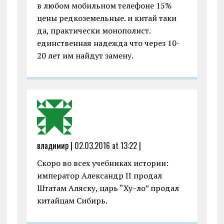
в любом мобильном телефоне 15%
цены редкоземельные. и китай таки
да, практически монополист.
единственная надежда что через 10-
20 лет им найдут замену.
владимир |
02.03.2016 at 13:22
|
Скоро во всех учебниках истории:
император Александр II продал
Штатам Аляску, царь “Ху~ло” продал
китайцам Сибирь.