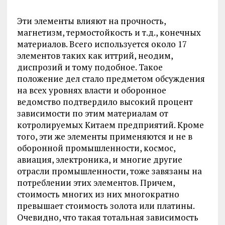
Эти элементы влияют на прочность,
магнетизм, термостойкость и т.д., конечных
материалов. Всего используется около 17
элементов таких как иттрий, неодим,
диспрозий и тому подобное. Такое
положение дел стало предметом обсуждения
на всех уровнях власти и оборонное
ведомство подтвердило высокий процент
зависимости по этим материалам от
котролируемых Китаем предприятий. Кроме
того, эти же элементы применяются и не в
оборонной промышленности, космос,
авиация, электроника, и многие другие
отрасли промышленности, тоже завязаны на
потреблении этих элементов. Причем,
стоимость многих из них многократно
превышает стоимость золота или платины.
Очевидно, что такая тотальная зависимость