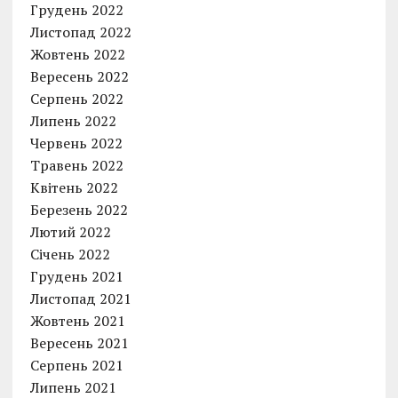
Грудень 2022
Листопад 2022
Жовтень 2022
Вересень 2022
Серпень 2022
Липень 2022
Червень 2022
Травень 2022
Квітень 2022
Березень 2022
Лютий 2022
Січень 2022
Грудень 2021
Листопад 2021
Жовтень 2021
Вересень 2021
Серпень 2021
Липень 2021