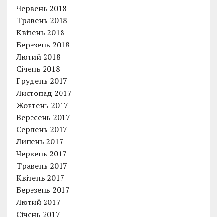
Червень 2018
Травень 2018
Квітень 2018
Березень 2018
Лютий 2018
Січень 2018
Грудень 2017
Листопад 2017
Жовтень 2017
Вересень 2017
Серпень 2017
Липень 2017
Червень 2017
Травень 2017
Квітень 2017
Березень 2017
Лютий 2017
Січень 2017