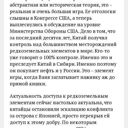
абстрактная или историческая теория, это –
реальная и очень большая игра. Ее отголоски
слышны в Конгрессе США, а теперь
выплеснулись в обсуждение на уровне
Министерства Обороны США. Дело в том, что
за последний десяток лет, Китай получил
контроль над большинством месторождений
редкоземельных элементов в мире. Кто-то
уже говорит о 100% контроле. Именно это и
преследует Китай в Сибири. Именно поэтому
он покупает нефть и у России. Это – элемент
игры, когда Ваня заглатывает наживку аж до
прямой кишки.
Актуальность доступа к редкоземельным
элементам сейчас настолько актуальна, что
китайцы остановили эскалацию конфликта
за острова с Японией, просто перекрыв ей
доступ к этому добру. По некоторым