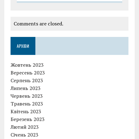
Comments are closed.
АРХІВИ
Жовтень 2023
Вересень 2023
Серпень 2023
Липень 2023
Червень 2023
Травень 2023
Квітень 2023
Березень 2023
Лютий 2023
Січень 2023