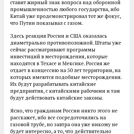
ставит жирный знак вопроса над оборонной
промышленностью любого государства, ибо
Китай уже продемонстрировал тот же фокус,
что Путин показывал с газом.
Здесь реакция России и США оказалась
диаметрально противоположной. Штаты уже
сейчас рассматривают программы
инвестиций в месторождения, которые
находятся в Техасе и Мексике. Россия же
отдает в концессию на 50 лет территории, на
которых имеются подобные месторождения.
Их будут разрабатывать китайские
предприятия, с китайскими рабочими и там
будут действовать китайские законы.
Ясно, что гражданам России никто этого не
расскажет, ибо все сосредоточились на
газовой трубе, но завтра она уже никому не
будет интересно, а то, что действительно