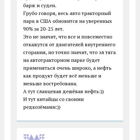
барж и суден.
Грубо говоря, весь авто тракторный
парк в США обновится на уверенных
90% за 20-25 лет.
Это не значит, что все и повсеместно
откажутся от двигателей внутреннего
сгорания, но точно значит, что эл тяга
на автотракторном парке будет
применяться очень широко, а нефть
как продукт будет всё меньше и
меньше востребована.
А тут сланцевая дешёвая нефть:))
И тут китайцы со своими
редкозёмами:))