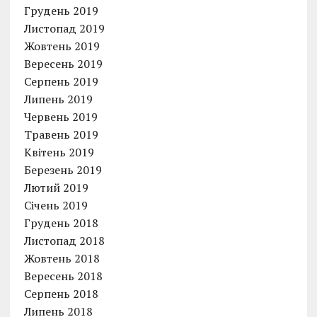
Грудень 2019
Листопад 2019
Жовтень 2019
Вересень 2019
Серпень 2019
Липень 2019
Червень 2019
Травень 2019
Квітень 2019
Березень 2019
Лютий 2019
Січень 2019
Грудень 2018
Листопад 2018
Жовтень 2018
Вересень 2018
Серпень 2018
Липень 2018