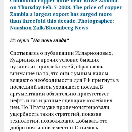
Из серии
“На ночь глядя”
Спотыкаясь о публикации Илларионовых,
Кудриных и прочих условно бывших
путинских прихлебателей, обращаешь
внимание на то, что они с умным видом
вещают о необходимости для РФ прыгнуть в
последний вагон уходящего поезда. В
аргументации обязательно присутствует
нефть и газ и разные сценарии колебания
цен. Но Штаты уже продемонстрировали
ущербность таких стратегий, показав
технологии, позволяющие добывать это
добро почти повсеместно. Стоимось