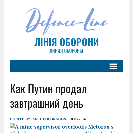
ЛІНІЯ ОБОРОНИ
ЛИНИЯ ОБОРОНЫ
Как Путин продал
завтрашний день
POSTED BY:
ANTI-COLORADOS
01.03.2016