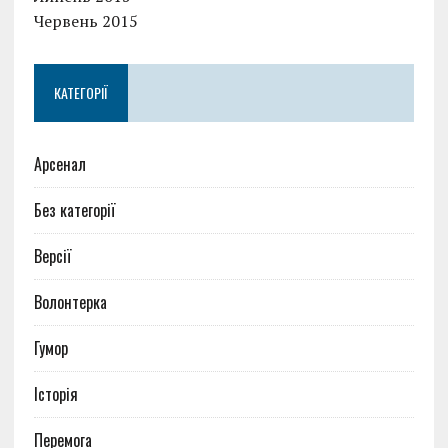
Червень 2015
КАТЕГОРІЇ
Арсенал
Без категорії
Версії
Волонтерка
Гумор
Історія
Перемога