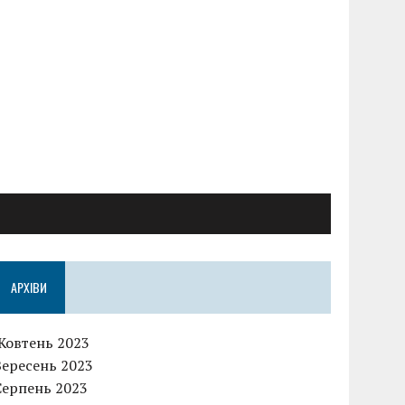
АРХІВИ
Жовтень 2023
Вересень 2023
Серпень 2023