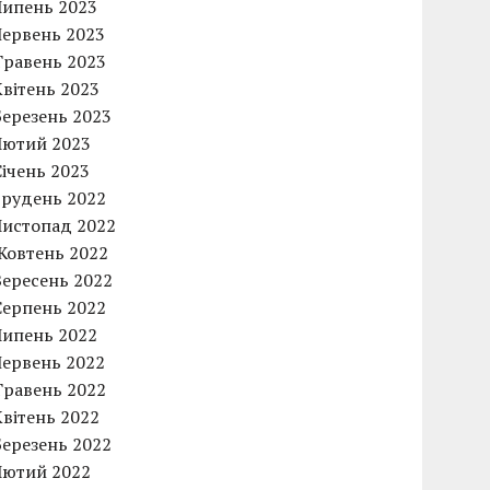
Липень 2023
Червень 2023
Травень 2023
Квітень 2023
Березень 2023
Лютий 2023
Січень 2023
Грудень 2022
Листопад 2022
Жовтень 2022
Вересень 2022
Серпень 2022
Липень 2022
Червень 2022
Травень 2022
Квітень 2022
Березень 2022
Лютий 2022