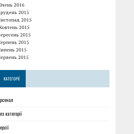
Січень 2016
Грудень 2015
Листопад 2015
Жовтень 2015
Вересень 2015
Серпень 2015
Липень 2015
Червень 2015
КАТЕГОРІЇ
рсенал
ез категорії
ерсії