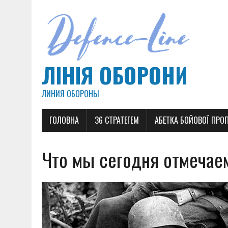
ЛІНІЯ ОБОРОНИ
ЛИНИЯ ОБОРОНЫ
ГОЛОВНА
36 СТРАТЕГЕМ
АБЕТКА БОЙОВОЇ ПРО
Что мы сегодня отмечаем