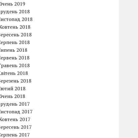
Січень 2019
Грудень 2018
Листопад 2018
Жовтень 2018
Вересень 2018
Серпень 2018
Липень 2018
Червень 2018
Травень 2018
Квітень 2018
Березень 2018
Лютий 2018
Січень 2018
Грудень 2017
Листопад 2017
Жовтень 2017
Вересень 2017
Серпень 2017