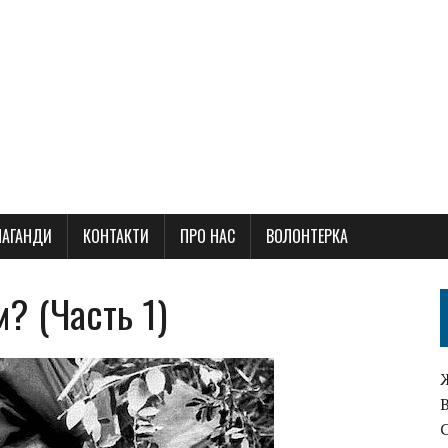
ПАГАНДИ
КОНТАКТИ
ПРО НАС
ВОЛОНТЕРКА
? (Часть 1)