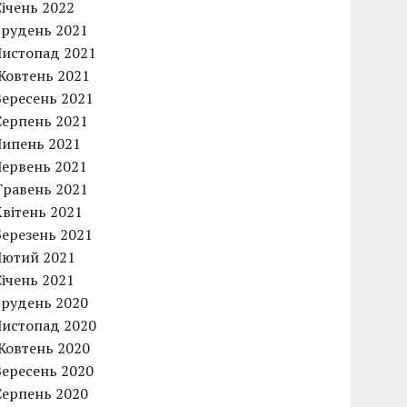
Січень 2022
Грудень 2021
Листопад 2021
Жовтень 2021
Вересень 2021
Серпень 2021
Липень 2021
Червень 2021
Травень 2021
Квітень 2021
Березень 2021
Лютий 2021
Січень 2021
Грудень 2020
Листопад 2020
Жовтень 2020
Вересень 2020
Серпень 2020