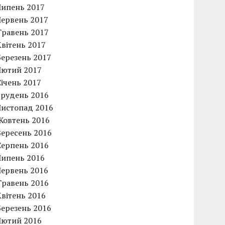
Липень 2017
Червень 2017
Травень 2017
Квітень 2017
Березень 2017
Лютий 2017
Січень 2017
Грудень 2016
Листопад 2016
Жовтень 2016
Вересень 2016
Серпень 2016
Липень 2016
Червень 2016
Травень 2016
Квітень 2016
Березень 2016
Лютий 2016