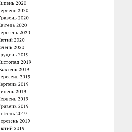
Липень 2020
Червень 2020
Травень 2020
Квітень 2020
Березень 2020
Лютий 2020
Січень 2020
Грудень 2019
Листопад 2019
Жовтень 2019
Вересень 2019
Серпень 2019
Липень 2019
Червень 2019
Травень 2019
Квітень 2019
Березень 2019
Лютий 2019