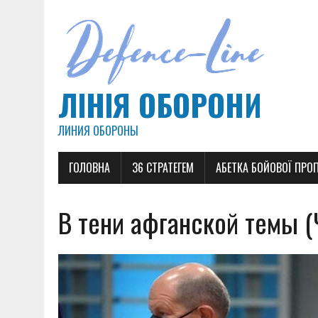
ЛІНІЯ ОБОРОНИ
ЛИНИЯ ОБОРОНЫ
ГОЛОВНА
36 СТРАТЕГЕМ
АБЕТКА БОЙОВОЇ ПРО
В тени афганской темы (