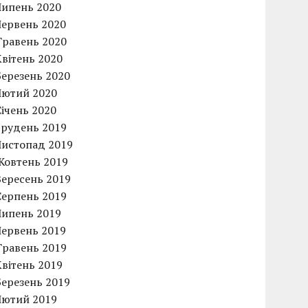
Липень 2020
Червень 2020
Травень 2020
Квітень 2020
Березень 2020
Лютий 2020
Січень 2020
Грудень 2019
Листопад 2019
Жовтень 2019
Вересень 2019
Серпень 2019
Липень 2019
Червень 2019
Травень 2019
Квітень 2019
Березень 2019
Лютий 2019