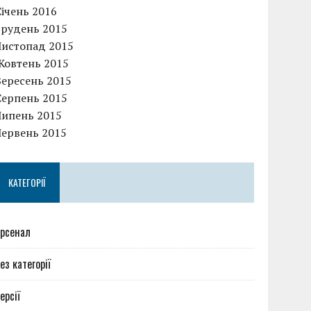
Січень 2016
Грудень 2015
Листопад 2015
Жовтень 2015
Вересень 2015
Серпень 2015
Липень 2015
Червень 2015
КАТЕГОРІЇ
рсенал
ез категорії
ерсії