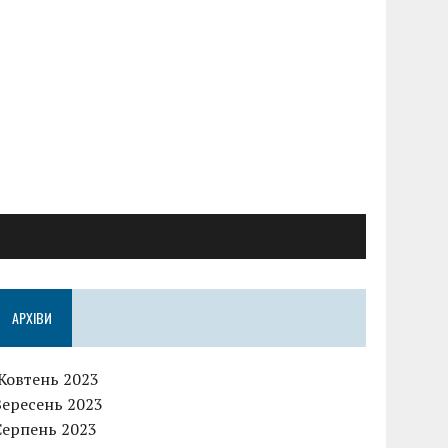
АРХІВИ
Жовтень 2023
Вересень 2023
Серпень 2023