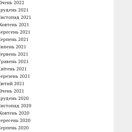
Січень 2022
Грудень 2021
Листопад 2021
Жовтень 2021
Вересень 2021
Серпень 2021
Липень 2021
Червень 2021
Травень 2021
Квітень 2021
Березень 2021
Лютий 2021
Січень 2021
Грудень 2020
Листопад 2020
Жовтень 2020
Вересень 2020
Серпень 2020