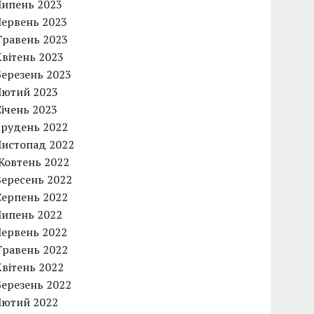
Липень 2023
Червень 2023
Травень 2023
Квітень 2023
Березень 2023
Лютий 2023
Січень 2023
Грудень 2022
Листопад 2022
Жовтень 2022
Вересень 2022
Серпень 2022
Липень 2022
Червень 2022
Травень 2022
Квітень 2022
Березень 2022
Лютий 2022