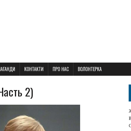
ПАГАНДИ
КОНТАКТИ
ПРО НАС
ВОЛОНТЕРКА
Часть 2)