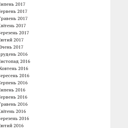
Липень 2017
Червень 2017
Травень 2017
Квітень 2017
Березень 2017
Лютий 2017
Січень 2017
Грудень 2016
Листопад 2016
Жовтень 2016
Вересень 2016
Серпень 2016
Липень 2016
Червень 2016
Травень 2016
Квітень 2016
Березень 2016
Лютий 2016