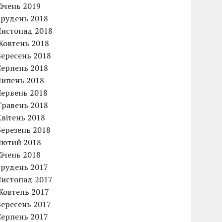
Січень 2019
Грудень 2018
Листопад 2018
Жовтень 2018
Вересень 2018
Серпень 2018
Липень 2018
Червень 2018
Травень 2018
Квітень 2018
Березень 2018
Лютий 2018
Січень 2018
Грудень 2017
Листопад 2017
Жовтень 2017
Вересень 2017
Серпень 2017