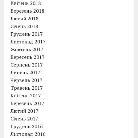
Квітень 2018
Березень 2018
Лютий 2018
Січень 2018
Грудень 2017
Листопад 2017
Жовтень 2017
Вересень 2017
Серпень 2017
Липень 2017
Червень 2017
Травень 2017
Квітень 2017
Березень 2017
Лютий 2017
Січень 2017
Грудень 2016
Листопад 2016