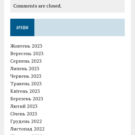
Comments are closed.
АРХІВИ
Жовтень 2023
Вересень 2023
Серпень 2023
Липень 2023
Червень 2023
Травень 2023
Квітень 2023
Березень 2023
Лютий 2023
Січень 2023
Грудень 2022
Листопад 2022