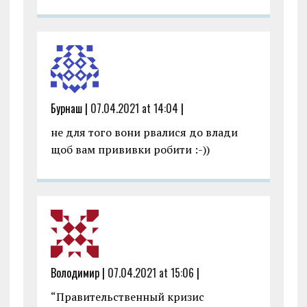
Бурнаш |
07.04.2021 at 14:04
|
не для того вони рвалися до влади
щоб вам прививки робити :-))
Володимир |
07.04.2021 at 15:06
|
“Правительственный кризис