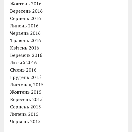
Жовтень 2016
Вересень 2016
Серпень 2016
Липень 2016
Червень 2016
Травень 2016
Квітень 2016
Березень 2016
Лютий 2016
Січень 2016
Грудень 2015
Листопад 2015
Жовтень 2015
Вересень 2015
Серпень 2015
Липень 2015
Червень 2015