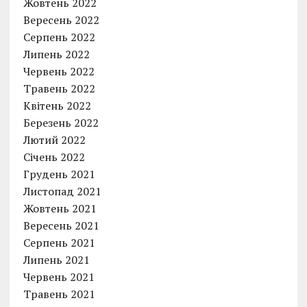
Жовтень 2022
Вересень 2022
Серпень 2022
Липень 2022
Червень 2022
Травень 2022
Квітень 2022
Березень 2022
Лютий 2022
Січень 2022
Грудень 2021
Листопад 2021
Жовтень 2021
Вересень 2021
Серпень 2021
Липень 2021
Червень 2021
Травень 2021