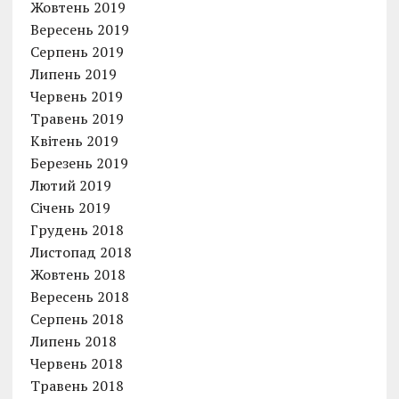
Жовтень 2019
Вересень 2019
Серпень 2019
Липень 2019
Червень 2019
Травень 2019
Квітень 2019
Березень 2019
Лютий 2019
Січень 2019
Грудень 2018
Листопад 2018
Жовтень 2018
Вересень 2018
Серпень 2018
Липень 2018
Червень 2018
Травень 2018