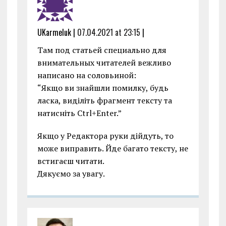
UKarmeluk |
07.04.2021 at 23:15
|
Там под статьей специально для
внимательных читателей вежливо
написано на соловьиной:
“Якщо ви знайшли помилку, будь
ласка, виділіть фрагмент тексту та
натисніть Ctrl+Enter.”
Якщо у Редактора руки дійдуть, то
може виправить. Йде багато тексту, не
встигаєш читати.
Дякуємо за увагу.