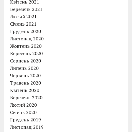
Квітень 2021
Березень 2021
Лютий 2021
Січень 2021
Грудень 2020
Листопад 2020
Жовтень 2020
Вересень 2020
Серпень 2020
Липень 2020
Червень 2020
Травень 2020
Квітень 2020
Березень 2020
Лютий 2020
Січень 2020
Грудень 2019
Листопад 2019