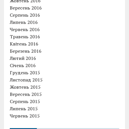
Жовтень 2016
Вересень 2016
Серпень 2016
Липень 2016
Червень 2016
Травень 2016
Квітень 2016
Березень 2016
Лютий 2016
Січень 2016
Грудень 2015
Листопад 2015
Жовтень 2015
Вересень 2015
Серпень 2015
Липень 2015
Червень 2015