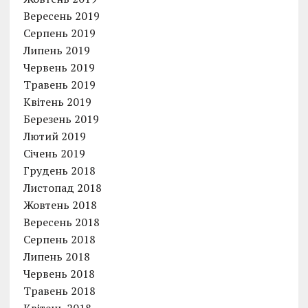
Вересень 2019
Серпень 2019
Липень 2019
Червень 2019
Травень 2019
Квітень 2019
Березень 2019
Лютий 2019
Січень 2019
Грудень 2018
Листопад 2018
Жовтень 2018
Вересень 2018
Серпень 2018
Липень 2018
Червень 2018
Травень 2018