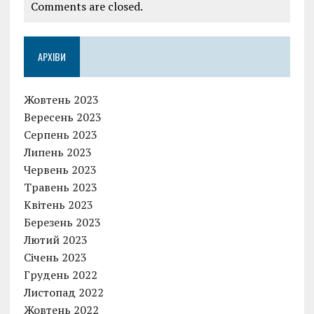
Comments are closed.
АРХІВИ
Жовтень 2023
Вересень 2023
Серпень 2023
Липень 2023
Червень 2023
Травень 2023
Квітень 2023
Березень 2023
Лютий 2023
Січень 2023
Грудень 2022
Листопад 2022
Жовтень 2022