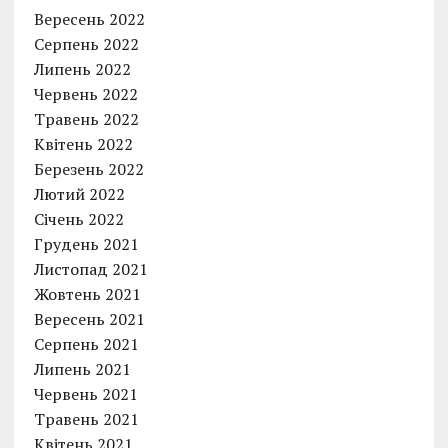
Вересень 2022
Серпень 2022
Липень 2022
Червень 2022
Травень 2022
Квітень 2022
Березень 2022
Лютий 2022
Січень 2022
Грудень 2021
Листопад 2021
Жовтень 2021
Вересень 2021
Серпень 2021
Липень 2021
Червень 2021
Травень 2021
Квітень 2021