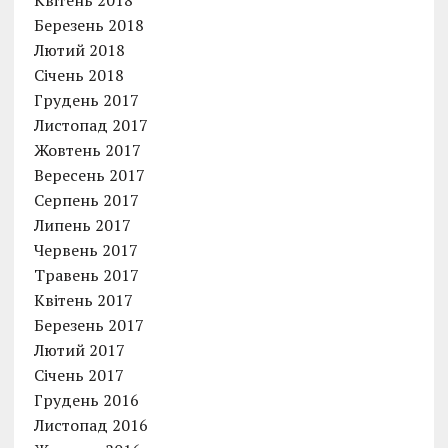
Квітень 2018
Березень 2018
Лютий 2018
Січень 2018
Грудень 2017
Листопад 2017
Жовтень 2017
Вересень 2017
Серпень 2017
Липень 2017
Червень 2017
Травень 2017
Квітень 2017
Березень 2017
Лютий 2017
Січень 2017
Грудень 2016
Листопад 2016