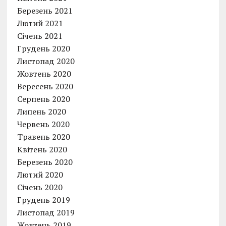
Березень 2021
Лютий 2021
Січень 2021
Грудень 2020
Листопад 2020
Жовтень 2020
Вересень 2020
Серпень 2020
Липень 2020
Червень 2020
Травень 2020
Квітень 2020
Березень 2020
Лютий 2020
Січень 2020
Грудень 2019
Листопад 2019
Жовтень 2019