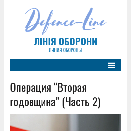
ЛІНІЯ ОБОРОНИ
ЛИНИЯ ОБОРОНЫ
Операция “Вторая
годовщина” (Часть 2)