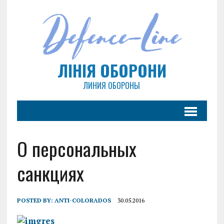
ЛІНІЯ ОБОРОНИ
ЛИНИЯ ОБОРОНЫ
О персональных
санкциях
POSTED BY:
ANTI-COLORADOS
30.05.2016