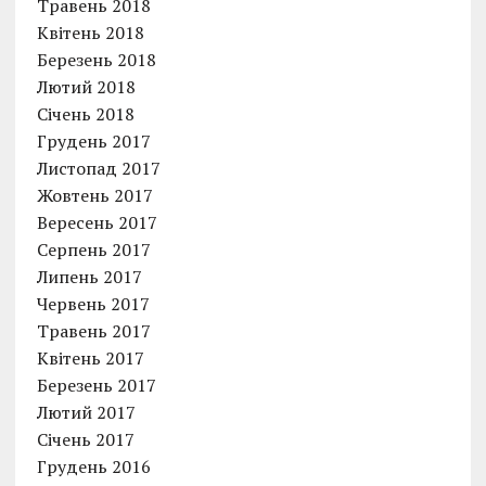
Травень 2018
Квітень 2018
Березень 2018
Лютий 2018
Січень 2018
Грудень 2017
Листопад 2017
Жовтень 2017
Вересень 2017
Серпень 2017
Липень 2017
Червень 2017
Травень 2017
Квітень 2017
Березень 2017
Лютий 2017
Січень 2017
Грудень 2016