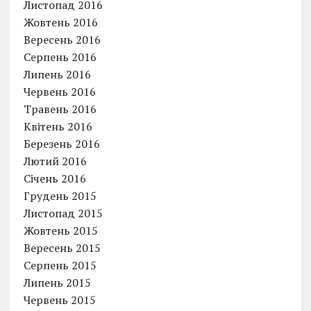
Листопад 2016
Жовтень 2016
Вересень 2016
Серпень 2016
Липень 2016
Червень 2016
Травень 2016
Квітень 2016
Березень 2016
Лютий 2016
Січень 2016
Грудень 2015
Листопад 2015
Жовтень 2015
Вересень 2015
Серпень 2015
Липень 2015
Червень 2015