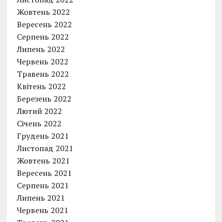
Жовтень 2022
Вересень 2022
Серпень 2022
Липень 2022
Червень 2022
Травень 2022
Квітень 2022
Березень 2022
Лютий 2022
Січень 2022
Грудень 2021
Листопад 2021
Жовтень 2021
Вересень 2021
Серпень 2021
Липень 2021
Червень 2021