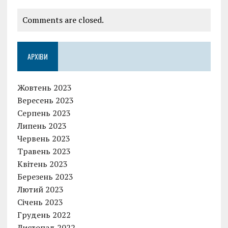
Comments are closed.
АРХІВИ
Жовтень 2023
Вересень 2023
Серпень 2023
Липень 2023
Червень 2023
Травень 2023
Квітень 2023
Березень 2023
Лютий 2023
Січень 2023
Грудень 2022
Листопад 2022