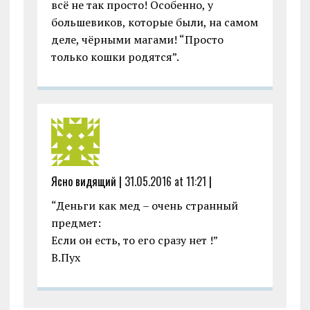
всё не так просто! Особенно, у
большевиков, которые были, на самом
деле, чёрными магами! “Просто
только кошки родятся”.
Ясно видящий |
31.05.2016 at 11:21
|
“Деньги как мед – очень странный
предмет:
Если он есть, то его сразу нет !”
В.Пух