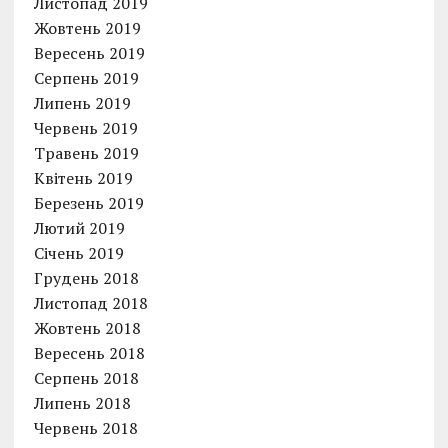
Листопад 2019
Жовтень 2019
Вересень 2019
Серпень 2019
Липень 2019
Червень 2019
Травень 2019
Квітень 2019
Березень 2019
Лютий 2019
Січень 2019
Грудень 2018
Листопад 2018
Жовтень 2018
Вересень 2018
Серпень 2018
Липень 2018
Червень 2018