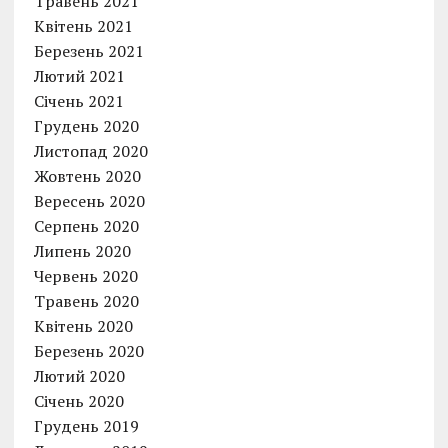
Травень 2021
Квітень 2021
Березень 2021
Лютий 2021
Січень 2021
Грудень 2020
Листопад 2020
Жовтень 2020
Вересень 2020
Серпень 2020
Липень 2020
Червень 2020
Травень 2020
Квітень 2020
Березень 2020
Лютий 2020
Січень 2020
Грудень 2019