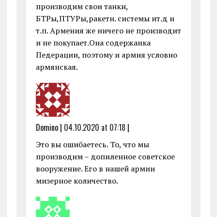
производим свои танки,
БТРы,ПТУРы,ракетн. системы ит.д и
т.п. Армения же ничего не производит
и не покупает.Она содержанка
Педерации, поэтому и армия условно
армянская.
Domino |
04.10.2020 at 07:18
|
Это вы ошибаетесь. То, что мы
производим – допиленное советское
вооружение. Его в нашей армии
мизерное количество.