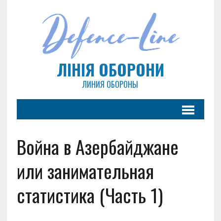
ЛІНІЯ ОБОРОНИ
ЛИНИЯ ОБОРОНЫ
Война в Азербайджане
или занимательная
статистика (Часть 1)