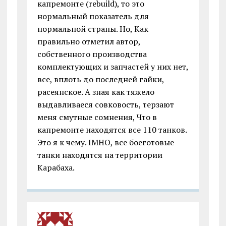
капремонте (rebuild), то это
нормальный показатель для
нормальной страны. Но, Как
правильно отметил автор,
собственного производства
комплектующих и запчастей у них нет,
все, вплоть до последней гайки,
расеянское. А зная как тяжело
выдавливаеся совковость, терзают
меня смутные сомнения, Что в
капремонте находятся все 110 танков.
Это я к чему. IMHO, все боеготовые
танки находятся на территории
Карабаха.