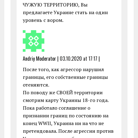
ЧУЖУЮ ТЕРРИТОРИЮ, Вы
предлагаете Украине стать на один
уровень с вором.
Andriy Moderator |
03.10.2020 at 17:17
|
После того, как агрессор нарушил
границы, его собственные границы
отеняются.
По поводу же СВОЕЙ территории
смотрим карту Украины 18-го года.
Пока работало соглашение о
признании границ по состоянию на
конец WWII, Украина ни на что не
претендовала. После агрессии против