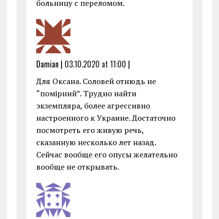
больницу с переломом.
Damian |
03.10.2020 at 11:00
|
Для Оксана. Соловей отнюдь не
“помірний”. Трудно найти
экземпляра, более агрессивно
настроенного к Украине. Достаточно
посмотреть его живую речь,
сказанную несколько лет назад.
Сейчас вообще его опусы желательно
вообще не открывать.