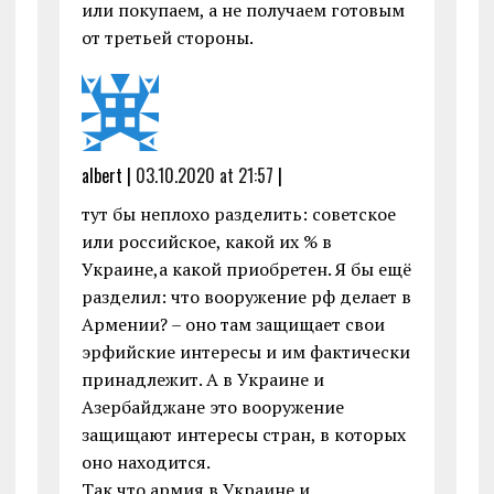
или покупаем, а не получаем готовым
от третьей стороны.
albert |
03.10.2020 at 21:57
|
тут бы неплохо разделить: советское
или российское, какой их % в
Украине,а какой приобретен. Я бы ещё
разделил: что вооружение рф делает в
Армении? – оно там защищает свои
эрфийские интересы и им фактически
принадлежит. А в Украине и
Азербайджане это вооружение
защищают интересы стран, в которых
оно находится.
Так что армия в Украине и