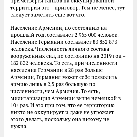
Три четверти танков на оккупированной
территории это – приговор. Тем не менее, тут
следует заметить еще вот что.
Население Армении, по состоянию на
прошлый год, составляет 2 965 000 человек.
Население Германии составляет 83 852 873
человека. Численность личного состава
вооруженных сил, по состоянию на 2019 год –
182 832 человека. То есть, при численности
населения Германии в 28 раз больше
Армении, Германия может себе позволить
армию лишь в 2,5 раз большую по
численности, чем Армения. То есть,
милитаризация Армении выше немецкой в
10+ раз. И это при том, что ее территорию
никто не оккупирует и даже не угрожает
этого делать, поскольку она никому не
нужна.