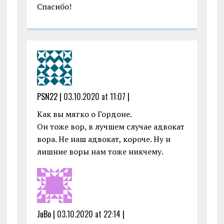
Спасибо!
PSN22 |
03.10.2020 at 11:07
|
Как вы мягко о Гордоне.
Он тоже вор, в лучшем случае адвокат
вора. Не наш адвокат, короче. Ну и
лишние воры нам тоже никчему.
JuBo |
03.10.2020 at 22:14
|