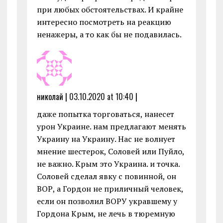
при любых обстоятельствах. И крайне
интересно посмотреть на реакцию
ненажеры, а то как бы не подавилась.
николай |
03.10.2020 at 10:40
|
даже попытка торговаться, нанесет
урон Украине. нам предлагают менять
Украину на Украину. Нас не волнует
мнение шестерок, Соловей или Пуйло,
не важно. Крым это Украина. и точка.
Соловей сделал явку с повинной, он
ВОР, а Гордон не приличный человек,
если он позволил ВОРУ укравшему у
Гордона Крым, не лечь в тюремную