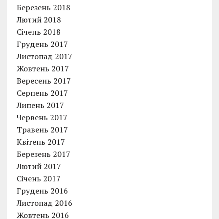
Березень 2018
Лютий 2018
Січень 2018
Грудень 2017
Листопад 2017
Жовтень 2017
Вересень 2017
Серпень 2017
Липень 2017
Червень 2017
Травень 2017
Квітень 2017
Березень 2017
Лютий 2017
Січень 2017
Грудень 2016
Листопад 2016
Жовтень 2016