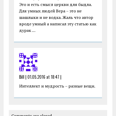
Это и есть смысл церкви для быдла.
Для умных людей Вера – это не
шашлыки и не водка. Жаль что автор
вроде умный а написал эту статью как
дурак …
Bill |
01.05.2016 at 18:47
|
Интеллект и мудрость – разные вещи.
Comments are closed.