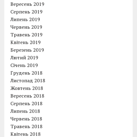
Вересень 2019
Серпень 2019
Липень 2019
Червень 2019
Травень 2019
Квітень 2019
Березень 2019
Лютий 2019
Січень 2019
Грудень 2018
Листопад 2018
Жовтень 2018
Вересень 2018
Серпень 2018
Липень 2018
Червень 2018
Травень 2018
Квітень 2018