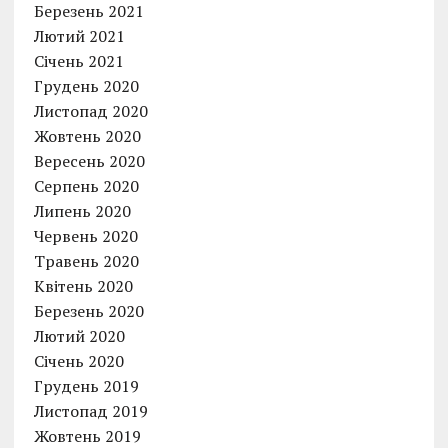
Березень 2021
Лютий 2021
Січень 2021
Грудень 2020
Листопад 2020
Жовтень 2020
Вересень 2020
Серпень 2020
Липень 2020
Червень 2020
Травень 2020
Квітень 2020
Березень 2020
Лютий 2020
Січень 2020
Грудень 2019
Листопад 2019
Жовтень 2019