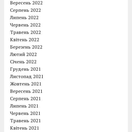
Вересень 2022
Серпень 2022
Липень 2022
Червень 2022
Травень 2022
Квітень 2022
Березень 2022
Лютий 2022
Січень 2022
Грудень 2021
Листопад 2021
Жовтень 2021
Вересень 2021
Серпень 2021
Липень 2021
Червень 2021
Травень 2021
Квітень 2021