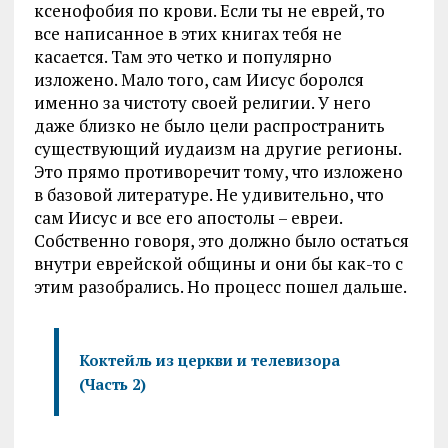
ксенофобия по крови. Если ты не еврей, то
все написанное в этих книгах тебя не
касается. Там это четко и популярно
изложено. Мало того, сам Иисус боролся
именно за чистоту своей религии. У него
даже близко не было цели распространить
существующий иудаизм на другие регионы.
Это прямо противоречит тому, что изложено
в базовой литературе. Не удивительно, что
сам Иисус и все его апостолы – евреи.
Собственно говоря, это должно было остаться
внутри еврейской общины и они бы как-то с
этим разобрались. Но процесс пошел дальше.
Коктейль из церкви и телевизора
(Часть 2)