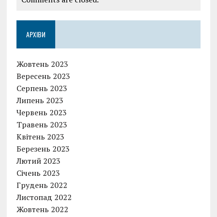
АРХІВИ
Жовтень 2023
Вересень 2023
Серпень 2023
Липень 2023
Червень 2023
Травень 2023
Квітень 2023
Березень 2023
Лютий 2023
Січень 2023
Грудень 2022
Листопад 2022
Жовтень 2022