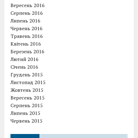
Вересень 2016
Серпень 2016
Липень 2016
Червень 2016
Травень 2016
Квітень 2016
Березень 2016
Лютий 2016
Січень 2016
Грудень 2015
Листопад 2015
Жовтень 2015
Вересень 2015
Серпень 2015
Липень 2015
Червень 2015