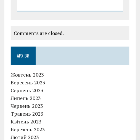
Comments are closed.
АРХІВИ
Жовтень 2023
Вересень 2023
Серпень 2023
Липень 2023
Червень 2023
Травень 2023
Квітень 2023
Березень 2023
Лютий 2023