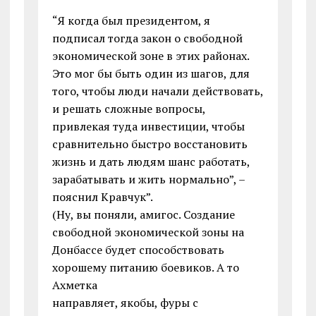
“Я когда был президентом, я
подписал тогда закон о свободной
экономической зоне в этих районах.
Это мог бы быть один из шагов, для
того, чтобы люди начали действовать,
и решать сложные вопросы,
привлекая туда инвестиции, чтобы
сравнительно быстро восстановить
жизнь и дать людям шанс работать,
зарабатывать и жить нормально”, –
пояснил Кравчук”.
(Ну, вы поняли, амигос. Создание
свободной экономической зоны на
Донбассе будет способствовать
хорошему питанию боевиков. А то
Ахметка
направляет, якобы, фуры с