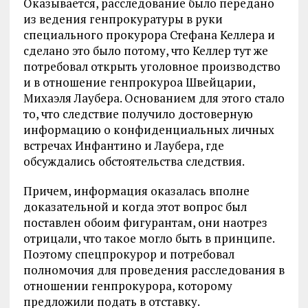
Оказывается, расследование было передано
из ведения генпрокуратуры в руки
специального прокурора Стефана Келлера и
сделано это было потому, что Келлер тут же
потребовал открыть уголовное производство
и в отношение генпрокуроа Швейцарии,
Михаэля Лаубера. Основанием для этого стало
то, что следствие получило достоверную
информацию о конфиденциальных личных
встречах Инфантино и Лаубера, где
обсуждались обстоятельства следствия.
Причем, информация оказалась вполне
доказательной и когда этот вопрос был
поставлен обоим фигурантам, они наотрез
отрицали, что такое могло быть в принципе.
Поэтому спецпрокурор и потребовал
полномочия для проведения расследования в
отношении генпрокурора, которому
предложили подать в отставку.