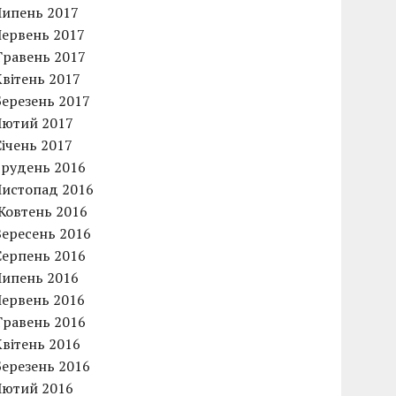
Липень 2017
Червень 2017
Травень 2017
Квітень 2017
Березень 2017
Лютий 2017
Січень 2017
Грудень 2016
Листопад 2016
Жовтень 2016
Вересень 2016
Серпень 2016
Липень 2016
Червень 2016
Травень 2016
Квітень 2016
Березень 2016
Лютий 2016