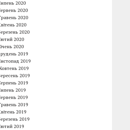
Липень 2020
Червень 2020
Травень 2020
Квітень 2020
Березень 2020
Лютий 2020
Січень 2020
Грудень 2019
Листопад 2019
Жовтень 2019
Вересень 2019
Серпень 2019
Липень 2019
Червень 2019
Травень 2019
Квітень 2019
Березень 2019
Лютий 2019