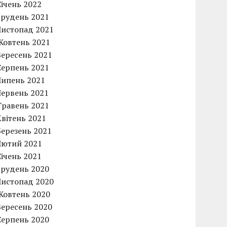
Січень 2022
Грудень 2021
Листопад 2021
Жовтень 2021
Вересень 2021
Серпень 2021
Липень 2021
Червень 2021
Травень 2021
Квітень 2021
Березень 2021
Лютий 2021
Січень 2021
Грудень 2020
Листопад 2020
Жовтень 2020
Вересень 2020
Серпень 2020