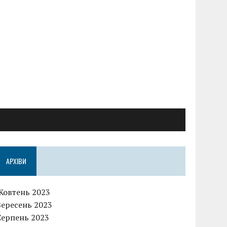
АРХІВИ
Жовтень 2023
Вересень 2023
Серпень 2023