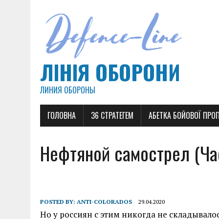
ЛІНІЯ ОБОРОНИ
ЛИНИЯ ОБОРОНЫ
ГОЛОВНА
36 СТРАТЕГЕМ
АБЕТКА БОЙОВОЇ ПРО
Нефтяной самострел (Ча
POSTED BY:
ANTI-COLORADOS
29.04.2020
Но у россиян с этим никогда не складывалос