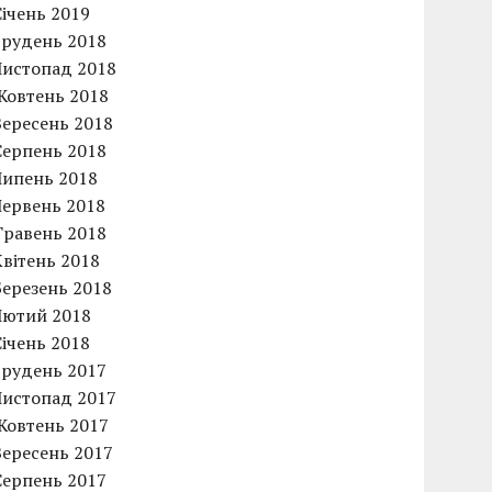
Січень 2019
Грудень 2018
Листопад 2018
Жовтень 2018
Вересень 2018
Серпень 2018
Липень 2018
Червень 2018
Травень 2018
Квітень 2018
Березень 2018
Лютий 2018
Січень 2018
Грудень 2017
Листопад 2017
Жовтень 2017
Вересень 2017
Серпень 2017