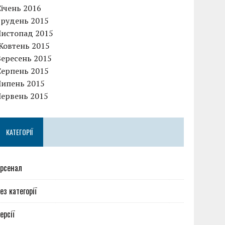
Січень 2016
Грудень 2015
Листопад 2015
Жовтень 2015
Вересень 2015
Серпень 2015
Липень 2015
Червень 2015
КАТЕГОРІЇ
рсенал
ез категорії
ерсії