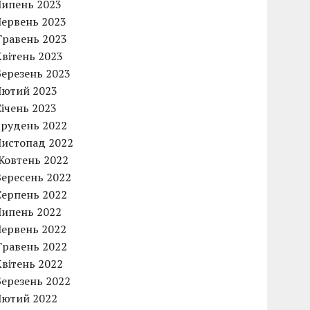
Липень 2023
Червень 2023
Травень 2023
Квітень 2023
Березень 2023
Лютий 2023
Січень 2023
Грудень 2022
Листопад 2022
Жовтень 2022
Вересень 2022
Серпень 2022
Липень 2022
Червень 2022
Травень 2022
Квітень 2022
Березень 2022
Лютий 2022