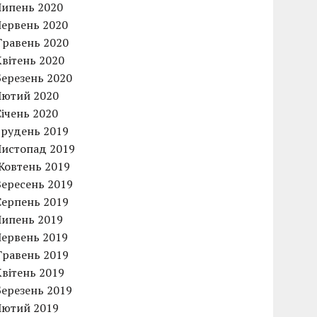
Липень 2020
Червень 2020
Травень 2020
Квітень 2020
Березень 2020
Лютий 2020
Січень 2020
Грудень 2019
Листопад 2019
Жовтень 2019
Вересень 2019
Серпень 2019
Липень 2019
Червень 2019
Травень 2019
Квітень 2019
Березень 2019
Лютий 2019