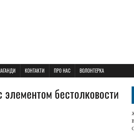
ПАГАНДИ
КОНТАКТИ
ПРО НАС
ВОЛОНТЕРКА
с элементом бестолковости