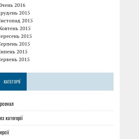
Січень 2016
Грудень 2015
Листопад 2015
Жовтень 2015
Вересень 2015
Серпень 2015
Липень 2015
Червень 2015
КАТЕГОРІЇ
рсенал
ез категорії
ерсії