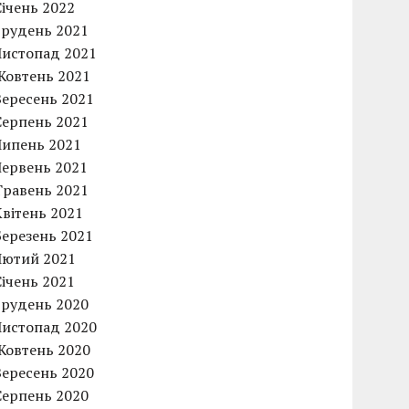
Січень 2022
Грудень 2021
Листопад 2021
Жовтень 2021
Вересень 2021
Серпень 2021
Липень 2021
Червень 2021
Травень 2021
Квітень 2021
Березень 2021
Лютий 2021
Січень 2021
Грудень 2020
Листопад 2020
Жовтень 2020
Вересень 2020
Серпень 2020