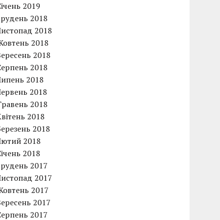
Січень 2019
Грудень 2018
Листопад 2018
Жовтень 2018
Вересень 2018
Серпень 2018
Липень 2018
Червень 2018
Травень 2018
Квітень 2018
Березень 2018
Лютий 2018
Січень 2018
Грудень 2017
Листопад 2017
Жовтень 2017
Вересень 2017
Серпень 2017