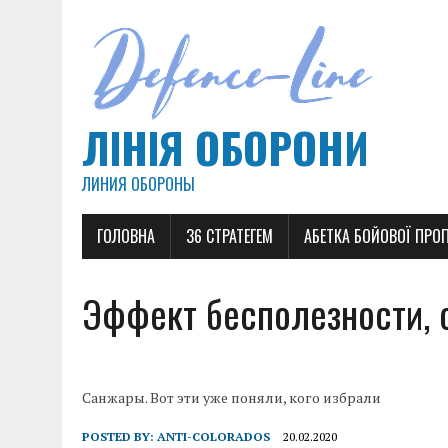
ЛІНІЯ ОБОРОНИ
ЛИНИЯ ОБОРОНЫ
ГОЛОВНА
36 СТРАТЕГЕМ
АБЕТКА БОЙОВОЇ ПРО
Эффект бесполезности, 
Санжары. Вот эти уже поняли, кого избрали
POSTED BY:
ANTI-COLORADOS
20.02.2020