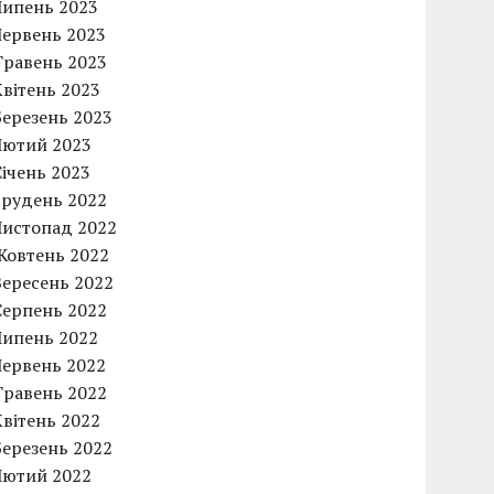
Липень 2023
Червень 2023
Травень 2023
Квітень 2023
Березень 2023
Лютий 2023
Січень 2023
Грудень 2022
Листопад 2022
Жовтень 2022
Вересень 2022
Серпень 2022
Липень 2022
Червень 2022
Травень 2022
Квітень 2022
Березень 2022
Лютий 2022