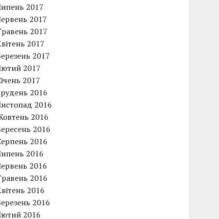
Липень 2017
Червень 2017
Травень 2017
Квітень 2017
Березень 2017
Лютий 2017
Січень 2017
Грудень 2016
Листопад 2016
Жовтень 2016
Вересень 2016
Серпень 2016
Липень 2016
Червень 2016
Травень 2016
Квітень 2016
Березень 2016
Лютий 2016