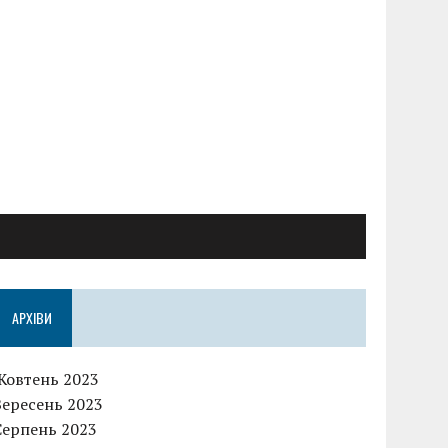
АРХІВИ
Жовтень 2023
Вересень 2023
Серпень 2023