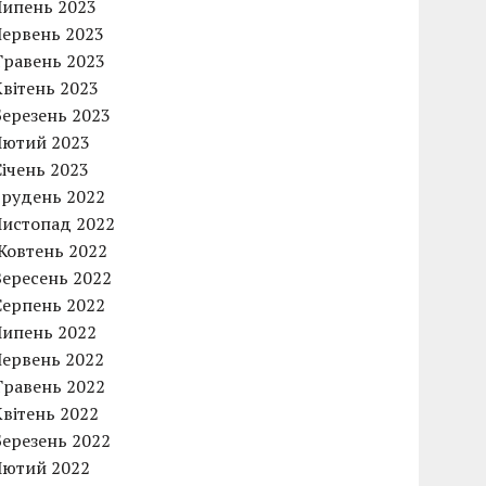
Липень 2023
Червень 2023
Травень 2023
Квітень 2023
Березень 2023
Лютий 2023
Січень 2023
Грудень 2022
Листопад 2022
Жовтень 2022
Вересень 2022
Серпень 2022
Липень 2022
Червень 2022
Травень 2022
Квітень 2022
Березень 2022
Лютий 2022