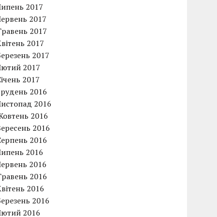
Липень 2017
Червень 2017
Травень 2017
Квітень 2017
Березень 2017
Лютий 2017
Січень 2017
Грудень 2016
Листопад 2016
Жовтень 2016
Вересень 2016
Серпень 2016
Липень 2016
Червень 2016
Травень 2016
Квітень 2016
Березень 2016
Лютий 2016