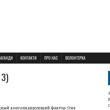
ПАГАНДИ
КОНТАКТИ
ПРО НАС
ВОЛОНТЕРКА
 3)
мощный консолидирующий фактор. Она