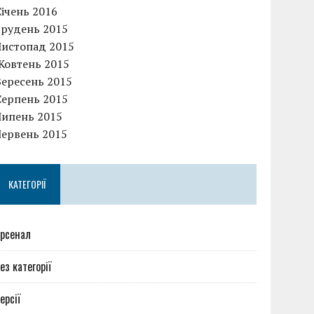
Січень 2016
Грудень 2015
Листопад 2015
Жовтень 2015
Вересень 2015
Серпень 2015
Липень 2015
Червень 2015
КАТЕГОРІЇ
рсенал
ез категорії
ерсії