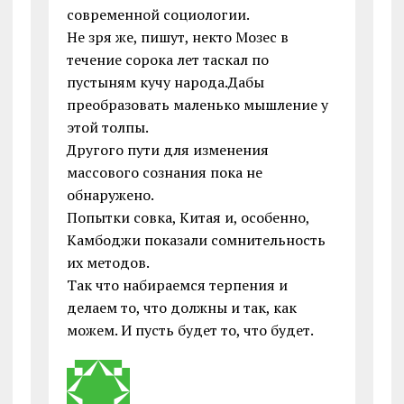
современной социологии.
Не зря же, пишут, некто Мозес в
течение сорока лет таскал по
пустыням кучу народа.Дабы
преобразовать маленько мышление у
этой толпы.
Другого пути для изменения
массового сознания пока не
обнаружено.
Попытки совка, Китая и, особенно,
Камбоджи показали сомнительность
их методов.
Так что набираемся терпения и
делаем то, что должны и так, как
можем. И пусть будет то, что будет.