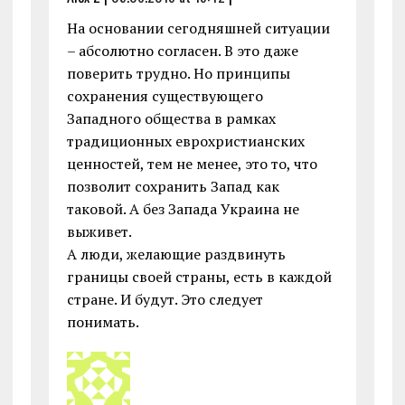
На основании сегодняшней ситуации
– абсолютно согласен. В это даже
поверить трудно. Но принципы
сохранения существующего
Западного общества в рамках
традиционных еврохристианских
ценностей, тем не менее, это то, что
позволит сохранить Запад как
таковой. А без Запада Украина не
выживет.
А люди, желающие раздвинуть
границы своей страны, есть в каждой
стране. И будут. Это следует
понимать.