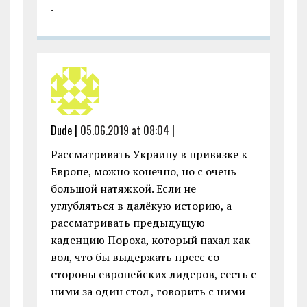
.
Dude |
05.06.2019 at 08:04
|
Рассматривать Украину в привязке к
Европе, можно конечно, но с очень
большой натяжкой. Если не
углубляться в далёкую историю, а
рассматривать предыдущую
каденцию Пороха, который пахал как
вол, что бы выдержать пресс со
стороны европейских лидеров, сесть с
ними за один стол , говорить с ними