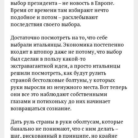
выбор президента – не новость в Европе.
Время от времени там избирают нечто
подобное и потом – расхлебывают
последствия своего выбора.
Достаточно посмотреть на то, что себе
выбрали итальянцы. Экономика постепенно
входит в штопор даже не потому, что выбор
был сделан в пользу какой-то
экстравагантной идеи, а просто итальянцы
решили посмотреть, как будут рулить
страной бестолковые болтуны, у которых
руки выросли из ненужного места. Вот теперь
они все это наблюдают собственными
глазами и потихоньку до них начинает
возвращаться сознание.
Дать руль страны в руки оболтусам, которые
банально не понимают, что с ним делать –
шаг, рискованный в принципе, но крайне