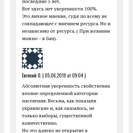
последние 5 лет.
Вот здесь нет уверенности 100%.
Это личное мнение, судя по всему не
совпадающее с мнением ресурса. Но и
независимо от ресурса. ( При желании
можно – в бан).
Евгений О. |
05.06.2019 at 09:04
|
Абсолютная уверенность свойственна
вполне определенной категории
населения. Весьма, как показали
украинские и, как оказалось, не
только выборы, существенной
количественно.
Но это далеко не открытие в