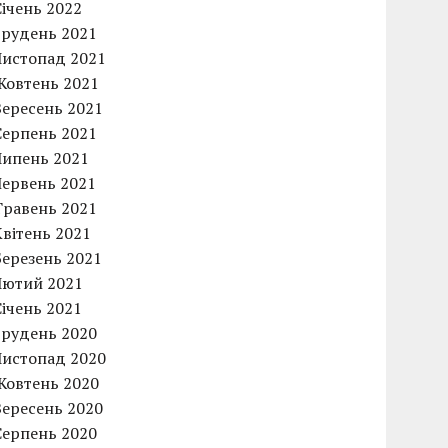
Січень 2022
Грудень 2021
Листопад 2021
Жовтень 2021
Вересень 2021
Серпень 2021
Липень 2021
Червень 2021
Травень 2021
Квітень 2021
Березень 2021
Лютий 2021
Січень 2021
Грудень 2020
Листопад 2020
Жовтень 2020
Вересень 2020
Серпень 2020