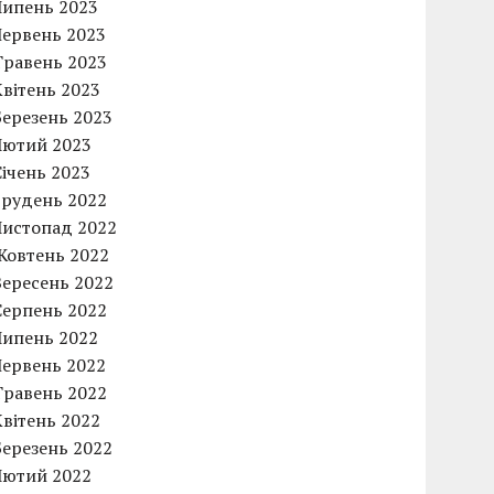
Липень 2023
Червень 2023
Травень 2023
Квітень 2023
Березень 2023
Лютий 2023
Січень 2023
Грудень 2022
Листопад 2022
Жовтень 2022
Вересень 2022
Серпень 2022
Липень 2022
Червень 2022
Травень 2022
Квітень 2022
Березень 2022
Лютий 2022