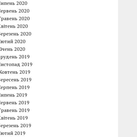
Липень 2020
Червень 2020
Травень 2020
Квітень 2020
Березень 2020
Лютий 2020
Січень 2020
Грудень 2019
Листопад 2019
Жовтень 2019
Вересень 2019
Серпень 2019
Липень 2019
Червень 2019
Травень 2019
Квітень 2019
Березень 2019
Лютий 2019