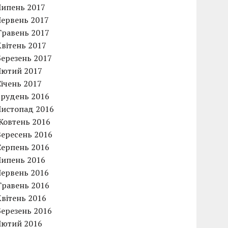
Липень 2017
Червень 2017
Травень 2017
Квітень 2017
Березень 2017
Лютий 2017
Січень 2017
Грудень 2016
Листопад 2016
Жовтень 2016
Вересень 2016
Серпень 2016
Липень 2016
Червень 2016
Травень 2016
Квітень 2016
Березень 2016
Лютий 2016