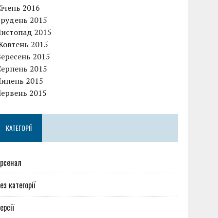
Січень 2016
Грудень 2015
Листопад 2015
Жовтень 2015
Вересень 2015
Серпень 2015
Липень 2015
Червень 2015
КАТЕГОРІЇ
рсенал
ез категорії
ерсії