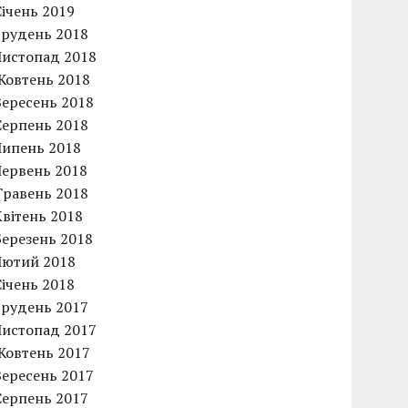
Січень 2019
Грудень 2018
Листопад 2018
Жовтень 2018
Вересень 2018
Серпень 2018
Липень 2018
Червень 2018
Травень 2018
Квітень 2018
Березень 2018
Лютий 2018
Січень 2018
Грудень 2017
Листопад 2017
Жовтень 2017
Вересень 2017
Серпень 2017