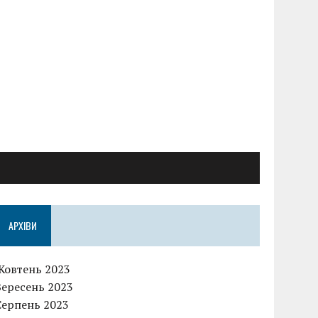
АРХІВИ
Жовтень 2023
Вересень 2023
Серпень 2023