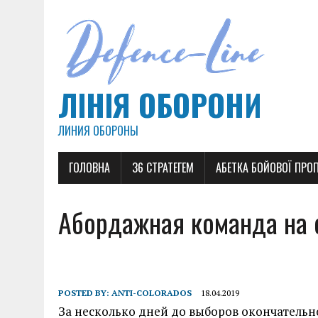
ЛІНІЯ ОБОРОНИ
ЛИНИЯ ОБОРОНЫ
ГОЛОВНА
36 СТРАТЕГЕМ
АБЕТКА БОЙОВОЇ ПРО
Абордажная команда на 
POSTED BY:
ANTI-COLORADOS
18.04.2019
За несколько дней до выборов окончательн