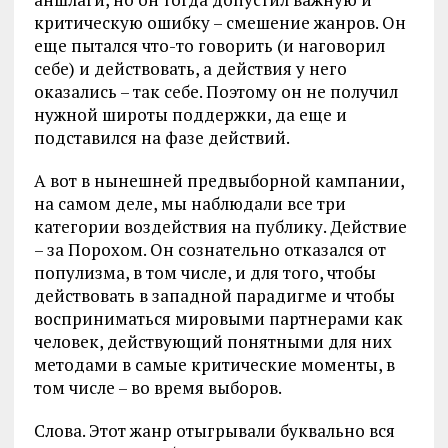
критическую ошибку – смешение жанров. Он
еще пытался что-то говорить (и наговорил
себе) и действовать, а действия у него
оказались – так себе. Поэтому он не получил
нужной широты поддержки, да еще и
подставился на фазе действий.
А вот в нынешней предвыборной кампании,
на самом деле, мы наблюдали все три
категории воздействия на публику. Действие
– за Порохом. Он сознательно отказался от
популизма, в том числе, и для того, чтобы
действовать в западной парадигме и чтобы
восприниматься мировыми партнерами как
человек, действующий понятными для них
методами в самые критические моменты, в
том числе – во время выборов.
Слова. Этот жанр отыгрывали буквально вся