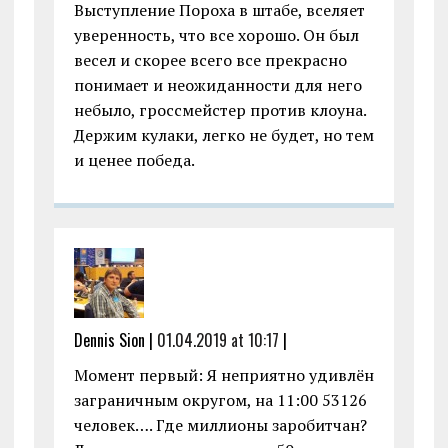
Выступление Пороха в штабе, вселяет
уверенность, что все хорошо. Он был
весел и скорее всего все прекрасно
понимает и неожиданности для него
небыло, гроссмейстер против клоуна.
Держим кулаки, легко не будет, но тем
и ценее победа.
Dennis Sion |
01.04.2019 at 10:17
|
Момент первый: Я неприятно удивлён
заграничным округом, на 11:00 53126
человек…. Где миллионы заробитчан?