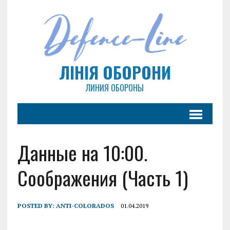
ЛІНІЯ ОБОРОНИ
ЛИНИЯ ОБОРОНЫ
Данные на 10:00.
Соображения (Часть 1)
POSTED BY:
ANTI-COLORADOS
01.04.2019