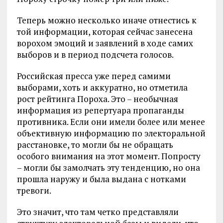
Теперь можно несколько иначе отнестись к
той информации, которая сейчас занесена
ворохом эмоций и заявлений в ходе самих
выборов и в период подсчета голосов.
Российская пресса уже перед самими
выборами, хоть и аккуратно, но отметила
рост рейтинга Пороха. Это – необычная
информация из репертуара пропаганды
противника. Если они имели более или менее
объективную информацию по электоральной
расстановке, то могли бы не обращать
особого внимания на этот момент. Попросту
– могли бы замолчать эту тенденцию, но она
прошла наружу и была выдана с нотками
тревоги.
Это значит, что там четко представляли