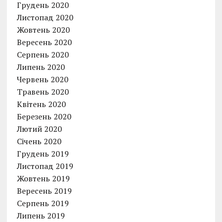
Грудень 2020
Листопад 2020
Жовтень 2020
Вересень 2020
Серпень 2020
Липень 2020
Червень 2020
Травень 2020
Квітень 2020
Березень 2020
Лютий 2020
Січень 2020
Грудень 2019
Листопад 2019
Жовтень 2019
Вересень 2019
Серпень 2019
Липень 2019