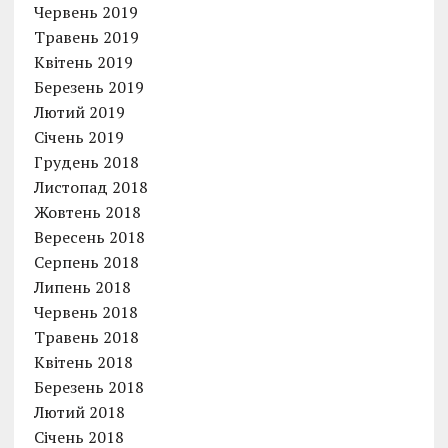
Червень 2019
Травень 2019
Квітень 2019
Березень 2019
Лютий 2019
Січень 2019
Грудень 2018
Листопад 2018
Жовтень 2018
Вересень 2018
Серпень 2018
Липень 2018
Червень 2018
Травень 2018
Квітень 2018
Березень 2018
Лютий 2018
Січень 2018