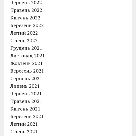
Червень 2022
Травень 2022
Квітень 2022
Березень 2022
Лютий 2022
Січень 2022
Грудень 2021
Листопад 2021
Жовтень 2021
Вересень 2021
Серпень 2021
Липень 2021
Червень 2021
Травень 2021
Квітень 2021
Березень 2021
Лютий 2021
Січень 2021