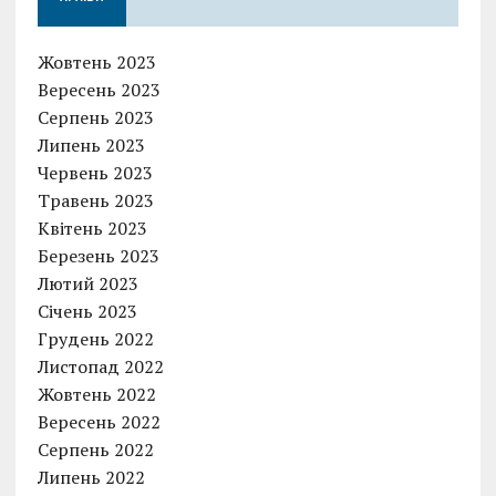
Жовтень 2023
Вересень 2023
Серпень 2023
Липень 2023
Червень 2023
Травень 2023
Квітень 2023
Березень 2023
Лютий 2023
Січень 2023
Грудень 2022
Листопад 2022
Жовтень 2022
Вересень 2022
Серпень 2022
Липень 2022