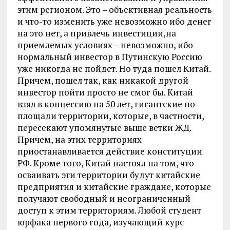
этим регионом. Это – объективная реальность
и что-то изменить уже невозможно ибо денег
на это нет, а привлечь инвестиции,на
приемлемых условиях – невозможно, ибо
нормальный инвестор в Путинскую Россию
уже никогда не пойдет. Но туда пошел Китай.
Причем, пошел так, как никакой другой
инвестор пойти просто не смог бы. Китай
взял в концессию на 50 лет, гигантские по
площади территории, которые, в частности,
пересекают упомянутые выше ветки ЖД.
Причем, на этих территориях
приостанавливается действие конституции
РФ. Кроме того, Китай настоял на том, что
осваивать эти территории будут китайские
предприятия и китайские граждане, которые
получают свободный и неограниченный
доступ к этим территориям. Любой студент
юрфака первого года, изучающий курс