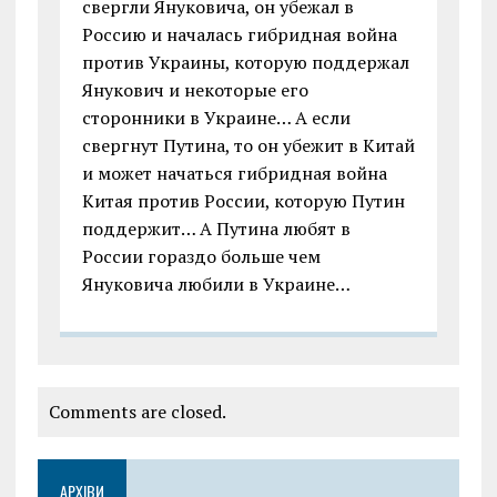
свергли Януковича, он убежал в
Россию и началась гибридная война
против Украины, которую поддержал
Янукович и некоторые его
сторонники в Украине… А если
свергнут Путина, то он убежит в Китай
и может начаться гибридная война
Китая против России, которую Путин
поддержит… А Путина любят в
России гораздо больше чем
Януковича любили в Украине…
Comments are closed.
АРХІВИ