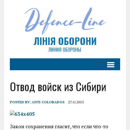
ЛІНІЯ ОБОРОНИ
ЛИНИЯ ОБОРОНЫ
Отвод войск из Сибири
POSTED BY:
ANTI-COLORADOS
27.11.2015
Закон сохранения гласит, что если что-то