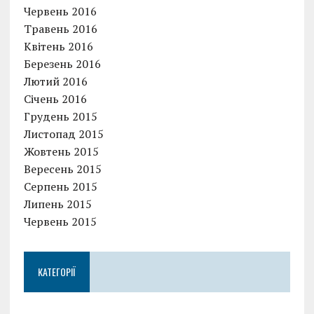
Червень 2016
Травень 2016
Квітень 2016
Березень 2016
Лютий 2016
Січень 2016
Грудень 2015
Листопад 2015
Жовтень 2015
Вересень 2015
Серпень 2015
Липень 2015
Червень 2015
КАТЕГОРІЇ