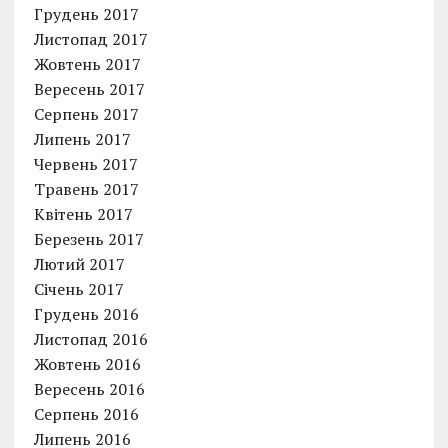
Грудень 2017
Листопад 2017
Жовтень 2017
Вересень 2017
Серпень 2017
Липень 2017
Червень 2017
Травень 2017
Квітень 2017
Березень 2017
Лютий 2017
Січень 2017
Грудень 2016
Листопад 2016
Жовтень 2016
Вересень 2016
Серпень 2016
Липень 2016