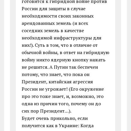
готовится к гибридной войне против
России для защиты в случае
необходимости своих законных
арендованных земель (и всех
соседних земель в качестве
необходимой инфраструктуры для
них!). Суть в том, что в отличие от
обычной войны, в ответ на гибридную
войну никто ядерную кнопку нажать
не решится. А Путин так беспечен
потому, что знает, что пока он
Президент, китайская агрессия
России не угрожает! (Его окружение
про это тоже знает, и, возможно, это
одна из причин того, почему он до
сих пор Президент…).
Будет очень прикольно, если
получится как в Украине: Когда