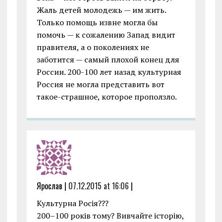
Жаль детей молодежь — им жить.
Только помощь извне могла бы
помочь — к сожалению Запад видит
правителя, а о поколениях не
заботится — самый плохой конец для
России. 200-100 лет назад культурная
Россия не могла представить вот
такое-страшное, которое проползло.
Ярослав |
07.12.2015 at 16:06
|
Культурна Росія???
200–100 років тому? Вивчайте історію,