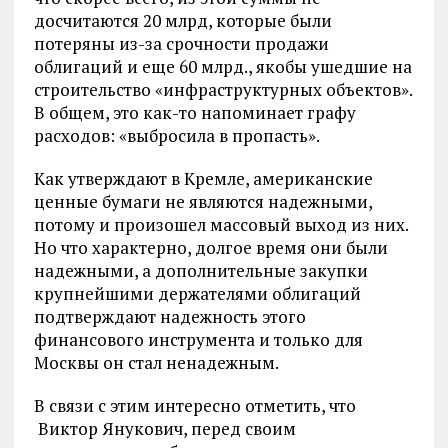
досчитаются 20 млрд, которые были
потеряны из-за срочности продажи
облигаций и еще 60 млрд., якобы ушедшие на
строительство «инфраструктурных объектов».
В общем, это как-то напоминает графу
расходов: «выбросила в пропасть».
Как утверждают в Кремле, американские
ценные бумаги не являются надежными,
потому и произошел массовый выход из них.
Но что характерно, долгое время они были
надежными, а дополнительные закупки
крупнейшими держателями облигаций
подтверждают надежность этого
финансового инструмента и только для
Москвы он стал ненадежным.
В связи с этим интересно отметить, что
Виктор Янукович, перед своим