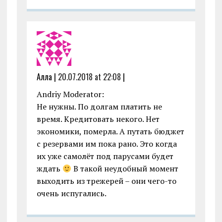
Алла |
20.07.2018 at 22:08
|
Andriy Moderator:
Не нужны. По долгам платить не
время. Кредитовать некого. Нет
экономики, померла. А путать бюджет
с резервами им пока рано. Это когда
их уже самолёт под парусами будет
ждать
В такой неудобный момент
выходить из трежерей – они чего-то
очень испугались.