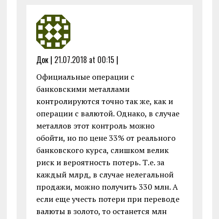
Док |
21.07.2018 at 00:15
|
Официальные операции с
банковскими металлами
контролируются точно так же, как и
операции с валютой. Однако, в случае
металлов этот контроль можно
обойти, но по цене 33% от реального
банковского курса, слишком велик
риск и вероятность потерь. Т.е. за
каждый млрд, в случае нелегальной
продажи, можно получить 330 млн. А
если еще учесть потери при переводе
валюты в золото, то останется млн