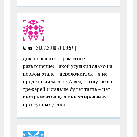
Алла |
21.07.2018 at 09:57
|
Док, спасибо за грамотное
разъяснение! Такой усушки только на
первом этапе – переложиться – я не
представляла себе. А ведь вынутое из
трежерей и дальше будет таять – нет
инструментов для инвестирования
преступных денег.