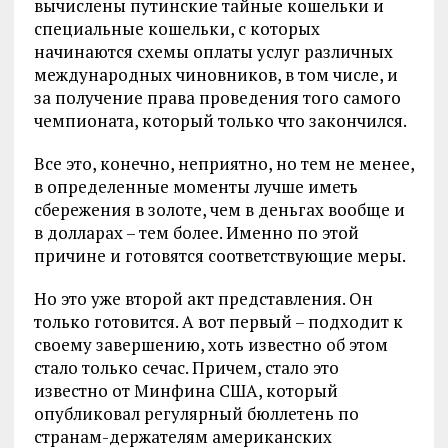
вычислены путинские тайные кошельки и
специальные кошельки, с которых
начинаются схемы оплаты услуг различных
международных чиновников, в том числе, и
за получение права проведения того самого
чемпионата, который только что закончился.
Все это, конечно, неприятно, но тем не менее,
в определенные моменты лучше иметь
сбережения в золоте, чем в деньгах вообще и
в долларах – тем более. Именно по этой
причине и готовятся соответствующие меры.
Но это уже второй акт представления. Он
только готовится. А вот первый – подходит к
своему завершению, хоть известно об этом
стало только сечас. Причем, стало это
известно от Минфина США, который
опубликовал регулярный бюллетень по
странам-держателям американских