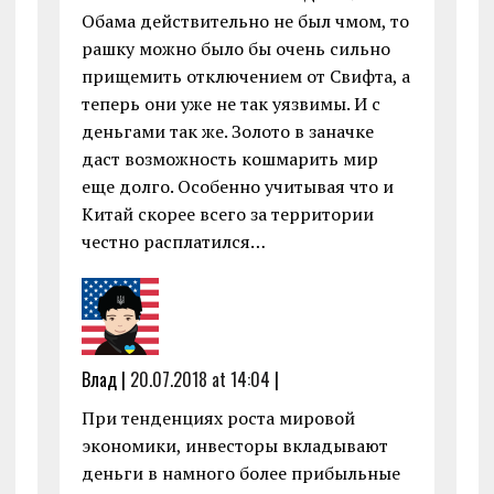
Обама действительно не был чмом, то
рашку можно было бы очень сильно
прищемить отключением от Свифта, а
теперь они уже не так уязвимы. И с
деньгами так же. Золото в заначке
даст возможность кошмарить мир
еще долго. Особенно учитывая что и
Китай скорее всего за территории
честно расплатился…
Влад |
20.07.2018 at 14:04
|
При тенденциях роста мировой
экономики, инвесторы вкладывают
деньги в намного более прибыльные