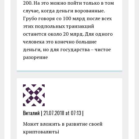
200. На это можно пойти только в том
случае, когда деньги ворованные.
Грубо говоря со 100 млрд после всех
этих подпольных транзакций
останется около 20 млрд. Для одного
человека это конечно большие
деньги, но для государства – чистое
разорение
Виталий |
21.07.2018 at 07:13
|
Может вложить в развитие своей
криптовалютьі