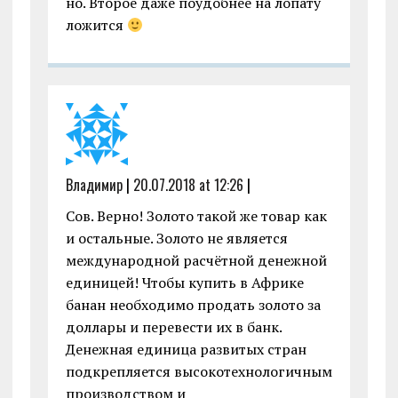
но. Второе даже поудобнее на лопату
ложится
Владимир
|
20.07.2018 at 12:26
|
Сов. Верно! Золото такой же товар как
и остальные. Золото не является
международной расчётной денежной
единицей! Чтобы купить в Африке
банан необходимо продать золото за
доллары и перевести их в банк.
Денежная единица развитых стран
подкрепляется высокотехнологичным
производством и