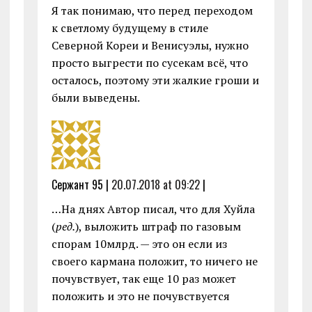
Я так понимаю, что перед переходом
к светлому будущему в стиле
Северной Кореи и Венисуэлы, нужно
просто выгрести по сусекам всё, что
осталось, поэтому эти жалкие гроши и
были выведены.
Сержант 95 |
20.07.2018 at 09:22
|
…На днях Автор писал, что для Хуйла
(
ред.
), выложить штраф по газовым
спорам 10млрд. — это он если из
своего кармана положит, то ничего не
почувствует, так еще 10 раз может
положить и это не почувствуется