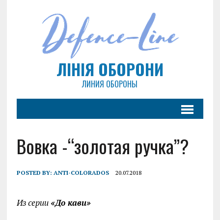
ЛІНІЯ ОБОРОНИ
ЛИНИЯ ОБОРОНЫ
Вовка -“золотая ручка”?
POSTED BY:
ANTI-COLORADOS
20.07.2018
Из серии
«До кави»