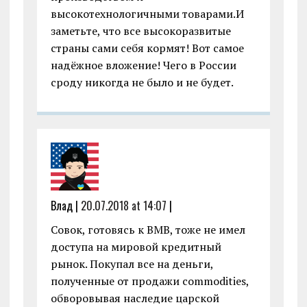
высокотехнологичными товарами.И
заметьте, что все высокоразвитые
страны сами себя кормят! Вот самое
надёжное вложение! Чего в России
сроду никогда не было и не будет.
Влад |
20.07.2018 at 14:07
|
Совок, готовясь к ВМВ, тоже не имел
доступа на мировой кредитный
рынок. Покупал все на деньги,
полученные от продажи commodities,
обворовывая наследие царской