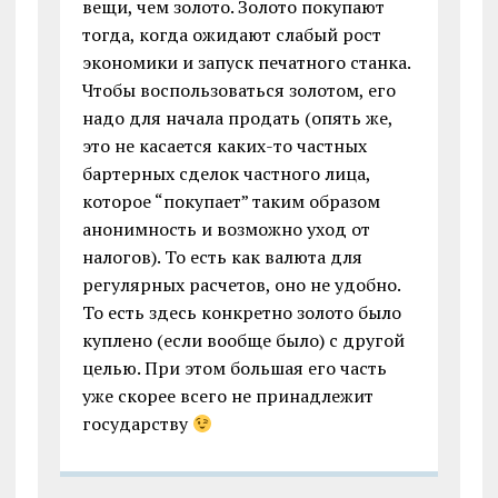
вещи, чем золото. Золото покупают
тогда, когда ожидают слабый рост
экономики и запуск печатного станка.
Чтобы воспользоваться золотом, его
надо для начала продать (опять же,
это не касается каких-то частных
бартерных сделок частного лица,
которое “покупает” таким образом
анонимность и возможно уход от
налогов). То есть как валюта для
регулярных расчетов, оно не удобно.
То есть здесь конкретно золото было
куплено (если вообще было) с другой
целью. При этом большая его часть
уже скорее всего не принадлежит
государству