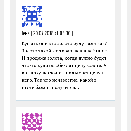
Гена |
20.07.2018 at 08:06
|
Кушать они это золото будут или как?
Золото такой же товар, как и всё иное.
И продажа золота, когда нужно будет
что-то купить, обвалит цену золота. А
вот покупка золота подымает цену на
него. Так что неизвестно, какой в
итоге баланс получится…