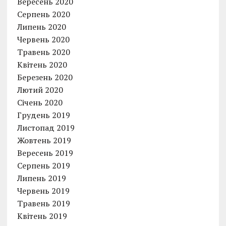
Вересень 2020
Серпень 2020
Липень 2020
Червень 2020
Травень 2020
Квітень 2020
Березень 2020
Лютий 2020
Січень 2020
Грудень 2019
Листопад 2019
Жовтень 2019
Вересень 2019
Серпень 2019
Липень 2019
Червень 2019
Травень 2019
Квітень 2019