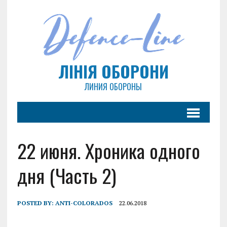
ЛІНІЯ ОБОРОНИ
ЛИНИЯ ОБОРОНЫ
22 июня. Хроника одного
дня (Часть 2)
POSTED BY:
ANTI-COLORADOS
22.06.2018