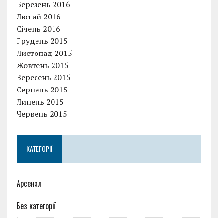
Березень 2016
Лютий 2016
Січень 2016
Грудень 2015
Листопад 2015
Жовтень 2015
Вересень 2015
Серпень 2015
Липень 2015
Червень 2015
КАТЕГОРІЇ
Арсенал
Без категорії