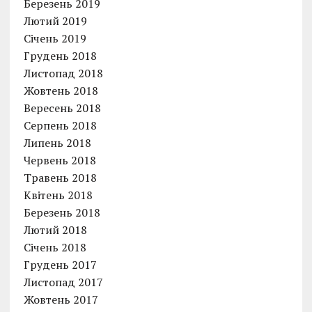
Березень 2019
Лютий 2019
Січень 2019
Грудень 2018
Листопад 2018
Жовтень 2018
Вересень 2018
Серпень 2018
Липень 2018
Червень 2018
Травень 2018
Квітень 2018
Березень 2018
Лютий 2018
Січень 2018
Грудень 2017
Листопад 2017
Жовтень 2017