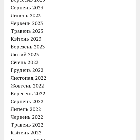
Серпень 2023
Липень 2023
Червень 2023
Травень 2023
Квітень 2023
Березень 2023
Лютий 2023
Січень 2023
Грудень 2022
Листопад 2022
Жовтень 2022
Вересень 2022
Серпень 2022
Липень 2022
Червень 2022
Травень 2022
Квітень 2022