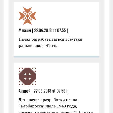
Максим |
22.06.2018 at 07:55
|
Начал разрабатываться всё-таки
раньше июля 41-го.
Андрей |
22.06.2018 at 07:56
|
Дата начала разработки плана
“Барбаросса” июль 1940 года,
согласно дерективы номер 21. Будьте