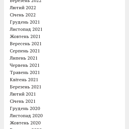
Березень 2022
Лютий 2022
Січень 2022
Грудень 2021
Листопад 2021
Жовтень 2021
Вересень 2021
Серпень 2021
Липень 2021
Червень 2021
Травень 2021
Квітень 2021
Березень 2021
Лютий 2021
Січень 2021
Грудень 2020
Листопад 2020
Жовтень 2020