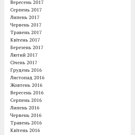
Вересень 2017
Серпень 2017
Липень 2017
Червень 2017
Травень 2017
Квітень 2017
Березень 2017
Лютий 2017
Січень 2017
Грудень 2016
Листопад 2016
Жовтень 2016
Вересень 2016
Серпень 2016
Липень 2016
Червень 2016
Травень 2016
Квітень 2016