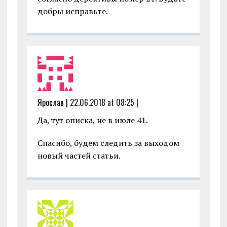
добры исправьте.
Ярослав |
22.06.2018 at 08:25
|
Да, тут описка, не в июле 41.
Спасибо, будем следить за выходом
новый частей статьи.