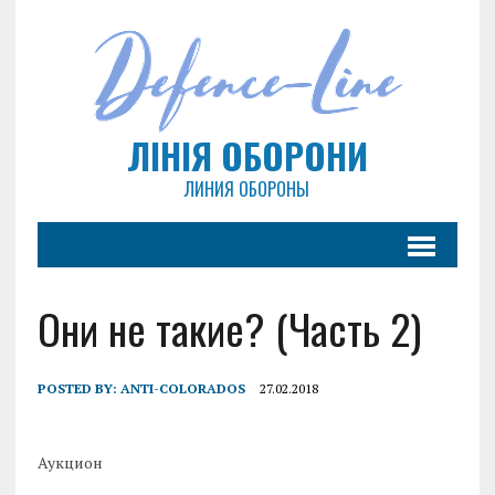
ЛІНІЯ ОБОРОНИ
ЛИНИЯ ОБОРОНЫ
Они не такие? (Часть 2)
POSTED BY:
ANTI-COLORADOS
27.02.2018
Аукцион