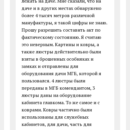
лежать на даче. Мне сказали, что на
даче и в других местах обнаружено
более 4 тысяч метров различной
мануфактуры, я такой цифры не знаю.
Прошу разрешить составить акт по
фактическому состоянию. Я считаю
это неверным. Картины и ковры, а
также люстры действительно были
взяты в брошенных особняках и
замках и отправлены для
оборудования дачи МГБ, которой я
пользовался. 4 люстры были
переданы в МГБ комендантом, 3
люстры даны на оборудование
кабинета главкома. То же самое и с
коврами. Ковры частично были
использованы для служебных
кабинетов, для дачи, часть для