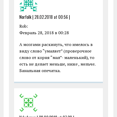
Norfolk |
28.02.2018 at 00:56
|
Rob:
Февраль 28, 2018 в 00:28
А мозгами раскинуть, что имелось в
виду слово “умаляет” (проверочное
слово от корня “мал”- маленький), то
есть не делает меньше, ниже , мельче.
Банальная опечатка.