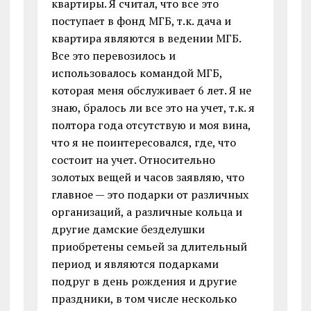
квартиры. Я считал, что все это
поступает в фонд МГБ, т.к. дача и
квартира являются в ведении МГБ.
Все это перевозилось и
использовалось командой МГБ,
которая меня обслуживает 6 лет. Я не
знаю, бралось ли все это на учет, т.к. я
полтора года отсутствую и моя вина,
что я не поинтересовался, где, что
состоит на учет. Относительно
золотых вещей и часов заявляю, что
главное — это подарки от различных
организаций, а различные кольца и
другие дамские безделушки
приобретены семьей за длительный
период и являются подарками
подруг в день рождения и другие
праздники, в том числе несколько