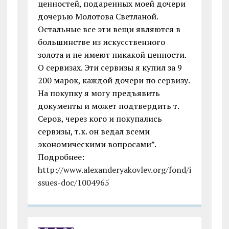
ценностей, подаренных моей дочери
дочерью Молотова Светланой.
Остальные все эти вещи являются в
большинстве из искусственного
золота и не имеют никакой ценности.
О сервизах. Эти сервизы я купил за 9
200 марок, каждой дочери по сервизу.
На покупку я могу предъявить
документы и может подтвердить т.
Серов, через кого и покупались
сервизы, т.к. он ведал всеми
экономическими вопросами”.
Подробнее:
http://www.alexanderyakovlev.org/fond/i
ssues-doc/1004965