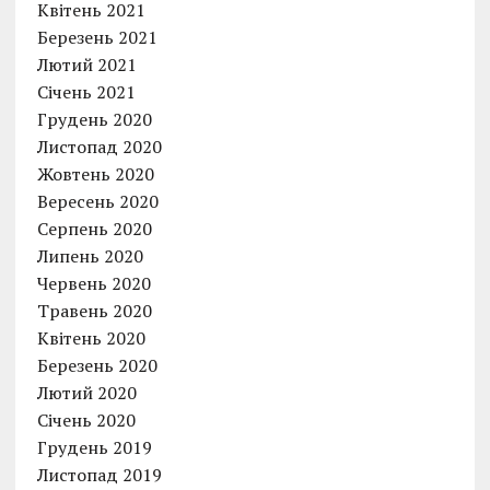
Квітень 2021
Березень 2021
Лютий 2021
Січень 2021
Грудень 2020
Листопад 2020
Жовтень 2020
Вересень 2020
Серпень 2020
Липень 2020
Червень 2020
Травень 2020
Квітень 2020
Березень 2020
Лютий 2020
Січень 2020
Грудень 2019
Листопад 2019