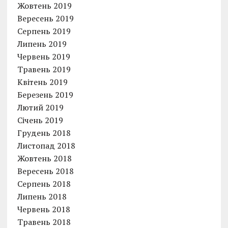
Жовтень 2019
Вересень 2019
Серпень 2019
Липень 2019
Червень 2019
Травень 2019
Квітень 2019
Березень 2019
Лютий 2019
Січень 2019
Грудень 2018
Листопад 2018
Жовтень 2018
Вересень 2018
Серпень 2018
Липень 2018
Червень 2018
Травень 2018