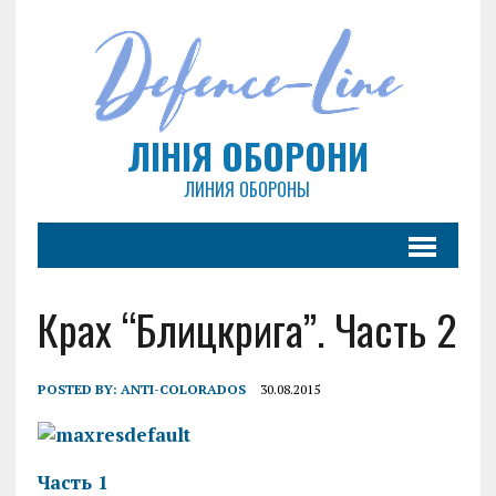
ЛІНІЯ ОБОРОНИ
ЛИНИЯ ОБОРОНЫ
Крах “Блицкрига”. Часть 2
POSTED BY:
ANTI-COLORADOS
30.08.2015
Часть 1