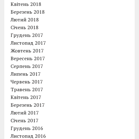
Квітень 2018
Березень 2018
Лютий 2018
Січень 2018
Грудень 2017
Листопад 2017
Жовтень 2017
Вересень 2017
Серпень 2017
Липень 2017
Червень 2017
Травень 2017
Квітень 2017
Березень 2017
Лютий 2017
Січень 2017
Грудень 2016
Листопад 2016