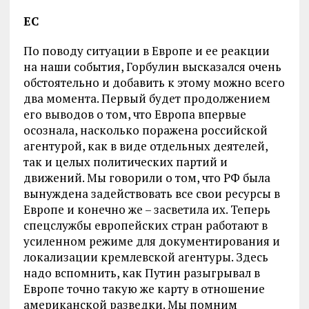
ЕС
По поводу ситуации в Европе и ее реакции
на наши события, Горбулин высказался очень
обстоятельно и добавить к этому можно всего
два момента. Первый будет продолжением
его выводов о том, что Европа впервые
осознала, насколько поражена российской
агентурой, как в виде отдельных деятелей,
так и целых политических партий и
движений. Мы говорили о том, что РФ была
вынуждена задействовать все свои ресурсы в
Европе и конечно же – засветила их. Теперь
спецслужбы европейских стран работают в
усиленном режиме для документирования и
локализации кремлевской агентуры. Здесь
надо вспомнить, как Путин разыгрывал в
Европе точно такую же карту в отношение
американской разведки. Мы помним