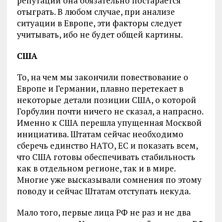
репутации она обязательно постарается
отыграть. В любом случае, при анализе
ситуации в Европе, эти факторы следует
учитывать, ибо не будет общей картины.
США
То, на чем мы закончили повествование о
Европе и Германии, плавно перетекает в
некоторые детали позиции США, о которой
Горбулин почти ничего не сказал, а напрасно.
Именно к США перешла упущенная Москвой
инициатива. Штатам сейчас необходимо
сберечь единство НАТО, ЕС и показать всем,
что США готовы обеспечивать стабильность
как в отдельном регионе, так и в мире.
Многие уже высказывали сомнения по этому
поводу и сейчас Штатам отступать некуда.
Мало того, первые лица РФ не раз и не два