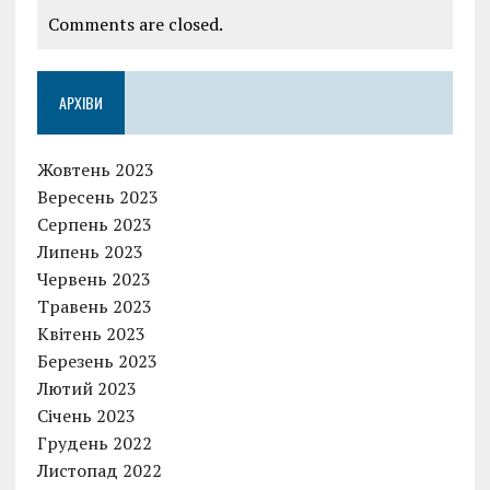
Comments are closed.
АРХІВИ
Жовтень 2023
Вересень 2023
Серпень 2023
Липень 2023
Червень 2023
Травень 2023
Квітень 2023
Березень 2023
Лютий 2023
Січень 2023
Грудень 2022
Листопад 2022