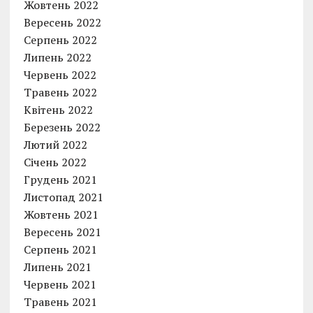
Жовтень 2022
Вересень 2022
Серпень 2022
Липень 2022
Червень 2022
Травень 2022
Квітень 2022
Березень 2022
Лютий 2022
Січень 2022
Грудень 2021
Листопад 2021
Жовтень 2021
Вересень 2021
Серпень 2021
Липень 2021
Червень 2021
Травень 2021