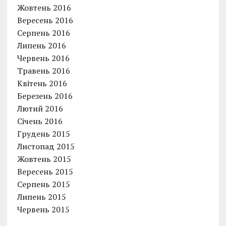
Жовтень 2016
Вересень 2016
Серпень 2016
Липень 2016
Червень 2016
Травень 2016
Квітень 2016
Березень 2016
Лютий 2016
Січень 2016
Грудень 2015
Листопад 2015
Жовтень 2015
Вересень 2015
Серпень 2015
Липень 2015
Червень 2015