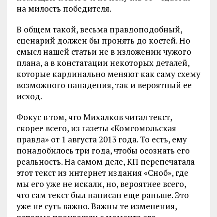
на милость победителя.
В общем такой, весьма правдоподобный,
сценарий должен бы пронять до костей. Но
смысл нашей статьи не в изложении чужого
плана, а в констатации некоторых деталей,
которые кардинально меняют как саму схему
возможного нападения, так и вероятный ее
исход.
Фокус в том, что Михалков читал текст,
скорее всего, из газеты «Комсомольская
правда» от 1 августа 2013 года. То есть, ему
понадобилось три года, чтобы осознать его
реальность. На самом деле, КП перепечатала
этот текст из интернет издания «Сноб», где
мы его уже не искали, но, вероятнее всего,
что сам текст был написан еще раньше. Это
уже не суть важно. Важны те изменения,