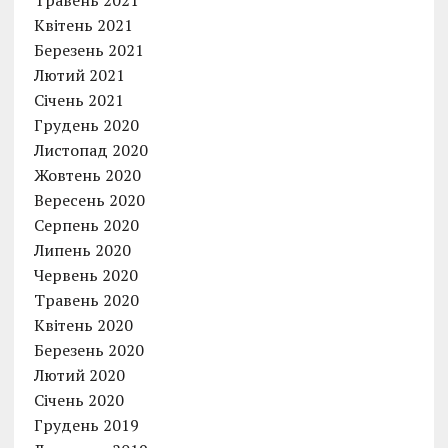
Травень 2021
Квітень 2021
Березень 2021
Лютий 2021
Січень 2021
Грудень 2020
Листопад 2020
Жовтень 2020
Вересень 2020
Серпень 2020
Липень 2020
Червень 2020
Травень 2020
Квітень 2020
Березень 2020
Лютий 2020
Січень 2020
Грудень 2019