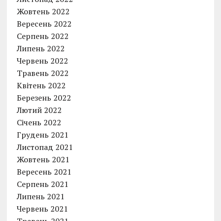
Жовтень 2022
Вересень 2022
Серпень 2022
Липень 2022
Червень 2022
Травень 2022
Квітень 2022
Березень 2022
Лютий 2022
Січень 2022
Грудень 2021
Листопад 2021
Жовтень 2021
Вересень 2021
Серпень 2021
Липень 2021
Червень 2021