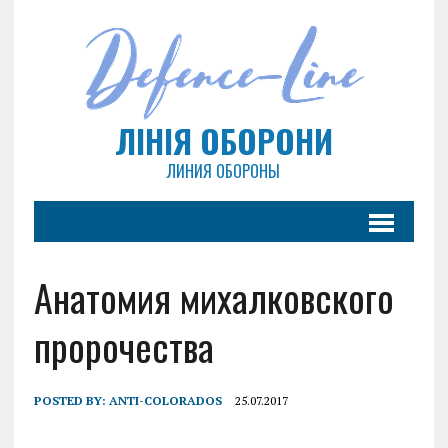
ЛІНІЯ ОБОРОНИ
ЛИНИЯ ОБОРОНЫ
Анатомия михалковского
пророчества
POSTED BY:
ANTI-COLORADOS
25.07.2017