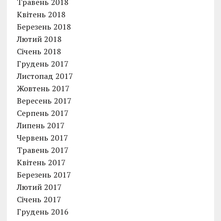
Травень 2018
Квітень 2018
Березень 2018
Лютий 2018
Січень 2018
Грудень 2017
Листопад 2017
Жовтень 2017
Вересень 2017
Серпень 2017
Липень 2017
Червень 2017
Травень 2017
Квітень 2017
Березень 2017
Лютий 2017
Січень 2017
Грудень 2016