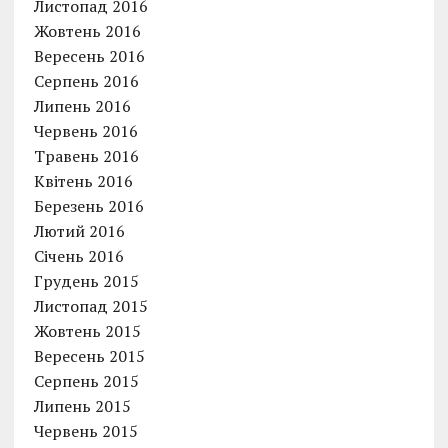
Листопад 2016
Жовтень 2016
Вересень 2016
Серпень 2016
Липень 2016
Червень 2016
Травень 2016
Квітень 2016
Березень 2016
Лютий 2016
Січень 2016
Грудень 2015
Листопад 2015
Жовтень 2015
Вересень 2015
Серпень 2015
Липень 2015
Червень 2015