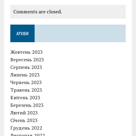
Comments are closed.
АРХІВИ
Жовтень 2023
Вересень 2023
Серпень 2023
Липень 2023
Червень 2023
Травень 2023
Квітень 2023
Березень 2023
Лютий 2023
Січень 2023
Грудень 2022
Листопад 2022