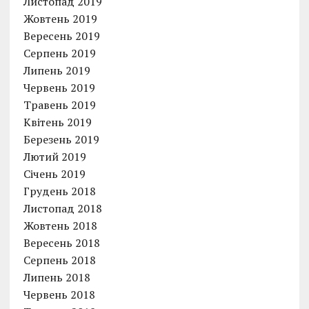
Листопад 2019
Жовтень 2019
Вересень 2019
Серпень 2019
Липень 2019
Червень 2019
Травень 2019
Квітень 2019
Березень 2019
Лютий 2019
Січень 2019
Грудень 2018
Листопад 2018
Жовтень 2018
Вересень 2018
Серпень 2018
Липень 2018
Червень 2018