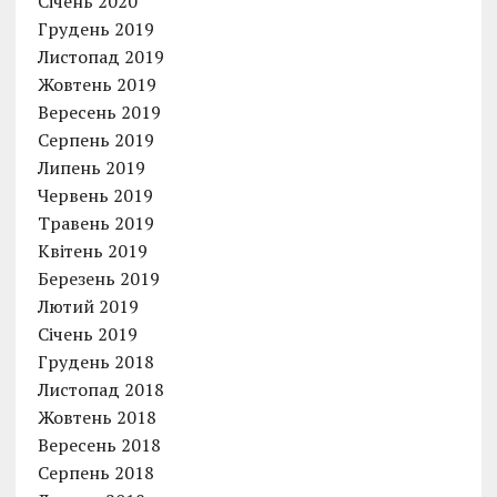
Січень 2020
Грудень 2019
Листопад 2019
Жовтень 2019
Вересень 2019
Серпень 2019
Липень 2019
Червень 2019
Травень 2019
Квітень 2019
Березень 2019
Лютий 2019
Січень 2019
Грудень 2018
Листопад 2018
Жовтень 2018
Вересень 2018
Серпень 2018