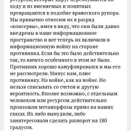
ходу и из вменяемых и понятных
превращаются в подобие вражеского рупора.
Мы привычно относим их в разряд
«консервы», имея в виду, что они были давно
внедрены в наше информационное
пространство и вот теперь их включили в
информационную войну на стороне
противника. Если бы это было действительно
так, то ничего особенного в этом не было.
Противник хорошо камуфлировался и мы его
не рассмотрели. Минус нам, плюс
противнику. На войне, как на войне. Но
нельзя списывать со счетов и другую
вероятность. Вполне возможно, с отдельным
человеком или ресурсом действительно
произошли метаморфозы прямо на наших
глазах. Их либо вынудили, либо
заинтересовали сделать разворот на 180
градусов.