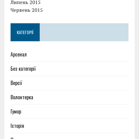
Липень 2015
Червень 2015
КАТЕГОРІЇ
Арсенал
Без категорії
Версії
Волонтерка
Гумор
Історія