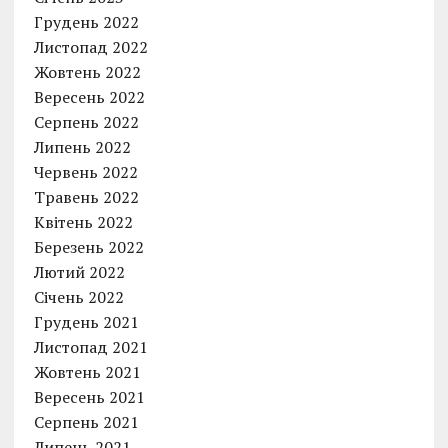
Грудень 2022
Листопад 2022
Жовтень 2022
Вересень 2022
Серпень 2022
Липень 2022
Червень 2022
Травень 2022
Квітень 2022
Березень 2022
Лютий 2022
Січень 2022
Грудень 2021
Листопад 2021
Жовтень 2021
Вересень 2021
Серпень 2021
Липень 2021