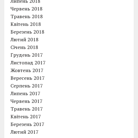
Липень 2018
Червень 2018
Травень 2018
Квітень 2018
Березень 2018
Лютий 2018
Січень 2018
Грудень 2017
Листопад 2017
Жовтень 2017
Вересень 2017
Серпень 2017
Липень 2017
Червень 2017
Травень 2017
Квітень 2017
Березень 2017
Лютий 2017