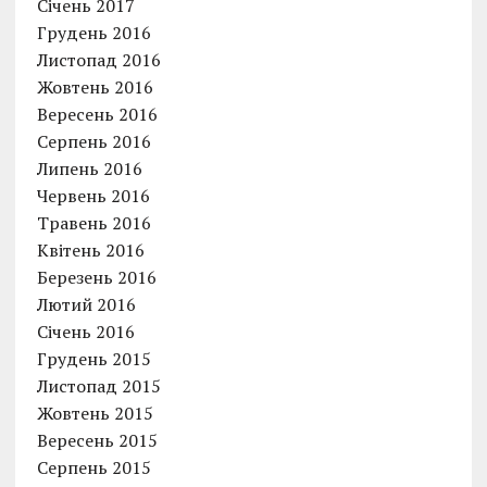
Січень 2017
Грудень 2016
Листопад 2016
Жовтень 2016
Вересень 2016
Серпень 2016
Липень 2016
Червень 2016
Травень 2016
Квітень 2016
Березень 2016
Лютий 2016
Січень 2016
Грудень 2015
Листопад 2015
Жовтень 2015
Вересень 2015
Серпень 2015