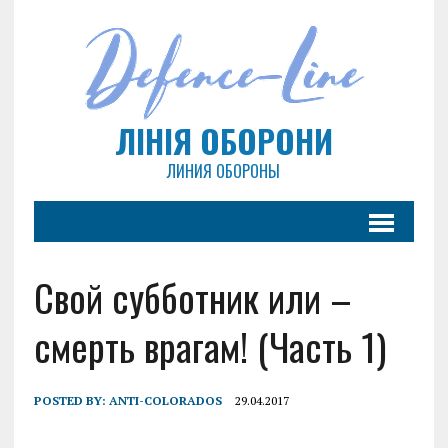
ЛІНІЯ ОБОРОНИ
ЛИНИЯ ОБОРОНЫ
Свой субботник или –
смерть врагам! (Часть 1)
POSTED BY:
ANTI-COLORADOS
29.04.2017