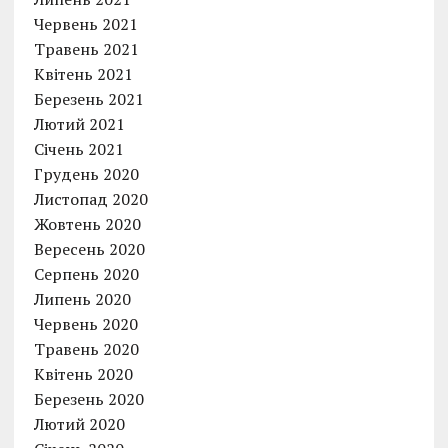
Червень 2021
Травень 2021
Квітень 2021
Березень 2021
Лютий 2021
Січень 2021
Грудень 2020
Листопад 2020
Жовтень 2020
Вересень 2020
Серпень 2020
Липень 2020
Червень 2020
Травень 2020
Квітень 2020
Березень 2020
Лютий 2020