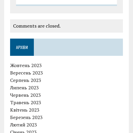
Comments are closed.
АРХІВИ
Жовтень 2023
Вересень 2023
Серпень 2023
Липень 2023
Червень 2023
Травень 2023
Квітень 2023
Березень 2023
Лютий 2023
Січень 2023