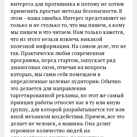
интереса для противника и потому не хотим
применять простые методы безопасности. В
этом – наша ошибка. Интерес представляет не
только и не столько то, что мы пишем, а кому
мы пишем и что читаем. Нам только кажется,
что из этого нельзя извлечь никакой
полезной информации. На самом деле, это не
так. Практически любая современная
программа, перед стартом, запускает ряд
диалоговых окон, отвечая на вопросы
которых, мы сами себя помещаем в
определенные целевые аудитории. Обычно
это делается для направления
таргетированной рекламы, но этот же самый
принцип работы относит нас в ту или иную
группу, для которой разрабатывается тот или
иной механизм воздействия. Причем, все это
делает не человек, а машина. Она делит
огромное количество людей на