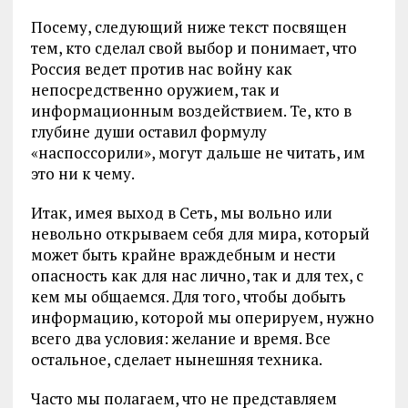
Посему, следующий ниже текст посвящен
тем, кто сделал свой выбор и понимает, что
Россия ведет против нас войну как
непосредственно оружием, так и
информационным воздействием. Те, кто в
глубине души оставил формулу
«наспоссорили», могут дальше не читать, им
это ни к чему.
Итак, имея выход в Сеть, мы вольно или
невольно открываем себя для мира, который
может быть крайне враждебным и нести
опасность как для нас лично, так и для тех, с
кем мы общаемся. Для того, чтобы добыть
информацию, которой мы оперируем, нужно
всего два условия: желание и время. Все
остальное, сделает нынешняя техника.
Часто мы полагаем, что не представляем