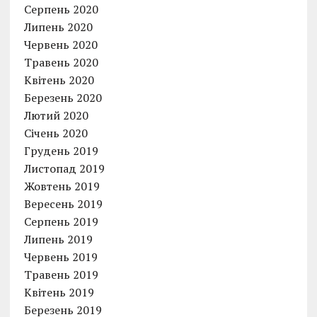
Серпень 2020
Липень 2020
Червень 2020
Травень 2020
Квітень 2020
Березень 2020
Лютий 2020
Січень 2020
Грудень 2019
Листопад 2019
Жовтень 2019
Вересень 2019
Серпень 2019
Липень 2019
Червень 2019
Травень 2019
Квітень 2019
Березень 2019