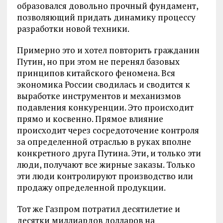
образовался довольно прочный фундамент,
позволяющий придать динамику процессу
разработки новой техники.
Примерно это и хотел повторить гражданин
Путин, но при этом не перенял базовых
принципов китайского феномена. Вся
экономика России сводилась и сводится к
выработке инструментов и механизмов
подавления конкуренции. Это происходит
прямо и косвенно. Прямое влияние
происходит через сосредоточение контроля
за определенной отраслью в руках вполне
конкретного друга Путина. Эти, и только эти
люди, получают все жирные заказы. Только
эти люди контролируют производство или
продажу определенной продукции.
Тот же Газпром потратил десятилетие и
десятки миллиардов долларов на