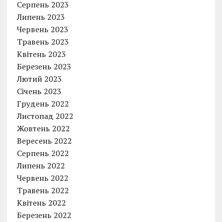
Серпень 2023
Липень 2023
Червень 2023
Травень 2023
Квітень 2023
Березень 2023
Лютий 2023
Січень 2023
Грудень 2022
Листопад 2022
Жовтень 2022
Вересень 2022
Серпень 2022
Липень 2022
Червень 2022
Травень 2022
Квітень 2022
Березень 2022