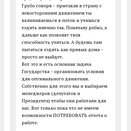
Грубо говоря – приезжая в страну с
левосторонним движением ты
вклиниваешься в поток и учишься
ездить именно так. Поначалу робко, а
дальше как позволят твоя
способность учиться. А будешь там
пытаться ездить как привык дома –
просто не выйдет.
Вот это и есть основная задача
Государства – организовать условия
для оптимального движения.
Собственно для этого мы и выбираем
менеджеров (депутатов и
Президента) чтобы они работали для
нас. Вот только пока что не имеем
возможности ПОТРЕБОВАТЬ отчета о
работе.