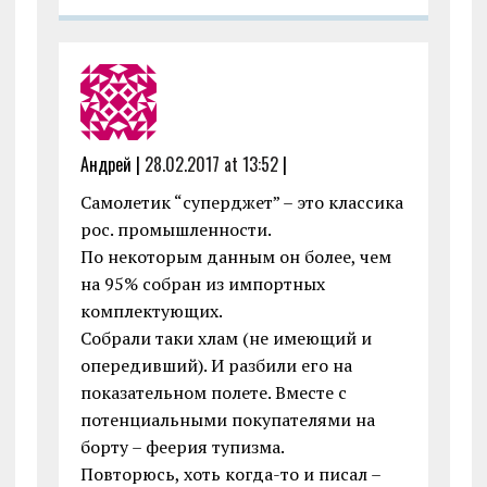
Андрей |
28.02.2017 at 13:52
|
Самолетик “суперджет” – это классика
рос. промышленности.
По некоторым данным он более, чем
на 95% собран из импортных
комплектующих.
Собрали таки хлам (не имеющий и
опередивший). И разбили его на
показательном полете. Вместе с
потенциальными покупателями на
борту – феерия тупизма.
Повторюсь, хоть когда-то и писал –