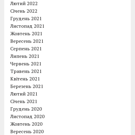
Лютий 2022
Січень 2022
Грудень 2021
Листопад 2021
Жовтень 2021
Вересень 2021
Серпень 2021
Липень 2021
Червень 2021
Травень 2021
Квітень 2021
Березень 2021
Лютий 2021
Січень 2021
Грудень 2020
Листопад 2020
Жовтень 2020
Вересень 2020