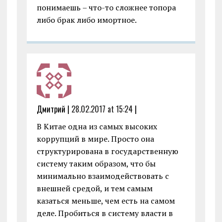
понимаешь – что-то сложнее топора
либо брак либо имортное.
Дмитрий |
28.02.2017 at 15:24
|
В Китае одна из самых высоких
коррупций в мире. Просто она
структурирована в государственную
систему таким образом, что бы
минимально взаимодействовать с
внешней средой, и тем самым
казаться меньше, чем есть на самом
деле. Пробиться в систему власти в