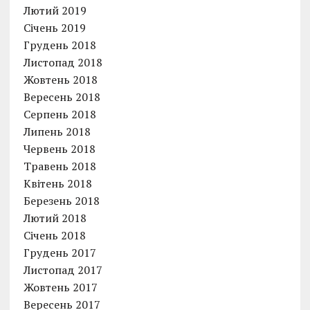
Лютий 2019
Січень 2019
Грудень 2018
Листопад 2018
Жовтень 2018
Вересень 2018
Серпень 2018
Липень 2018
Червень 2018
Травень 2018
Квітень 2018
Березень 2018
Лютий 2018
Січень 2018
Грудень 2017
Листопад 2017
Жовтень 2017
Вересень 2017