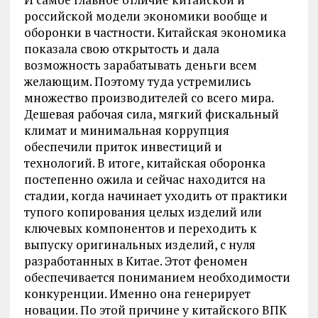
российской модели экономики вообще и
оборонки в частности. Китайская экономика
показала свою открытость и дала
возможность зарабатывать деньги всем
желающим. Поэтому туда устремились
множество производителей со всего мира.
Дешевая рабочая сила, мягкий фискальный
климат и минимальная коррупция
обеспечили приток инвестиций и
технологий. В итоге, китайская оборонка
постепенно ожила и сейчас находится на
стадии, когда начинает уходить от практики
тупого копирования целых изделий или
ключевых компонентов и переходить к
выпуску оригинальных изделий, с нуля
разработанных в Китае. Этот феномен
обеспечивается пониманием необходимости
конкуренции. Именно она генерирует
новации. По этой причине у китайского ВПК