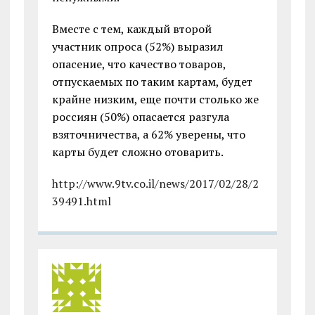
Вместе с тем, каждый второй
участник опроса (52%) выразил
опасение, что качество товаров,
отпускаемых по таким картам, будет
крайне низким, еще почти столько же
россиян (50%) опасается разгула
взяточничества, а 62% уверены, что
карты будет сложно отоварить.
http://www.9tv.co.il/news/2017/02/28/2
39491.html