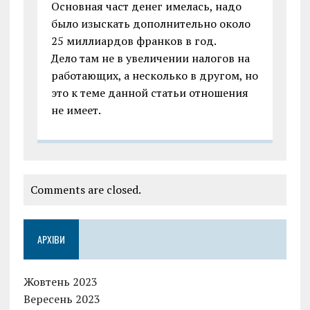
Основная част денег имелась, надо
было изыскать дополнительно около
25 миллиардов франков в год.
Дело там не в увеличении налогов на
работающих, а несколько в другом, но
это к теме данной статьи отношения
не имеет.
Comments are closed.
АРХІВИ
Жовтень 2023
Вересень 2023