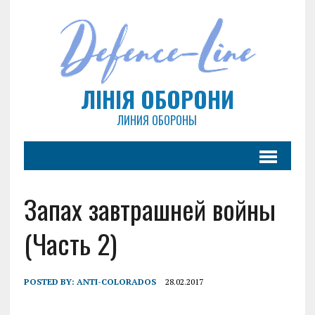
ЛІНІЯ ОБОРОНИ
ЛИНИЯ ОБОРОНЫ
Запах завтрашней войны
(Часть 2)
POSTED BY:
ANTI-COLORADOS
28.02.2017