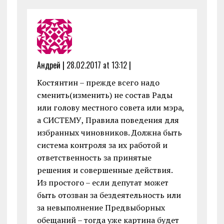
Андрей |
28.02.2017 at 13:12
|
Костянтин – прежде всего надо
сменить(изменить) не состав Рады
или голову местного совета или мэра,
а СИСТЕМУ, Правила поведения для
избранных чиновников. Должна быть
система контроля за их работой и
ответственность за принятые
решения и совершенные действия.
Из простого – если депутат может
быть отозван за бездеятельность или
за невыполнение Предвыборных
обещаний – тогда уже картина будет