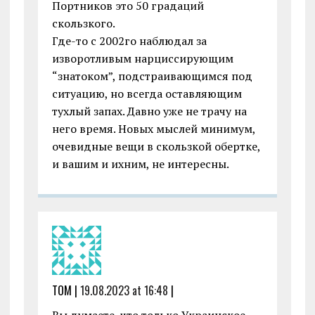
Портников это 50 градаций
скользкого.
Где-то с 2002го наблюдал за
изворотливым нарциссирующим
“знатоком”, подстраивающимся под
ситуацию, но всегда оставляющим
тухлый запах. Давно уже не трачу на
него время. Новых мыслей минимум,
очевидные вещи в скользкой обертке,
и вашим и ихним, не интересны.
TOM |
19.08.2023 at 16:48
|