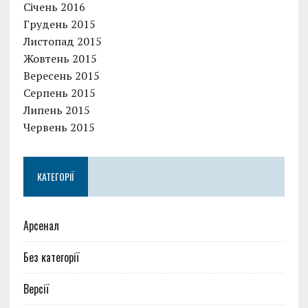
Січень 2016
Грудень 2015
Листопад 2015
Жовтень 2015
Вересень 2015
Серпень 2015
Липень 2015
Червень 2015
КАТЕГОРІЇ
Арсенал
Без категорії
Версії