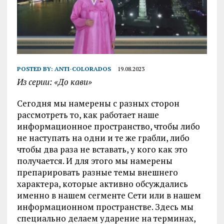
POSTED BY:
ANTI-COLORADOS
19.08.2023
Из серии: «До кави»
Сегодня мы намерены с разных сторон
рассмотреть то, как работает наше
информационное пространство, чтобы либо
не наступать на одни и те же грабли, либо
чтобы два раза не вставать, у кого как это
получается. И для этого мы намерены
препарировать разные темы внешнего
характера, которые активно обсуждались
именно в нашем сегменте Сети или в нашем
информационном пространстве. Здесь мы
специально делаем ударение на терминах,