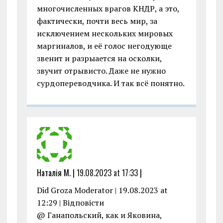
многочисленных врагов КНДР, а это,
фактически, почти весь мир, за
исключением нескольких мировых
маргиналов, и её голос негодующе
звенит и разрыается на осколки,
звучит отрывисто. Даже не нужно
сурдопереводчика. И так всё понятно.
Наталія М. |
19.08.2023 at 17:33
|
Did Groza Moderator | 19.08.2023 at
12:29 | Відповіcти
@ Ганапольский, как и Яковина,