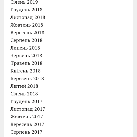
Січень 2019
Грудень 2018
Листопад 2018
Жовтень 2018
Вересень 2018
Серпень 2018
Липень 2018
Червень 2018
Травень 2018
Квітень 2018
Березень 2018
Лютий 2018
Січень 2018
Грудень 2017
Листопад 2017
Жовтень 2017
Вересень 2017
Серпень 2017