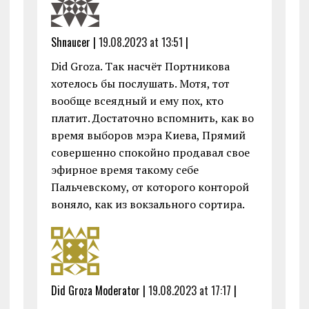
Shnaucer |
19.08.2023 at 13:51
|
Did Groza. Так насчёт Портникова
хотелось бы послушать. Мотя, тот
вообще всеядный и ему пох, кто
платит. Достаточно вспомнить, как во
время выборов мэра Киева, Прямий
совершенно спокойно продавал свое
эфирное время такому себе
Пальчевскому, от которого конторой
воняло, как из вокзального сортира.
Did Groza Moderator |
19.08.2023 at 17:17
|