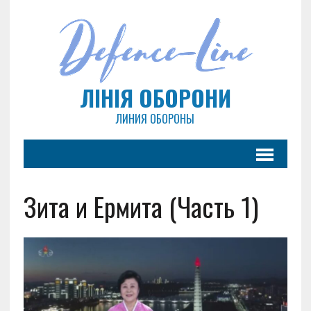
ЛІНІЯ ОБОРОНИ
ЛИНИЯ ОБОРОНЫ
Зита и Ермита (Часть 1)