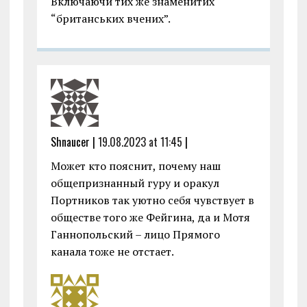
Включаючи тих же знаменитих
“британських вчених”.
Shnaucer |
19.08.2023 at 11:45
|
Может кто пояснит, почему наш
общепризнанный гуру и оракул
Портников так уютно себя чувствует в
обществе того же Фейгина, да и Мотя
Ганнопольский – лицо Прямого
канала тоже не отстает.