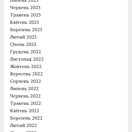
Липень 2023
Червень 2023
Травень 2023
Квітень 2023
Березень 2023
Лютий 2023
Січень 2023
Грудень 2022
Листопад 2022
Жовтень 2022
Вересень 2022
Серпень 2022
Липень 2022
Червень 2022
Травень 2022
Квітень 2022
Березень 2022
Лютий 2022