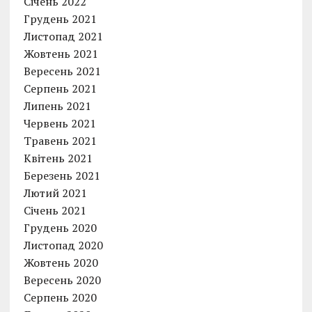
Січень 2022
Грудень 2021
Листопад 2021
Жовтень 2021
Вересень 2021
Серпень 2021
Липень 2021
Червень 2021
Травень 2021
Квітень 2021
Березень 2021
Лютий 2021
Січень 2021
Грудень 2020
Листопад 2020
Жовтень 2020
Вересень 2020
Серпень 2020