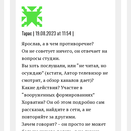
Тарас |
19.08.2023 at 11:54
|
Ярослав, а в чем противоречие?
Он не советует ничего, он отвечает на
вопросы студии.
Вы хоть послушали, или “не читал, но
осуждаю” (кстати, Автор телевизор не
смотрит, а обзор каналов дает)?
Какие действия? Участие в
“вооруженных формированиях”
Хорватии? Он об этом подробно сам
рассказал, найдите в сети, а не
повторяйте за другими.
Зачем говорит? – он просто не может