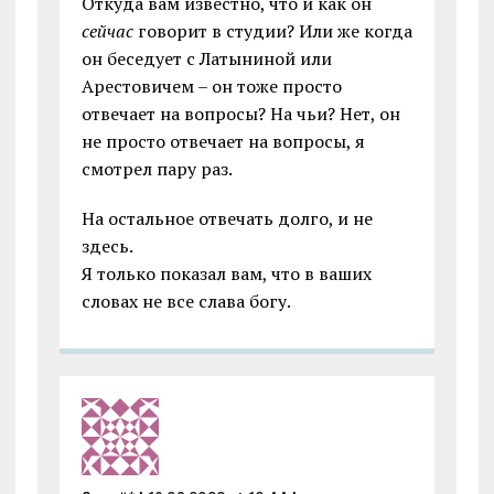
Откуда вам известно, что и как он
сейчас
говорит в студии? Или же когда
он беседует с Латыниной или
Арестовичем – он тоже просто
отвечает на вопросы? На чьи? Нет, он
не просто отвечает на вопросы, я
смотрел пару раз.
На остальное отвечать долго, и не
здесь.
Я только показал вам, что в ваших
словах не все слава богу.