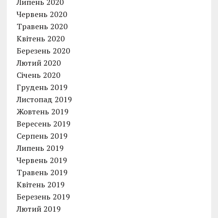
Липень 2020
Червень 2020
Травень 2020
Квітень 2020
Березень 2020
Лютий 2020
Січень 2020
Грудень 2019
Листопад 2019
Жовтень 2019
Вересень 2019
Серпень 2019
Липень 2019
Червень 2019
Травень 2019
Квітень 2019
Березень 2019
Лютий 2019