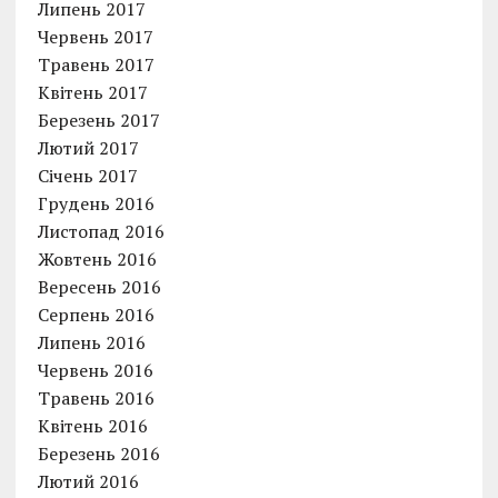
Липень 2017
Червень 2017
Травень 2017
Квітень 2017
Березень 2017
Лютий 2017
Січень 2017
Грудень 2016
Листопад 2016
Жовтень 2016
Вересень 2016
Серпень 2016
Липень 2016
Червень 2016
Травень 2016
Квітень 2016
Березень 2016
Лютий 2016