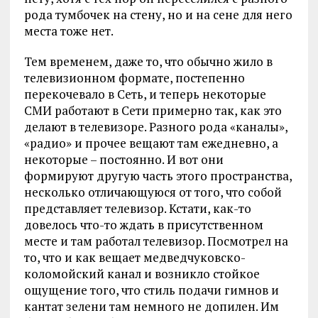
рода тумбочек на стену, но и на сене для него
места тоже нет.
Тем временем, даже то, что обычно жило в
телевизионном формате, постепенно
перекочевало в Сеть, и теперь некоторые
СМИ работают в Сети примерно так, как это
делают в телевизоре. Разного рода «каналы»,
«радио» и прочее вещают там ежедневно, а
некоторые – постоянно. И вот они
формируют другую часть этого пространства,
несколько отличающуюся от того, что собой
представляет телевизор. Кстати, как-то
довелось что-то ждать в присутственном
месте и там работал телевизор. Посмотрел на
то, что и как вещает медведчуковско-
коломойский канал и возникло стойкое
ощущение того, что стиль подачи гимнов и
кантат зелени там немного не допилен. Им