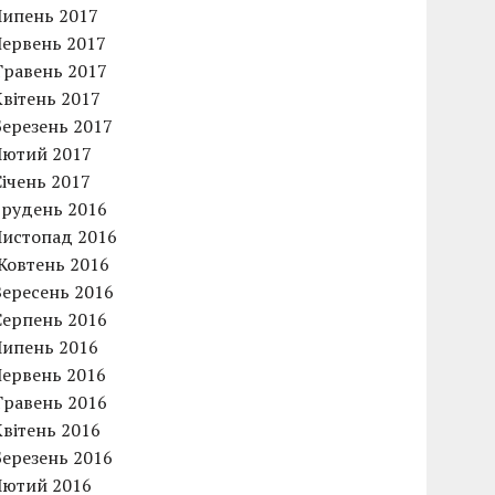
Липень 2017
Червень 2017
Травень 2017
Квітень 2017
Березень 2017
Лютий 2017
Січень 2017
Грудень 2016
Листопад 2016
Жовтень 2016
Вересень 2016
Серпень 2016
Липень 2016
Червень 2016
Травень 2016
Квітень 2016
Березень 2016
Лютий 2016