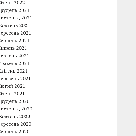
Січень 2022
Грудень 2021
Листопад 2021
Жовтень 2021
Вересень 2021
Серпень 2021
Липень 2021
Червень 2021
Травень 2021
Квітень 2021
Березень 2021
Лютий 2021
Січень 2021
Грудень 2020
Листопад 2020
Жовтень 2020
Вересень 2020
Серпень 2020