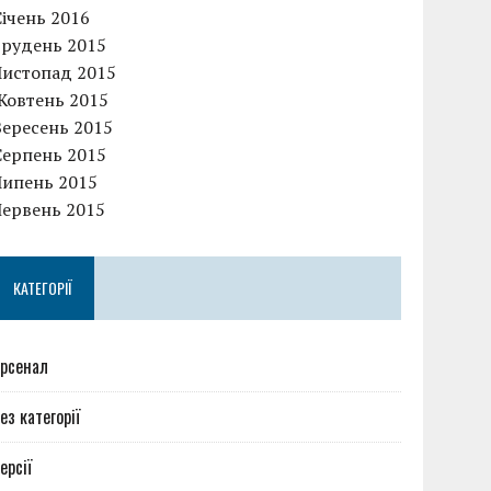
Січень 2016
Грудень 2015
Листопад 2015
Жовтень 2015
Вересень 2015
Серпень 2015
Липень 2015
Червень 2015
КАТЕГОРІЇ
рсенал
ез категорії
ерсії