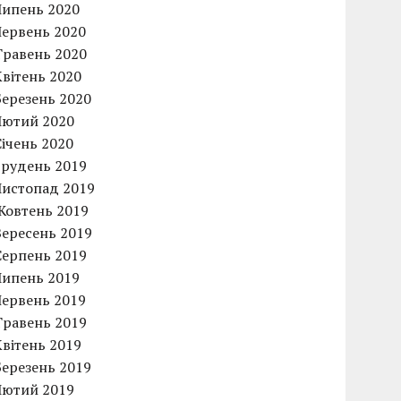
Липень 2020
Червень 2020
Травень 2020
Квітень 2020
Березень 2020
Лютий 2020
Січень 2020
Грудень 2019
Листопад 2019
Жовтень 2019
Вересень 2019
Серпень 2019
Липень 2019
Червень 2019
Травень 2019
Квітень 2019
Березень 2019
Лютий 2019