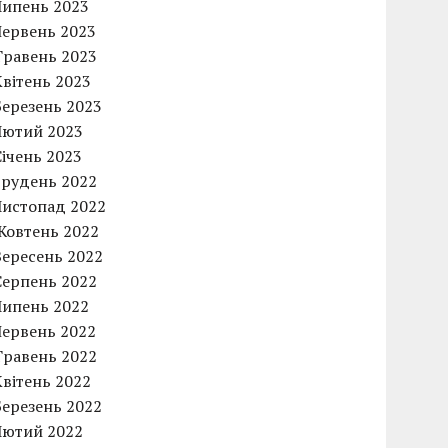
Липень 2023
Червень 2023
Травень 2023
Квітень 2023
Березень 2023
Лютий 2023
Січень 2023
Грудень 2022
Листопад 2022
Жовтень 2022
Вересень 2022
Серпень 2022
Липень 2022
Червень 2022
Травень 2022
Квітень 2022
Березень 2022
Лютий 2022