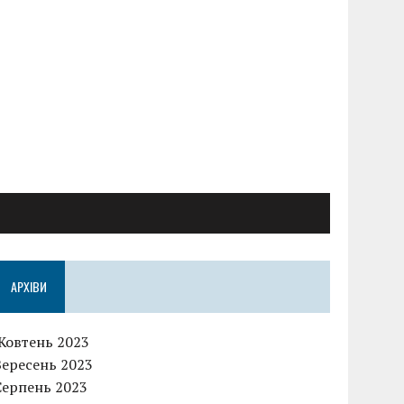
АРХІВИ
Жовтень 2023
Вересень 2023
Серпень 2023