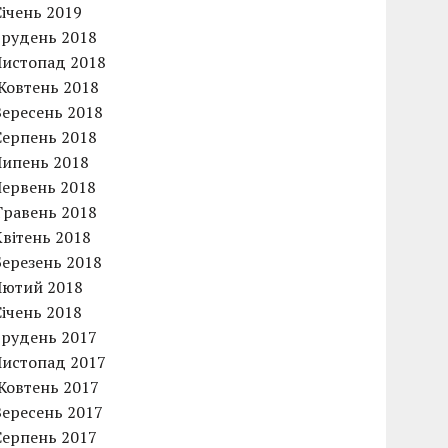
Січень 2019
Грудень 2018
Листопад 2018
Жовтень 2018
Вересень 2018
Серпень 2018
Липень 2018
Червень 2018
Травень 2018
Квітень 2018
Березень 2018
Лютий 2018
Січень 2018
Грудень 2017
Листопад 2017
Жовтень 2017
Вересень 2017
Серпень 2017