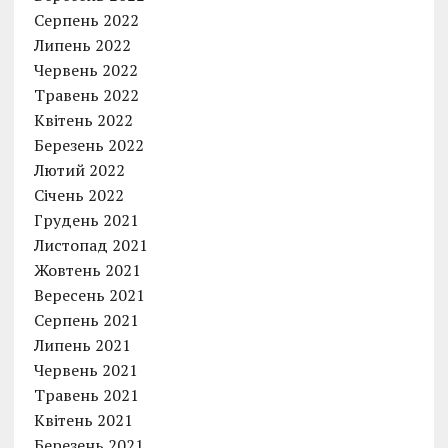
Серпень 2022
Липень 2022
Червень 2022
Травень 2022
Квітень 2022
Березень 2022
Лютий 2022
Січень 2022
Грудень 2021
Листопад 2021
Жовтень 2021
Вересень 2021
Серпень 2021
Липень 2021
Червень 2021
Травень 2021
Квітень 2021
Березень 2021