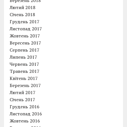
Березень 2018
Лютий 2018
Січень 2018
Грудень 2017
Листопад 2017
Жовтень 2017
Вересень 2017
Серпень 2017
Липень 2017
Червень 2017
Травень 2017
Квітень 2017
Березень 2017
Лютий 2017
Січень 2017
Грудень 2016
Листопад 2016
Жовтень 2016