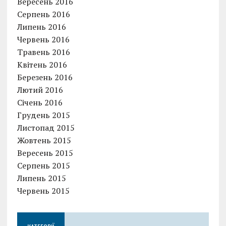
Вересень 2016
Серпень 2016
Липень 2016
Червень 2016
Травень 2016
Квітень 2016
Березень 2016
Лютий 2016
Січень 2016
Грудень 2015
Листопад 2015
Жовтень 2015
Вересень 2015
Серпень 2015
Липень 2015
Червень 2015