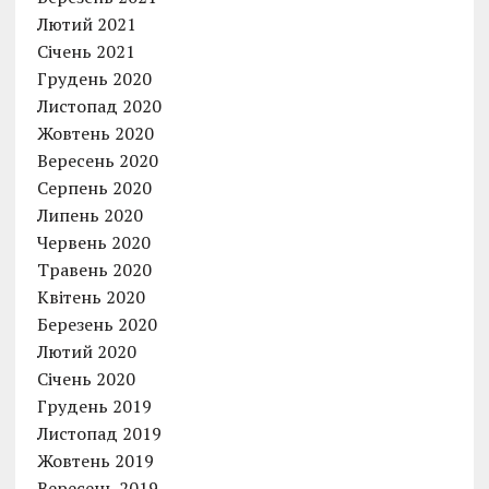
Лютий 2021
Січень 2021
Грудень 2020
Листопад 2020
Жовтень 2020
Вересень 2020
Серпень 2020
Липень 2020
Червень 2020
Травень 2020
Квітень 2020
Березень 2020
Лютий 2020
Січень 2020
Грудень 2019
Листопад 2019
Жовтень 2019
Вересень 2019