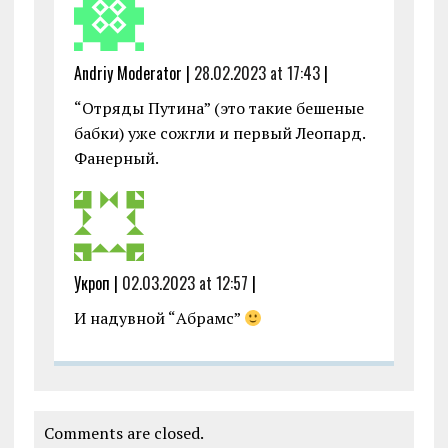
Andriy Moderator |
28.02.2023 at 17:43
|
“Отряды Путина” (это такие бешеные
бабки) уже сожгли и первый Леопард.
Фанерный.
Укроп |
02.03.2023 at 12:57
|
И надувной “Абрамс”
Comments are closed.