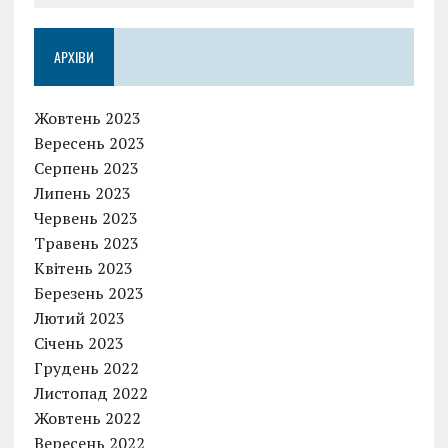
АРХІВИ
Жовтень 2023
Вересень 2023
Серпень 2023
Липень 2023
Червень 2023
Травень 2023
Квітень 2023
Березень 2023
Лютий 2023
Січень 2023
Грудень 2022
Листопад 2022
Жовтень 2022
Вересень 2022