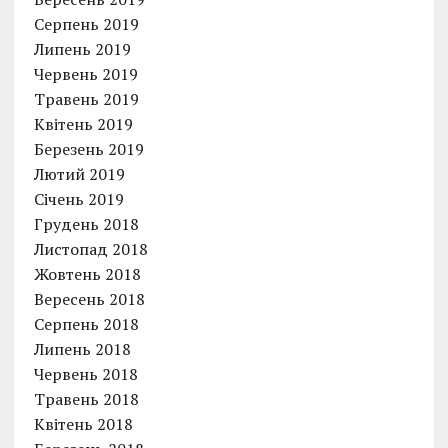
Серпень 2019
Липень 2019
Червень 2019
Травень 2019
Квітень 2019
Березень 2019
Лютий 2019
Січень 2019
Грудень 2018
Листопад 2018
Жовтень 2018
Вересень 2018
Серпень 2018
Липень 2018
Червень 2018
Травень 2018
Квітень 2018