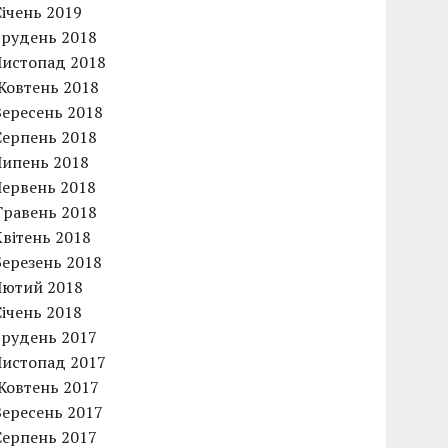
Січень 2019
Грудень 2018
Листопад 2018
Жовтень 2018
Вересень 2018
Серпень 2018
Липень 2018
Червень 2018
Травень 2018
Квітень 2018
Березень 2018
Лютий 2018
Січень 2018
Грудень 2017
Листопад 2017
Жовтень 2017
Вересень 2017
Серпень 2017