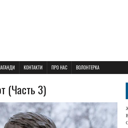
ПАГАНДИ
КОНТАКТИ
ПРО НАС
ВОЛОНТЕРКА
т (Часть 3)