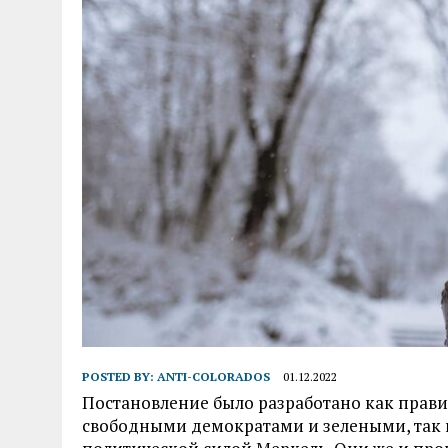
POSTED BY:
ANTI-COLORADOS
01.12.2022
Постановление было разработано как пра
свободными демократами и зелеными, так