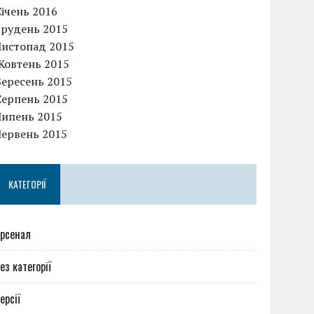
Січень 2016
Грудень 2015
Листопад 2015
Жовтень 2015
Вересень 2015
Серпень 2015
Липень 2015
Червень 2015
КАТЕГОРІЇ
рсенал
ез категорії
ерсії