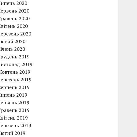
Липень 2020
Червень 2020
Травень 2020
Квітень 2020
Березень 2020
Лютий 2020
Січень 2020
Грудень 2019
Листопад 2019
Жовтень 2019
Вересень 2019
Серпень 2019
Липень 2019
Червень 2019
Травень 2019
Квітень 2019
Березень 2019
Лютий 2019