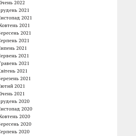
Січень 2022
Грудень 2021
Листопад 2021
Жовтень 2021
Вересень 2021
Серпень 2021
Липень 2021
Червень 2021
Травень 2021
Квітень 2021
Березень 2021
Лютий 2021
Січень 2021
Грудень 2020
Листопад 2020
Жовтень 2020
Вересень 2020
Серпень 2020