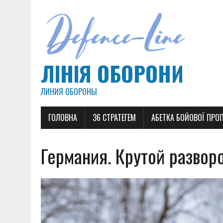
ЛІНІЯ ОБОРОНИ
ЛИНИЯ ОБОРОНЫ
ГОЛОВНА
36 СТРАТЕГЕМ
АБЕТКА БОЙОВОЇ ПРО
Германия. Крутой разворо