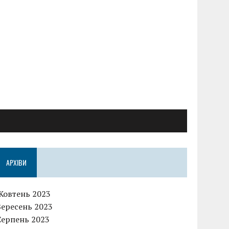
АРХІВИ
Жовтень 2023
Вересень 2023
Серпень 2023