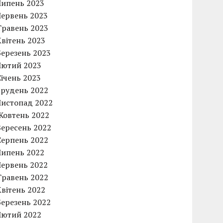
Липень 2023
Червень 2023
Травень 2023
Квітень 2023
Березень 2023
Лютий 2023
Січень 2023
Грудень 2022
Листопад 2022
Жовтень 2022
Вересень 2022
Серпень 2022
Липень 2022
Червень 2022
Травень 2022
Квітень 2022
Березень 2022
Лютий 2022