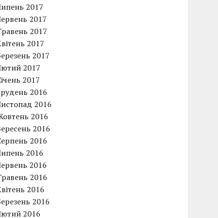
Липень 2017
Червень 2017
Травень 2017
Квітень 2017
Березень 2017
Лютий 2017
Січень 2017
Грудень 2016
Листопад 2016
Жовтень 2016
Вересень 2016
Серпень 2016
Липень 2016
Червень 2016
Травень 2016
Квітень 2016
Березень 2016
Лютий 2016