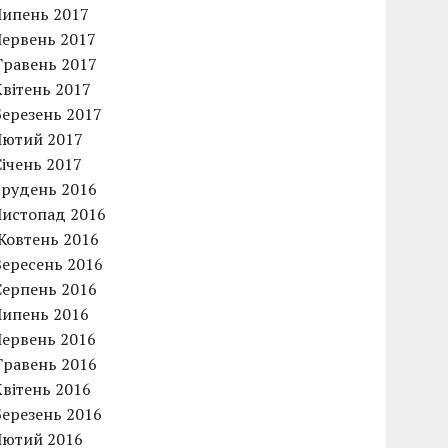
Липень 2017
Червень 2017
Травень 2017
Квітень 2017
Березень 2017
Лютий 2017
Січень 2017
Грудень 2016
Листопад 2016
Жовтень 2016
Вересень 2016
Серпень 2016
Липень 2016
Червень 2016
Травень 2016
Квітень 2016
Березень 2016
Лютий 2016