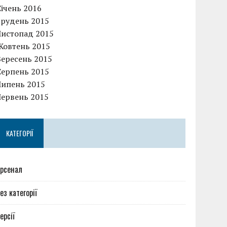
Січень 2016
Грудень 2015
Листопад 2015
Жовтень 2015
Вересень 2015
Серпень 2015
Липень 2015
Червень 2015
КАТЕГОРІЇ
рсенал
ез категорії
ерсії