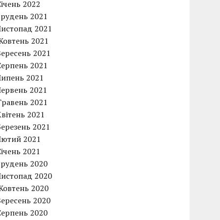
Січень 2022
Грудень 2021
Листопад 2021
Жовтень 2021
Вересень 2021
Серпень 2021
Липень 2021
Червень 2021
Травень 2021
Квітень 2021
Березень 2021
Лютий 2021
Січень 2021
Грудень 2020
Листопад 2020
Жовтень 2020
Вересень 2020
Серпень 2020