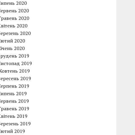
Липень 2020
Червень 2020
Травень 2020
Квітень 2020
Березень 2020
Лютий 2020
Січень 2020
Грудень 2019
Листопад 2019
Жовтень 2019
Вересень 2019
Серпень 2019
Липень 2019
Червень 2019
Травень 2019
Квітень 2019
Березень 2019
Лютий 2019