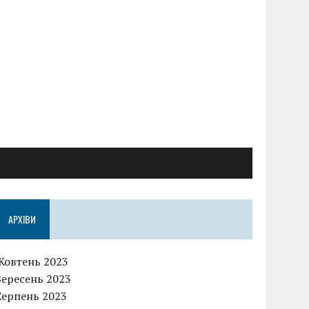
АРХІВИ
Жовтень 2023
Вересень 2023
Серпень 2023