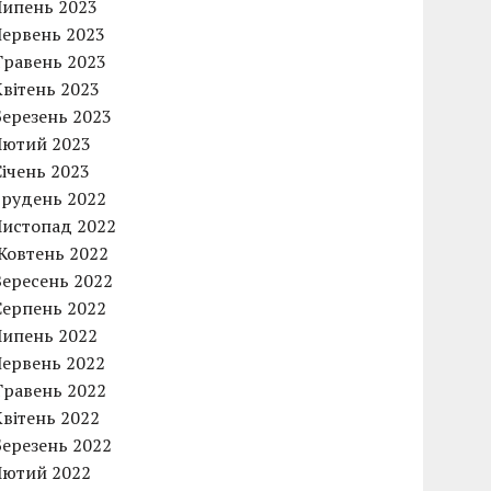
Липень 2023
Червень 2023
Травень 2023
Квітень 2023
Березень 2023
Лютий 2023
Січень 2023
Грудень 2022
Листопад 2022
Жовтень 2022
Вересень 2022
Серпень 2022
Липень 2022
Червень 2022
Травень 2022
Квітень 2022
Березень 2022
Лютий 2022