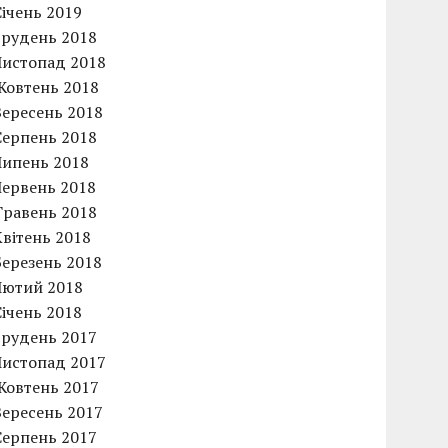
Січень 2019
Грудень 2018
Листопад 2018
Жовтень 2018
Вересень 2018
Серпень 2018
Липень 2018
Червень 2018
Травень 2018
Квітень 2018
Березень 2018
Лютий 2018
Січень 2018
Грудень 2017
Листопад 2017
Жовтень 2017
Вересень 2017
Серпень 2017