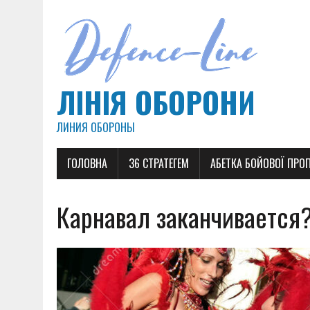
ЛІНІЯ ОБОРОНИ
ЛИНИЯ ОБОРОНЫ
ГОЛОВНА
36 СТРАТЕГЕМ
АБЕТКА БОЙОВОЇ ПРО
Карнавал заканчивается