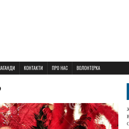
ПАГАНДИ
КОНТАКТИ
ПРО НАС
ВОЛОНТЕРКА
?