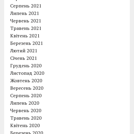
Серпень 2021
Липень 2021
Червень 2021
Травень 2021
Квітень 2021
Березень 2021
Лютий 2021
Січень 2021
Грудень 2020
Листопад 2020
Жовтень 2020
Вересень 2020
Серпень 2020
Липень 2020
Червень 2020
Травень 2020
Квітень 2020
Березень 2020