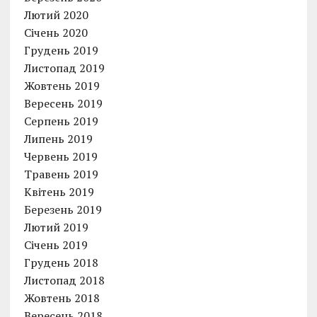
Лютий 2020
Січень 2020
Грудень 2019
Листопад 2019
Жовтень 2019
Вересень 2019
Серпень 2019
Липень 2019
Червень 2019
Травень 2019
Квітень 2019
Березень 2019
Лютий 2019
Січень 2019
Грудень 2018
Листопад 2018
Жовтень 2018
Вересень 2018