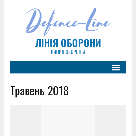
ЛІНІЯ ОБОРОНИ
ЛИНИЯ ОБОРОНЫ
Травень 2018