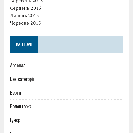
Вересень 2015
Серпень 2015
Липень 2015
Червень 2015
КАТЕГОРІЇ
Арсенал
Без категорії
Версії
Волонтерка
Гумор