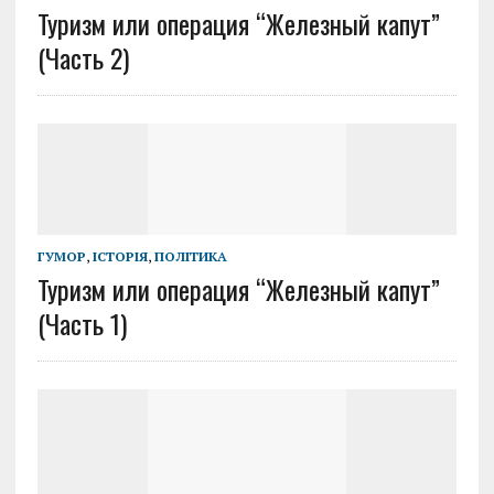
Туризм или операция “Железный капут”
(Часть 2)
ГУМОР
,
ІСТОРІЯ
,
ПОЛІТИКА
Туризм или операция “Железный капут”
(Часть 1)