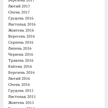
Березень 2017
Лютий 2017
Січень 2017
Грудень 2016
Листопад 2016
Жовтень 2016
Вересень 2016
Серпень 2016
Липень 2016
Червень 2016
Травень 2016
Квітень 2016
Березень 2016
Лютий 2016
Січень 2016
Грудень 2015
Листопад 2015
Жовтень 2015