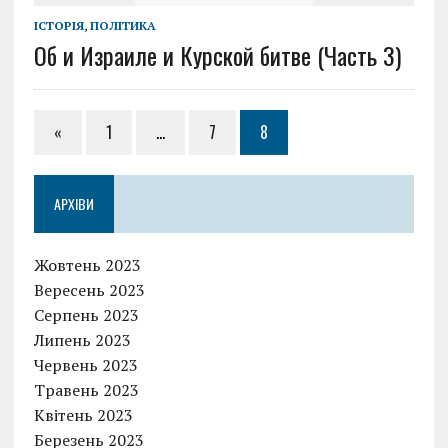
ІСТОРІЯ
,
ПОЛІТИКА
Об и Израиле и Курской битве (Часть 3)
«
1
…
7
8
АРХІВИ
Жовтень 2023
Вересень 2023
Серпень 2023
Липень 2023
Червень 2023
Травень 2023
Квітень 2023
Березень 2023