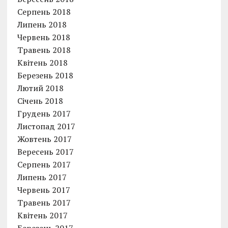
Серпень 2018
Липень 2018
Червень 2018
Травень 2018
Квітень 2018
Березень 2018
Лютий 2018
Січень 2018
Грудень 2017
Листопад 2017
Жовтень 2017
Вересень 2017
Серпень 2017
Липень 2017
Червень 2017
Травень 2017
Квітень 2017