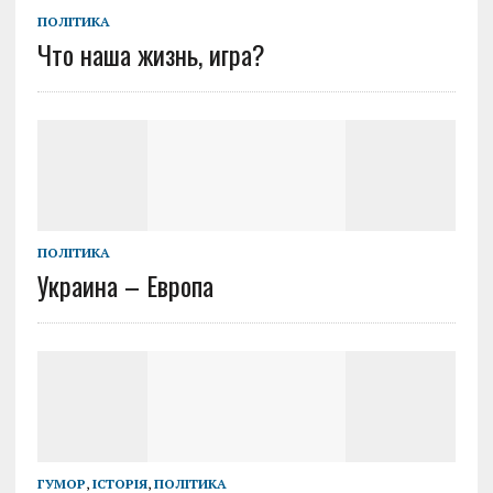
ПОЛІТИКА
Что наша жизнь, игра?
ПОЛІТИКА
Украина – Европа
ГУМОР
,
ІСТОРІЯ
,
ПОЛІТИКА