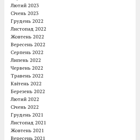
Лютий 2023
Січень 2023
Грудень 2022
Листопад 2022
Жовтень 2022
Вересень 2022
Серпень 2022
Липень 2022
Червень 2022
Травень 2022
Квітень 2022
Березень 2022
Лютий 2022
Січень 2022
Грудень 2021
Листопад 2021
Жовтень 2021
Вересень 2021