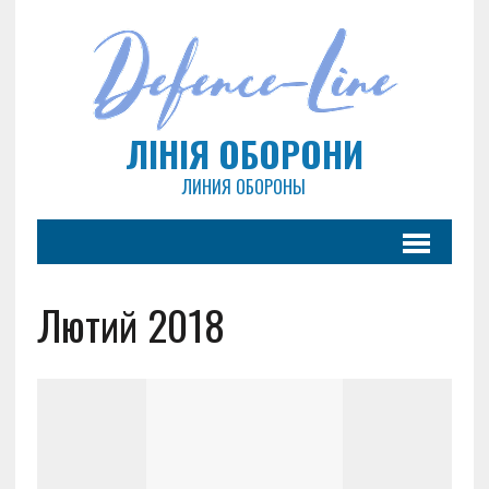
ЛІНІЯ ОБОРОНИ
ЛИНИЯ ОБОРОНЫ
Лютий 2018