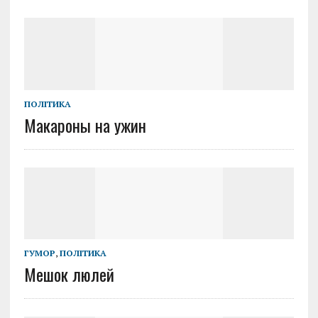
ПОЛІТИКА
Макароны на ужин
ГУМОР
,
ПОЛІТИКА
Мешок люлей