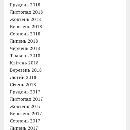
Грудень 2018
Листопад 2018
Жовтень 2018
Вересень 2018
Серпень 2018
Липень 2018
Червень 2018
Травень 2018
Квітень 2018
Березень 2018
Лютий 2018
Січень 2018
Грудень 2017
Листопад 2017
Жовтень 2017
Вересень 2017
Серпень 2017
Липень 2017