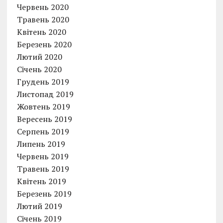
Червень 2020
Травень 2020
Квітень 2020
Березень 2020
Лютий 2020
Січень 2020
Грудень 2019
Листопад 2019
Жовтень 2019
Вересень 2019
Серпень 2019
Липень 2019
Червень 2019
Травень 2019
Квітень 2019
Березень 2019
Лютий 2019
Січень 2019