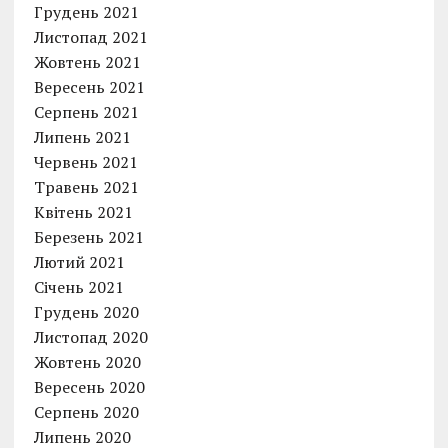
Грудень 2021
Листопад 2021
Жовтень 2021
Вересень 2021
Серпень 2021
Липень 2021
Червень 2021
Травень 2021
Квітень 2021
Березень 2021
Лютий 2021
Січень 2021
Грудень 2020
Листопад 2020
Жовтень 2020
Вересень 2020
Серпень 2020
Липень 2020