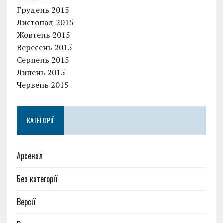
Грудень 2015
Листопад 2015
Жовтень 2015
Вересень 2015
Серпень 2015
Липень 2015
Червень 2015
КАТЕГОРІЇ
Арсенал
Без категорії
Версії