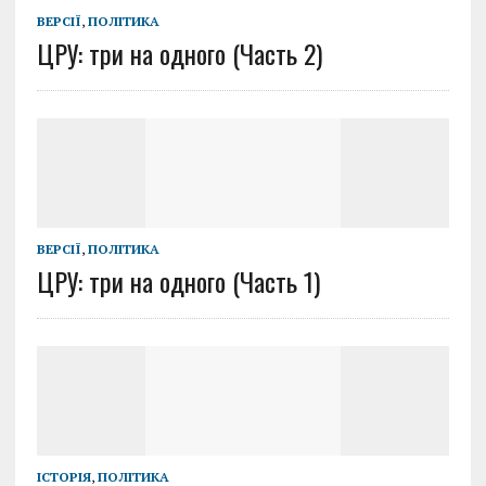
ВЕРСІЇ
,
ПОЛІТИКА
ЦРУ: три на одного (Часть 2)
ВЕРСІЇ
,
ПОЛІТИКА
ЦРУ: три на одного (Часть 1)
ІСТОРІЯ
,
ПОЛІТИКА