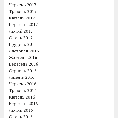
Червень 2017
Травень 2017
Квітень 2017
Березень 2017
Лютий 2017
Січень 2017
Грудень 2016
Листопад 2016
Жовтень 2016
Вересень 2016
Серпень 2016
Липень 2016
Червень 2016
Травень 2016
Квітень 2016
Березень 2016
Лютий 2016
Січень 2016