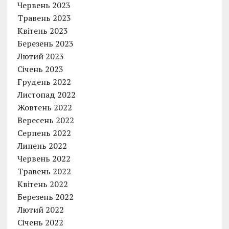
Червень 2023
Травень 2023
Квітень 2023
Березень 2023
Лютий 2023
Січень 2023
Грудень 2022
Листопад 2022
Жовтень 2022
Вересень 2022
Серпень 2022
Липень 2022
Червень 2022
Травень 2022
Квітень 2022
Березень 2022
Лютий 2022
Січень 2022