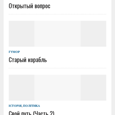
Открытый вопрос
ГУМОР
Старый корабль
ІСТОРІЯ
,
ПОЛІТИКА
Свой путь (Часть 2)