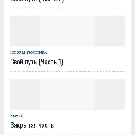
ІСТОРІЯ
,
ПОЛІТИКА
Свой путь (Часть 1)
ВЕРСІЇ
Закрытая часть