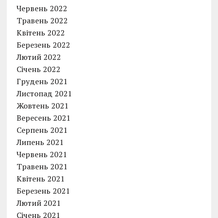
Червень 2022
Травень 2022
Квітень 2022
Березень 2022
Лютий 2022
Січень 2022
Грудень 2021
Листопад 2021
Жовтень 2021
Вересень 2021
Серпень 2021
Липень 2021
Червень 2021
Травень 2021
Квітень 2021
Березень 2021
Лютий 2021
Січень 2021