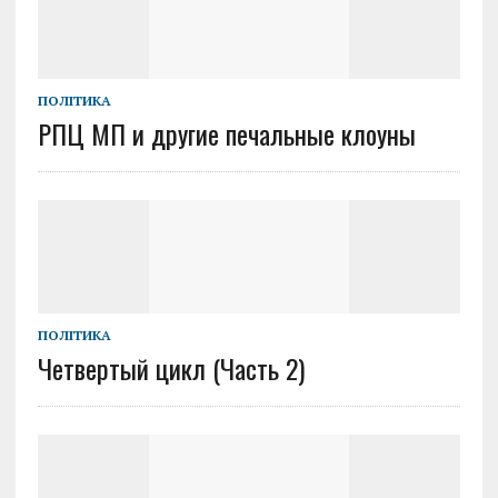
ПОЛІТИКА
РПЦ МП и другие печальные клоуны
ПОЛІТИКА
Четвертый цикл (Часть 2)