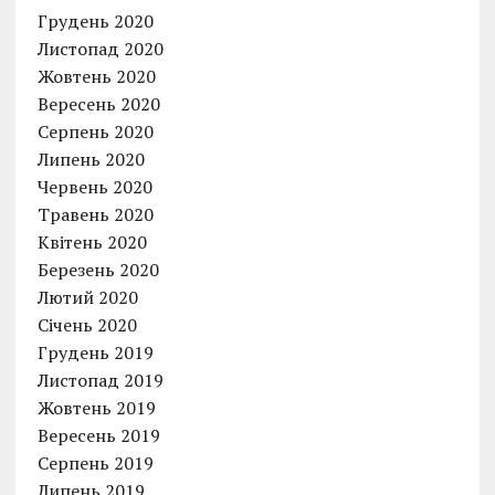
Грудень 2020
Листопад 2020
Жовтень 2020
Вересень 2020
Серпень 2020
Липень 2020
Червень 2020
Травень 2020
Квітень 2020
Березень 2020
Лютий 2020
Січень 2020
Грудень 2019
Листопад 2019
Жовтень 2019
Вересень 2019
Серпень 2019
Липень 2019