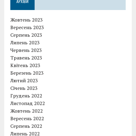
АРХІВИ
Жовтень 2023
Вересень 2023
Серпень 2023
Липень 2023
Червень 2023
Травень 2023
Квітень 2023
Березень 2023
Лютий 2023
Січень 2023
Грудень 2022
Листопад 2022
Жовтень 2022
Вересень 2022
Серпень 2022
Липень 2022