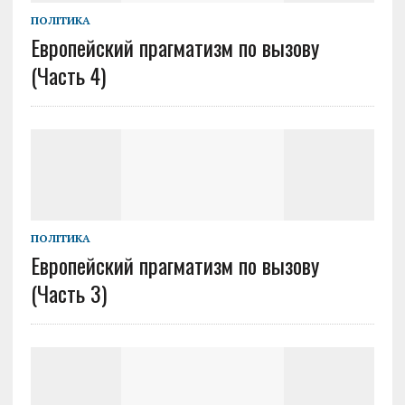
ПОЛІТИКА
Европейский прагматизм по вызову
(Часть 4)
ПОЛІТИКА
Европейский прагматизм по вызову
(Часть 3)