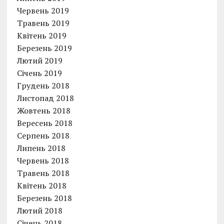
Червень 2019
Травень 2019
Квітень 2019
Березень 2019
Лютий 2019
Січень 2019
Грудень 2018
Листопад 2018
Жовтень 2018
Вересень 2018
Серпень 2018
Липень 2018
Червень 2018
Травень 2018
Квітень 2018
Березень 2018
Лютий 2018
Січень 2018