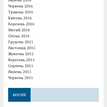
Червень 2016
Травень 2016
Квітень 2016
Березень 2016
Лютий 2016
Січень 2016
Грудень 2015
Листопад 2015
Жовтень 2015
Вересень 2015
Серпень 2015
Липень 2015
Червень 2015
КАТЕГОРІЇ