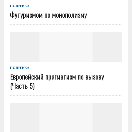
ПОЛІТИКА
Футуризмом по монополизму
ПОЛІТИКА
Европейский прагматизм по вызову
(Часть 5)