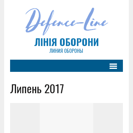
ЛІНІЯ ОБОРОНИ
ЛИНИЯ ОБОРОНЫ
Липень 2017