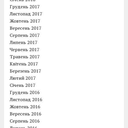
Грудень 2017
Листопад 2017
Жовтень 2017
Вересень 2017
Серпень 2017
Липень 2017
Червень 2017
Травень 2017
Квітень 2017
Березень 2017
Лютий 2017
Січень 2017
Грудень 2016
Листопад 2016
Жовтень 2016
Вересень 2016
Серпень 2016
Липень 2016