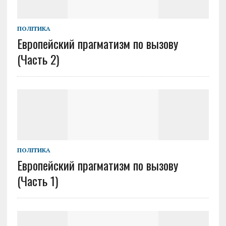
ПОЛІТИКА
Европейский прагматизм по вызову
(Часть 2)
ПОЛІТИКА
Европейский прагматизм по вызову
(Часть 1)