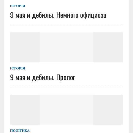
ІСТОРІЯ
9 мая и дебилы. Немного официоза
ІСТОРІЯ
9 мая и дебилы. Пролог
ПОЛІТИКА