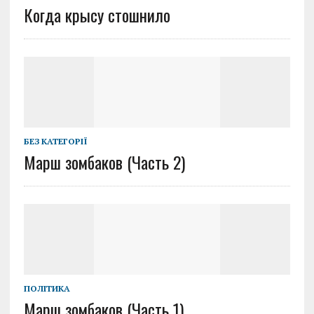
Когда крысу стошнило
БЕЗ КАТЕГОРІЇ
Марш зомбаков (Часть 2)
ПОЛІТИКА
Марш зомбаков (Часть 1)