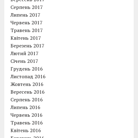
Серпень 2017
Липень 2017
Червень 2017
Травень 2017
Квітень 2017
Березень 2017
Лютий 2017
Січень 2017
Грудень 2016
Листопад 2016
Жовтень 2016
Вересень 2016
Серпень 2016
Липень 2016
Червень 2016
Травень 2016
Квітень 2016