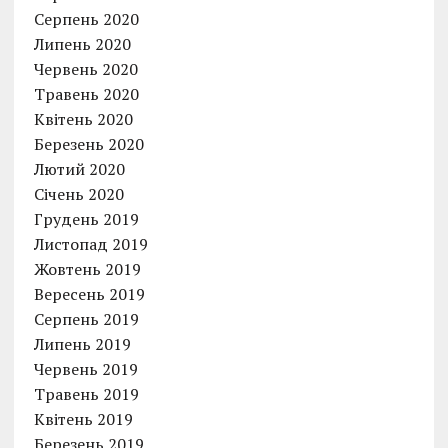
Серпень 2020
Липень 2020
Червень 2020
Травень 2020
Квітень 2020
Березень 2020
Лютий 2020
Січень 2020
Грудень 2019
Листопад 2019
Жовтень 2019
Вересень 2019
Серпень 2019
Липень 2019
Червень 2019
Травень 2019
Квітень 2019
Березень 2019