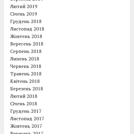
Лютий 2019
Січень 2019
Грудень 2018
Листопад 2018
Жовтень 2018
Вересень 2018
Серпень 2018
Липень 2018
Червень 2018
Травень 2018
Квітень 2018
Березень 2018
Лютий 2018
Січень 2018
Грудень 2017
Листопад 2017
Жовтень 2017
Вересень 2017