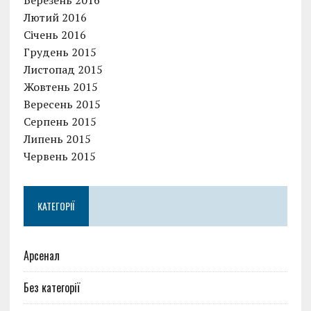
Березень 2016
Лютий 2016
Січень 2016
Грудень 2015
Листопад 2015
Жовтень 2015
Вересень 2015
Серпень 2015
Липень 2015
Червень 2015
КАТЕГОРІЇ
Арсенал
Без категорії