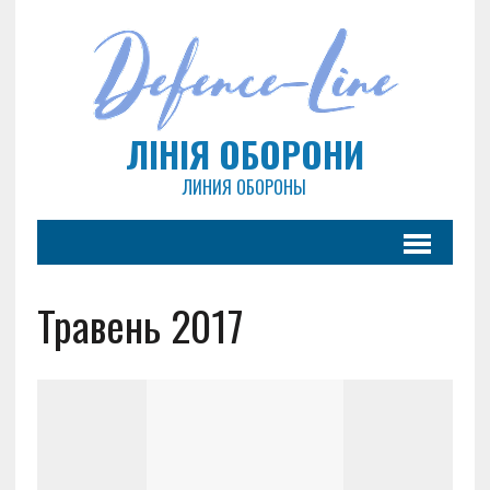
ЛІНІЯ ОБОРОНИ
ЛИНИЯ ОБОРОНЫ
Травень 2017