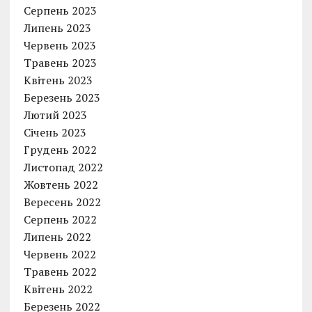
Серпень 2023
Липень 2023
Червень 2023
Травень 2023
Квітень 2023
Березень 2023
Лютий 2023
Січень 2023
Грудень 2022
Листопад 2022
Жовтень 2022
Вересень 2022
Серпень 2022
Липень 2022
Червень 2022
Травень 2022
Квітень 2022
Березень 2022