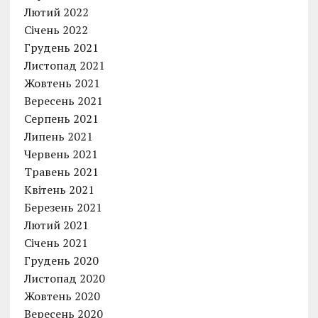
Лютий 2022
Січень 2022
Грудень 2021
Листопад 2021
Жовтень 2021
Вересень 2021
Серпень 2021
Липень 2021
Червень 2021
Травень 2021
Квітень 2021
Березень 2021
Лютий 2021
Січень 2021
Грудень 2020
Листопад 2020
Жовтень 2020
Вересень 2020