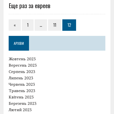
Еще раз за евреев
«
1
…
11
12
АРХІВИ
Жовтень 2023
Вересень 2023
Серпень 2023
Липень 2023
Червень 2023
Травень 2023
Квітень 2023
Березень 2023
Лютий 2023