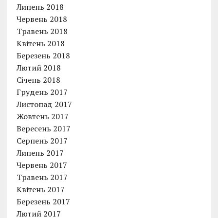
Липень 2018
Червень 2018
Травень 2018
Квітень 2018
Березень 2018
Лютий 2018
Січень 2018
Грудень 2017
Листопад 2017
Жовтень 2017
Вересень 2017
Серпень 2017
Липень 2017
Червень 2017
Травень 2017
Квітень 2017
Березень 2017
Лютий 2017