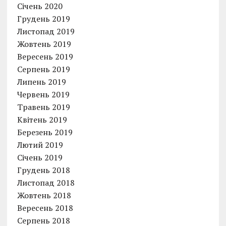
Січень 2020
Грудень 2019
Листопад 2019
Жовтень 2019
Вересень 2019
Серпень 2019
Липень 2019
Червень 2019
Травень 2019
Квітень 2019
Березень 2019
Лютий 2019
Січень 2019
Грудень 2018
Листопад 2018
Жовтень 2018
Вересень 2018
Серпень 2018