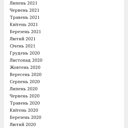
Липень 2021
Червень 2021
Травень 2021
Квітень 2021
Березень 2021
Лютий 2021
Січень 2021
Грудень 2020
Листопад 2020
Жовтень 2020
Вересень 2020
Серпень 2020
Липень 2020
Червень 2020
Травень 2020
Квітень 2020
Березень 2020
Лютий 2020