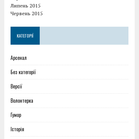
Липень 2015
Червень 2015
КАТЕГОРІЇ
Арсенал
Без категорії
Версії
Волонтерка
Гумор
Історія