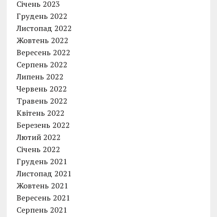
Січень 2023
Грудень 2022
Листопад 2022
Жовтень 2022
Вересень 2022
Серпень 2022
Липень 2022
Червень 2022
Травень 2022
Квітень 2022
Березень 2022
Лютий 2022
Січень 2022
Грудень 2021
Листопад 2021
Жовтень 2021
Вересень 2021
Серпень 2021