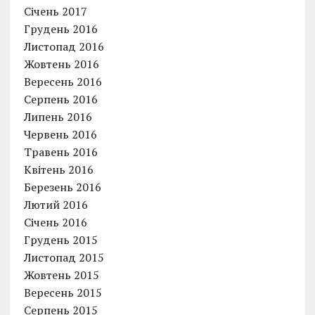
Січень 2017
Грудень 2016
Листопад 2016
Жовтень 2016
Вересень 2016
Серпень 2016
Липень 2016
Червень 2016
Травень 2016
Квітень 2016
Березень 2016
Лютий 2016
Січень 2016
Грудень 2015
Листопад 2015
Жовтень 2015
Вересень 2015
Серпень 2015