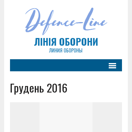
ЛІНІЯ ОБОРОНИ
ЛИНИЯ ОБОРОНЫ
Грудень 2016