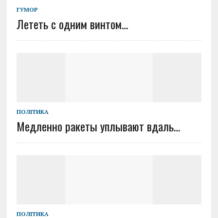
ГУМОР
Лететь с одним винтом…
ПОЛІТИКА
Медленно ракеты уплывают вдаль…
ПОЛІТИКА