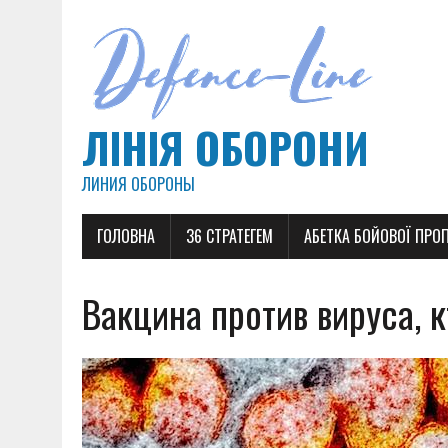
ЛІНІЯ ОБОРОНИ
ЛИНИЯ ОБОРОНЫ
ГОЛОВНА
36 СТРАТЕГЕМ
АБЕТКА БОЙОВОЇ ПРО
Вакцина против вируса, к