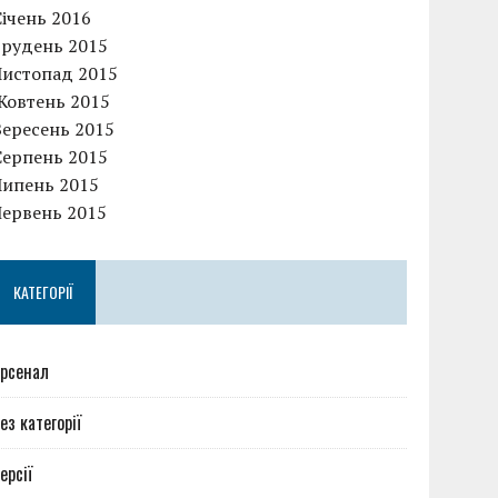
Січень 2016
Грудень 2015
Листопад 2015
Жовтень 2015
Вересень 2015
Серпень 2015
Липень 2015
Червень 2015
КАТЕГОРІЇ
рсенал
ез категорії
ерсії