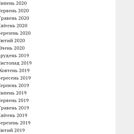
Липень 2020
Червень 2020
Травень 2020
Квітень 2020
Березень 2020
Лютий 2020
Січень 2020
Грудень 2019
Листопад 2019
Жовтень 2019
Вересень 2019
Серпень 2019
Липень 2019
Червень 2019
Травень 2019
Квітень 2019
Березень 2019
Лютий 2019