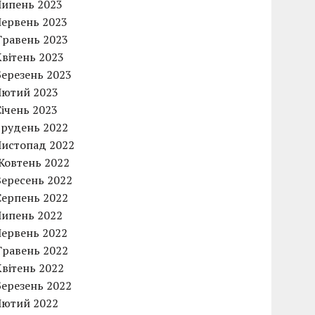
Липень 2023
Червень 2023
Травень 2023
Квітень 2023
Березень 2023
Лютий 2023
Січень 2023
Грудень 2022
Листопад 2022
Жовтень 2022
Вересень 2022
Серпень 2022
Липень 2022
Червень 2022
Травень 2022
Квітень 2022
Березень 2022
Лютий 2022