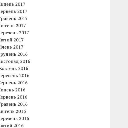
Липень 2017
Червень 2017
Травень 2017
Квітень 2017
Березень 2017
Лютий 2017
Січень 2017
Грудень 2016
Листопад 2016
Жовтень 2016
Вересень 2016
Серпень 2016
Липень 2016
Червень 2016
Травень 2016
Квітень 2016
Березень 2016
Лютий 2016