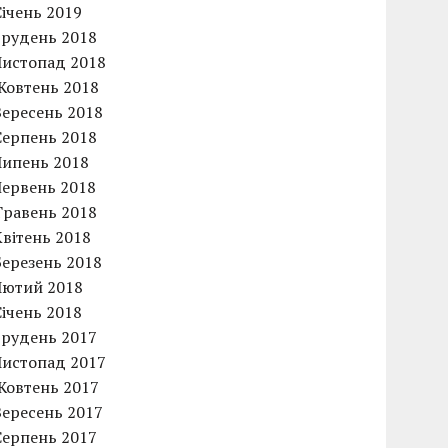
Січень 2019
Грудень 2018
Листопад 2018
Жовтень 2018
Вересень 2018
Серпень 2018
Липень 2018
Червень 2018
Травень 2018
Квітень 2018
Березень 2018
Лютий 2018
Січень 2018
Грудень 2017
Листопад 2017
Жовтень 2017
Вересень 2017
Серпень 2017