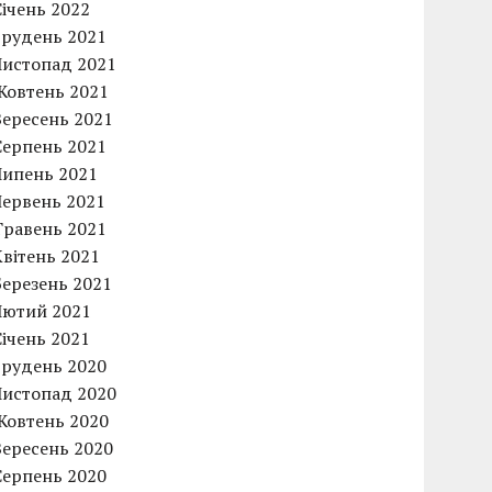
Січень 2022
Грудень 2021
Листопад 2021
Жовтень 2021
Вересень 2021
Серпень 2021
Липень 2021
Червень 2021
Травень 2021
Квітень 2021
Березень 2021
Лютий 2021
Січень 2021
Грудень 2020
Листопад 2020
Жовтень 2020
Вересень 2020
Серпень 2020