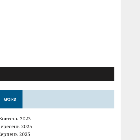
АРХІВИ
Жовтень 2023
Вересень 2023
Серпень 2023