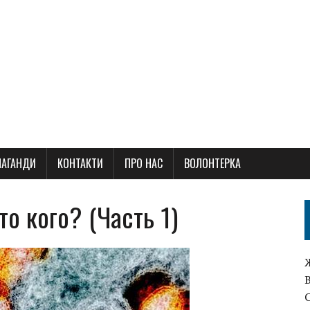
ПАГАНДИ
КОНТАКТИ
ПРО НАС
ВОЛОНТЕРКА
то кого? (Часть 1)