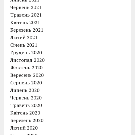
Червень 2021
Травень 2021
Квітень 2021
Березень 2021
Лютий 2021
Січень 2021
Грудень 2020
Листопад 2020
Жовтень 2020
Вересень 2020
Серпень 2020
Липень 2020
Червень 2020
Травень 2020
Квітень 2020
Березень 2020
Лютий 2020