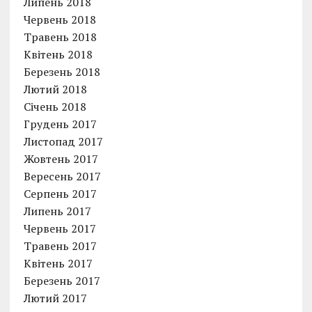
Липень 2018
Червень 2018
Травень 2018
Квітень 2018
Березень 2018
Лютий 2018
Січень 2018
Грудень 2017
Листопад 2017
Жовтень 2017
Вересень 2017
Серпень 2017
Липень 2017
Червень 2017
Травень 2017
Квітень 2017
Березень 2017
Лютий 2017