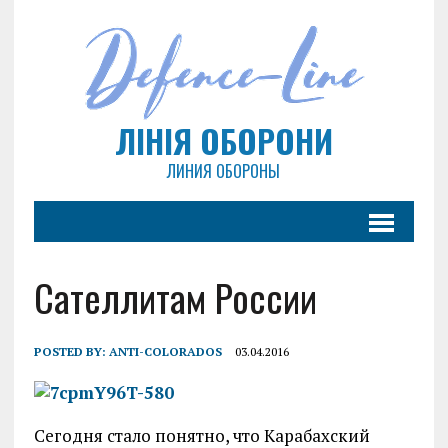
ЛІНІЯ ОБОРОНИ
ЛИНИЯ ОБОРОНЫ
Сателлитам России
POSTED BY:
ANTI-COLORADOS
03.04.2016
Сегодня стало понятно, что Карабахский