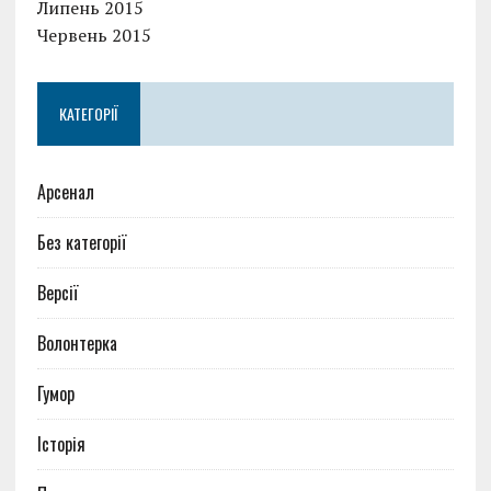
Липень 2015
Червень 2015
КАТЕГОРІЇ
Арсенал
Без категорії
Версії
Волонтерка
Гумор
Історія