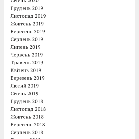
Січень 2020
Грудень 2019
Листопад 2019
Жовтень 2019
Вересень 2019
Серпень 2019
Липень 2019
Червень 2019
Травень 2019
Квітень 2019
Березень 2019
Лютий 2019
Січень 2019
Грудень 2018
Листопад 2018
Жовтень 2018
Вересень 2018
Серпень 2018