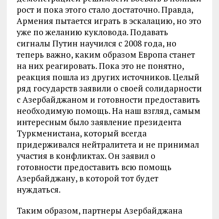
рост и пока этого стало достаточно. Правда,
Армения пытается играть в эскалацию, но это
уже по желанию кукловода. Подавать
сигналы Путин научился с 2008 года, но
теперь важно, каким образом Европа станет
на них реагировать. Пока это не понятно,
реакция пошла из других источников. Целый
ряд государств заявили о своей солидарности
с Азербайджаном и готовности предоставить
необходимую помощь. На наш взгляд, самым
интересным было заявление президента
Туркменистана, который всегда
придерживался нейтралитета и не принимал
участия в конфликтах. Он заявил о
готовности предоставить всю помощь
Азербайджану, в которой тот будет
нуждаться.
Таким образом, партнеры Азербайджана