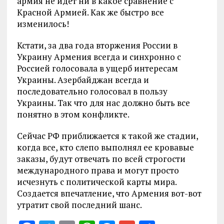
армия не идет ни в какое сравнение с
Красной Армией. Как же быстро все
изменилось!
Кстати, за два года вторжения России в
Украину Армения всегда и синхронно с
Россией голосовала в ущерб интересам
Украины. Азербайджан всегда и
последовательно голосовал в пользу
Украины. Так что для нас должно быть все
понятно в этом конфликте.
Сейчас РФ приближается к такой же стадии,
когда все, кто слепо выполнял ее кровавые
заказы, будут отвечать по всей строгости
международного права и могут просто
исчезнуть с политической карты мира.
Создается впечатление, что Армения вот-вот
утратит свой последний шанс.