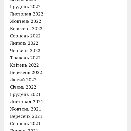
Грудень 2022
Листопад 2022
Жовтень 2022
Вересень 2022
Серпень 2022
Липень 2022
Червень 2022
Травень 2022
Квітень 2022
Березень 2022
Лютий 2022
Січень 2022
Грудень 2021
Листопад 2021
Жовтень 2021
Вересень 2021
Серпень 2021
Липень 2021