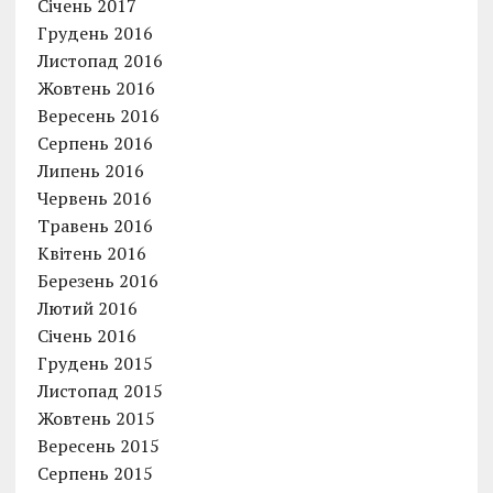
Січень 2017
Грудень 2016
Листопад 2016
Жовтень 2016
Вересень 2016
Серпень 2016
Липень 2016
Червень 2016
Травень 2016
Квітень 2016
Березень 2016
Лютий 2016
Січень 2016
Грудень 2015
Листопад 2015
Жовтень 2015
Вересень 2015
Серпень 2015