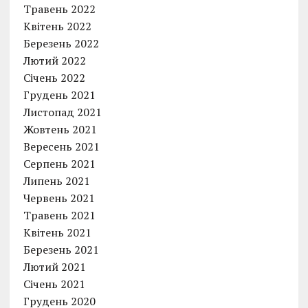
Травень 2022
Квітень 2022
Березень 2022
Лютий 2022
Січень 2022
Грудень 2021
Листопад 2021
Жовтень 2021
Вересень 2021
Серпень 2021
Липень 2021
Червень 2021
Травень 2021
Квітень 2021
Березень 2021
Лютий 2021
Січень 2021
Грудень 2020