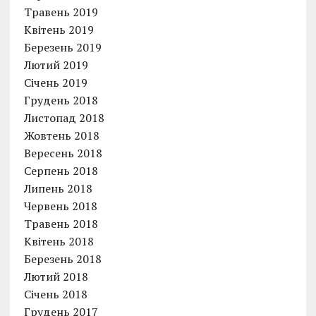
Травень 2019
Квітень 2019
Березень 2019
Лютий 2019
Січень 2019
Грудень 2018
Листопад 2018
Жовтень 2018
Вересень 2018
Серпень 2018
Липень 2018
Червень 2018
Травень 2018
Квітень 2018
Березень 2018
Лютий 2018
Січень 2018
Грудень 2017