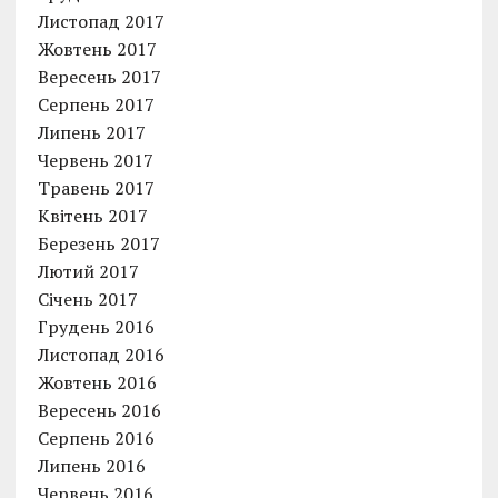
Листопад 2017
Жовтень 2017
Вересень 2017
Серпень 2017
Липень 2017
Червень 2017
Травень 2017
Квітень 2017
Березень 2017
Лютий 2017
Січень 2017
Грудень 2016
Листопад 2016
Жовтень 2016
Вересень 2016
Серпень 2016
Липень 2016
Червень 2016