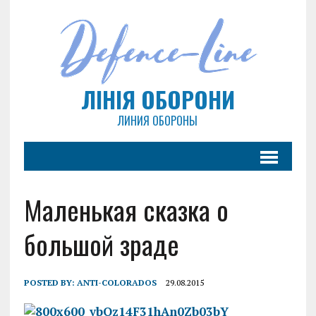
ЛІНІЯ ОБОРОНИ
ЛИНИЯ ОБОРОНЫ
Маленькая сказка о
большой зраде
POSTED BY:
ANTI-COLORADOS
29.08.2015