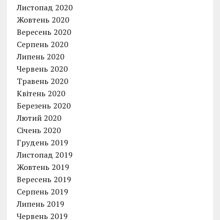
Листопад 2020
Жовтень 2020
Вересень 2020
Серпень 2020
Липень 2020
Червень 2020
Травень 2020
Квітень 2020
Березень 2020
Лютий 2020
Січень 2020
Грудень 2019
Листопад 2019
Жовтень 2019
Вересень 2019
Серпень 2019
Липень 2019
Червень 2019