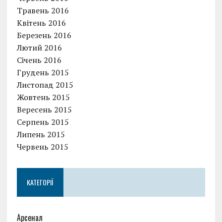
Травень 2016
Квітень 2016
Березень 2016
Лютий 2016
Січень 2016
Грудень 2015
Листопад 2015
Жовтень 2015
Вересень 2015
Серпень 2015
Липень 2015
Червень 2015
КАТЕГОРІЇ
Арсенал