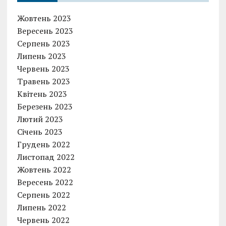
k
p
Жовтень 2023
Вересень 2023
Серпень 2023
Липень 2023
Червень 2023
Травень 2023
Квітень 2023
Березень 2023
Лютий 2023
Січень 2023
Грудень 2022
Листопад 2022
Жовтень 2022
Вересень 2022
Серпень 2022
Липень 2022
Червень 2022