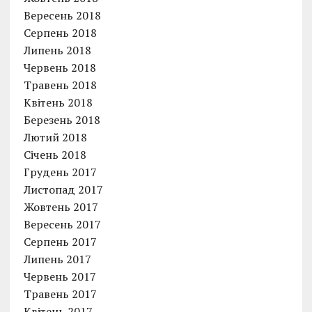
Вересень 2018
Серпень 2018
Липень 2018
Червень 2018
Травень 2018
Квітень 2018
Березень 2018
Лютий 2018
Січень 2018
Грудень 2017
Листопад 2017
Жовтень 2017
Вересень 2017
Серпень 2017
Липень 2017
Червень 2017
Травень 2017
Квітень 2017