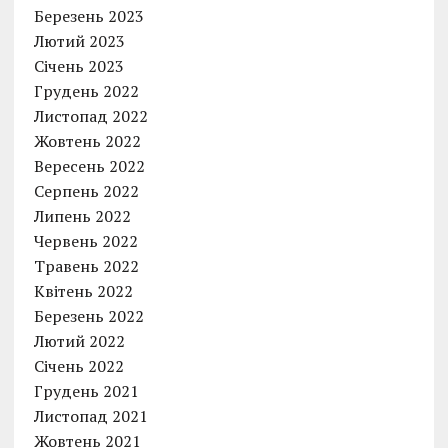
Березень 2023
Лютий 2023
Січень 2023
Грудень 2022
Листопад 2022
Жовтень 2022
Вересень 2022
Серпень 2022
Липень 2022
Червень 2022
Травень 2022
Квітень 2022
Березень 2022
Лютий 2022
Січень 2022
Грудень 2021
Листопад 2021
Жовтень 2021