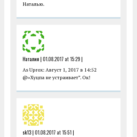
Наталью.
Наталия |
01.08.2017 at 15:29
|
As Uprox: Август 1, 2017 в 14:52
@»Хуцпа не устраивает”. Ок!
sk13 |
01.08.2017 at 15:51
|