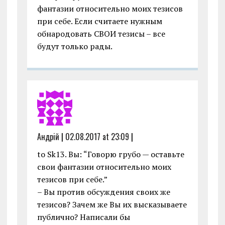
фантазии относительно моих тезисов
при себе. Если считаете нужным
обнародовать СВОИ тезисы – все
будут только рады.
Андрiй
|
02.08.2017 at 23:09
|
to Sk13. Вы: “Говорю грубо — оставьте
свои фантазии относительно моих
тезисов при себе.”
– Вы против обсуждения своих же
тезисов? Зачем же Вы их высказываете
публично? Написали бы