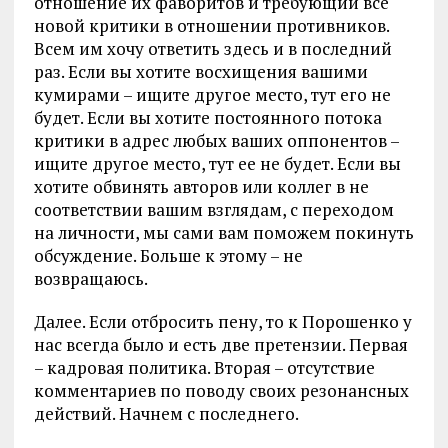
отношение их фаворитов и требующий все
новой критики в отношении противников.
Всем им хочу ответить здесь и в последний
раз. Если вы хотите восхищения вашими
кумирами – ищите другое место, тут его не
будет. Если вы хотите постоянного потока
критики в адрес любых ваших оппонентов –
ищите другое место, тут ее не будет. Если вы
хотите обвинять авторов или коллег в не
соответствии вашим взглядам, с переходом
на личности, мы сами вам поможем покинуть
обсуждение. Больше к этому – не
возвращаюсь.
Далее. Если отбросить пену, то к Порошенко у
нас всегда было и есть две претензии. Первая
– кадровая политика. Вторая – отсутствие
комментариев по поводу своих резонансных
действий. Начнем с последнего.