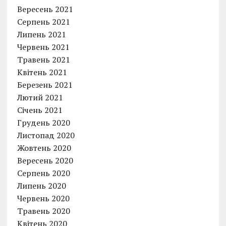
Вересень 2021
Серпень 2021
Липень 2021
Червень 2021
Травень 2021
Квітень 2021
Березень 2021
Лютий 2021
Січень 2021
Грудень 2020
Листопад 2020
Жовтень 2020
Вересень 2020
Серпень 2020
Липень 2020
Червень 2020
Травень 2020
Квітень 2020