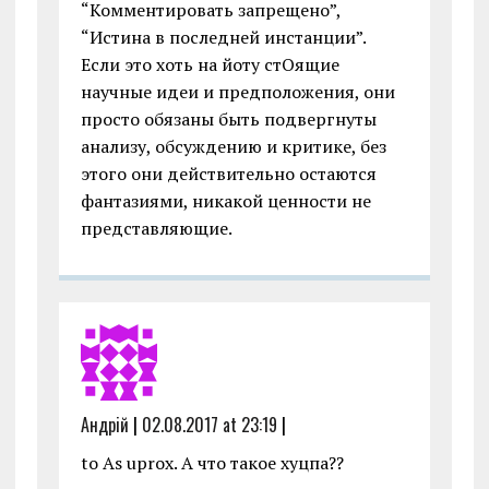
“Комментировать запрещено”,
“Истина в последней инстанции”.
Если это хоть на йоту стОящие
научные идеи и предположения, они
просто обязаны быть подвергнуты
анализу, обсуждению и критике, без
этого они действительно остаются
фантазиями, никакой ценности не
представляющие.
Андрiй
|
02.08.2017 at 23:19
|
to As uprox. A что такое хуцпа??