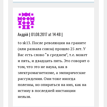
Андрiй
|
01.08.2017 at 14:48
|
to sk13. После революции на граните
(или развала союза) прошло 25 лет. У
Вас есть слово “в среднем”, т.е. может
и пять, и двадцать пять. Это говорит о
том, что это не наука, как в
электромагнетизме, а эмпирические
рассуждения. Они тоже иногда
полезны, но опираться на них, как на
истину в последней инстанции
нельзя.