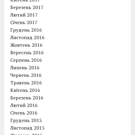
Березень 2017
Лютий 2017
Січень 2017
Грудень 2016
Листопад 2016
Жовтень 2016
Вересень 2016
Серпень 2016
Липень 2016
Червень 2016
Травень 2016
Квітень 2016
Березень 2016
Лютий 2016
Січень 2016
Грудень 2015
Листопад 2015