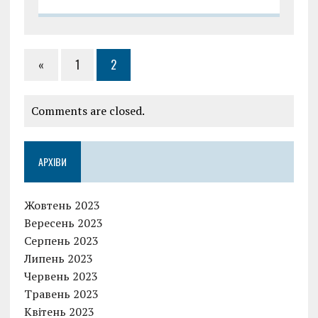
«
1
2
Comments are closed.
АРХІВИ
Жовтень 2023
Вересень 2023
Серпень 2023
Липень 2023
Червень 2023
Травень 2023
Квітень 2023