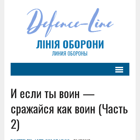
ЛІНІЯ ОБОРОНИ
ЛИНИЯ ОБОРОНЫ
И если ты воин —
сражайся как воин (Часть
2)