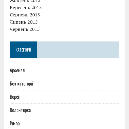
Жовтень 2015
Вересень 2015
Серпень 2015
Липень 2015
Червень 2015
КАТЕГОРІЇ
Арсенал
Без категорії
Версії
Волонтерка
Гумор