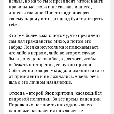
нельзя, но на то ты и президент, чтобы найти
правильные слова и не сказав лишнего,
донести главное. Просто надо доверять
своему народу и тогда народ будет доверять
тебе.
Это тем более важно потому, что президент
сам дал гражданство Михо, а потом его
забрал. Логика неумолима и подсказывает,
что либо в первом, либо во втором случае
была допущена ошибка, а для того, чтобы
избежать повторения, ее нужно признать.
Собственно говоря, мы ждали именно такого
от президента и не дождались. А ведь речь
шла о его личном назначенце.
Отсюда – второй блок критики, касающийся
кадровой политики. За все время каденции
Порошенко нас постоянно удивляли его
кадровые назначения на ключевые